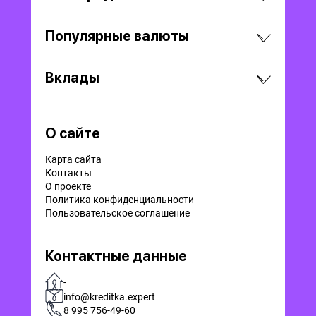
Популярные валюты
Вклады
О сайте
Карта сайта
Контакты
О проекте
Политика конфиденциальности
Пользовательское соглашение
Контактные данные
-
info@kreditka.expert
8 995 756-49-60