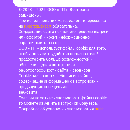
© 2023 – 2025, ООО «ТТТ». Все права
защищены.
При использовании материалов гиперссылка
на
Kreditka.expert
обязательна.
Содержание сайта не является рекомендацией
или офертой и носит информационно-
справочный характер.
ООО «ТТТ» использует файлы cookie для того,
чтобы повысить удобство пользователей,
предоставить больше возможностей и
обеспечить должного уровня
работоспособности сайта и сервисов.
Cookie называются небольшие файлы,
содержащие информацию о настройках и
предыдущих посещениях
веб-сайта.
Если вы не хотите использовать файлы cookie,
то можете изменить настройки браузера.
Подробнее об условиях использования
здесь
.