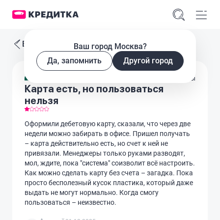
Все отзывы
Ваш город Москва?
Да, запомнить
Другой город
Дебетовые карты
Карта есть, но пользоваться
нельзя
Оформили дебетовую карту, сказали, что через две
недели можно забирать в офисе. Пришел получать
– карта действительно есть, но счет к ней не
привязали. Менеджеры только руками разводят,
мол, ждите, пока "система" соизволит всё настроить.
Как можно сделать карту без счета – загадка. Пока
просто бесполезный кусок пластика, который даже
выдать не могут нормально. Когда смогу
пользоваться – неизвестно.