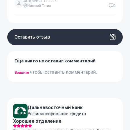
Андрей
01.12.2025
Нижний Тагил
0
Оставить отзыв
Ещё никто не оставил комментарий
чтобы оставить комментарий.
Войдите
Дальневосточный Банк
Рефинансирование кредита
Хорошее отделение