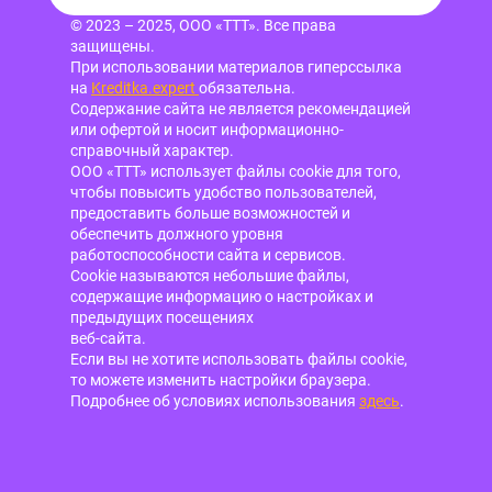
© 2023 – 2025, ООО «ТТТ». Все права
защищены.
При использовании материалов гиперссылка
на
Kreditka.expert
обязательна.
Содержание сайта не является рекомендацией
или офертой и носит информационно-
справочный характер.
ООО «ТТТ» использует файлы cookie для того,
чтобы повысить удобство пользователей,
предоставить больше возможностей и
обеспечить должного уровня
работоспособности сайта и сервисов.
Cookie называются небольшие файлы,
содержащие информацию о настройках и
предыдущих посещениях
веб-сайта.
Если вы не хотите использовать файлы cookie,
то можете изменить настройки браузера.
Подробнее об условиях использования
здесь
.