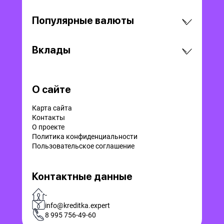
Популярные валюты
Вклады
О сайте
Карта сайта
Контакты
О проекте
Политика конфиденциальности
Пользовательское соглашение
Контактные данные
-
info@kreditka.expert
8 995 756-49-60