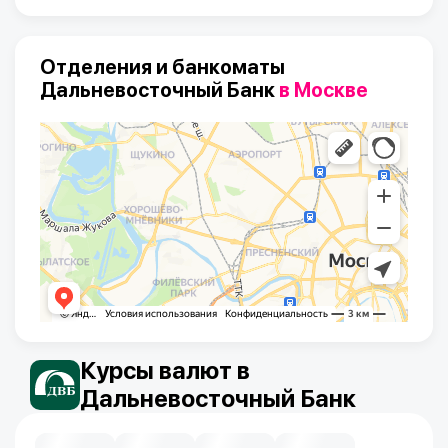
Отделения и банкоматы
Дальневосточный Банк
в Москве
Курсы валют в
Дальневосточный Банк