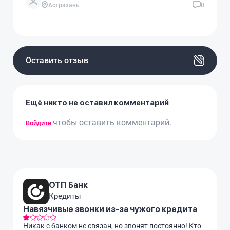
Астрахань
0
Оставить отзыв
Ещё никто не оставил комментарий
чтобы оставить комментарий.
Войдите
ОТП Банк
Кредиты
Навязчивые звонки из-за чужого кредита
Никак с банком не связан, но звонят постоянно! Кто-