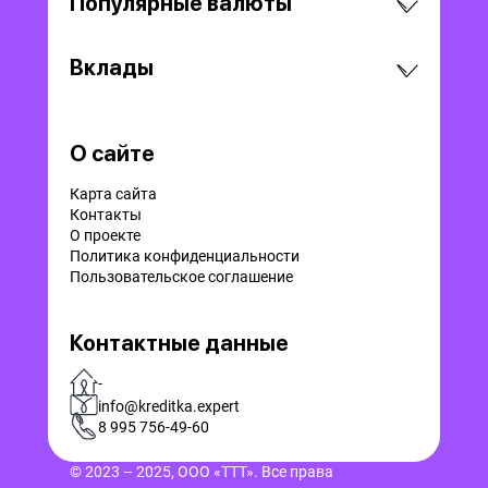
Популярные валюты
Вклады
О сайте
Карта сайта
Контакты
О проекте
Политика конфиденциальности
Пользовательское соглашение
Контактные данные
-
info@kreditka.expert
8 995 756-49-60
© 2023 – 2025, ООО «ТТТ». Все права