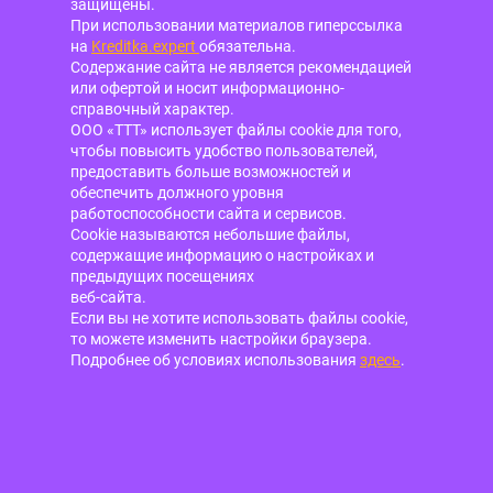
защищены.
При использовании материалов гиперссылка
на
Kreditka.expert
обязательна.
Содержание сайта не является рекомендацией
или офертой и носит информационно-
справочный характер.
ООО «ТТТ» использует файлы cookie для того,
чтобы повысить удобство пользователей,
предоставить больше возможностей и
обеспечить должного уровня
работоспособности сайта и сервисов.
Cookie называются небольшие файлы,
содержащие информацию о настройках и
предыдущих посещениях
веб-сайта.
Если вы не хотите использовать файлы cookie,
то можете изменить настройки браузера.
Подробнее об условиях использования
здесь
.