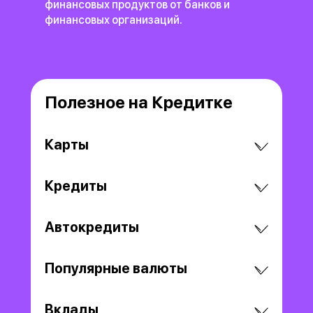
финансовых продуктов
от банков и
финансовых организаций.
Полезное на Кредитке
Карты
Кредиты
Автокредиты
Популярные валюты
Вклады