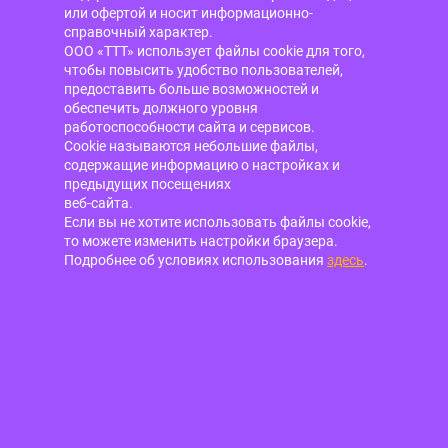
или офертой и носит информационно-
справочный характер.
ООО «ТТТ» использует файлы cookie для того,
чтобы повысить удобство пользователей,
предоставить больше возможностей и
обеспечить должного уровня
работоспособности сайта и сервисов.
Cookie называются небольшие файлы,
содержащие информацию о настройках и
предыдущих посещениях
веб-сайта.
Если вы не хотите использовать файлы cookie,
то можете изменить настройки браузера.
Подробнее об условиях использования
здесь
.