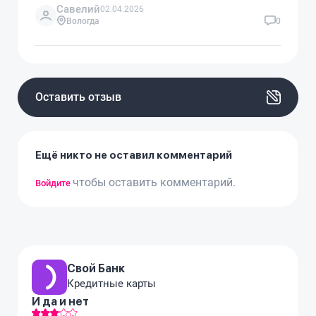
Савелий
02.04.2026
Вологда
0
Оставить отзыв
Ещё никто не оставил комментарий
чтобы оставить комментарий.
Войдите
Свой Банк
Кредитные карты
И да и нет