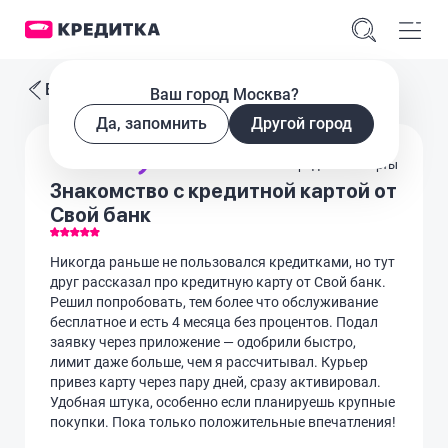
Все отзывы
Ваш город Москва?
Да, запомнить
Другой город
Кредитные карты
Знакомство с кредитной картой от
Свой банк
Никогда раньше не пользовался кредитками, но тут
друг рассказал про кредитную карту от Свой банк.
Решил попробовать, тем более что обслуживание
бесплатное и есть 4 месяца без процентов. Подал
заявку через приложение — одобрили быстро,
лимит даже больше, чем я рассчитывал. Курьер
привез карту через пару дней, сразу активировал.
Удобная штука, особенно если планируешь крупные
покупки. Пока только положительные впечатления!