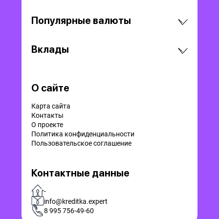
Популярные валюты
Вклады
О сайте
Карта сайта
Контакты
О проекте
Политика конфиденциальности
Пользовательское соглашение
Контактные данные
-
info@kreditka.expert
8 995 756-49-60