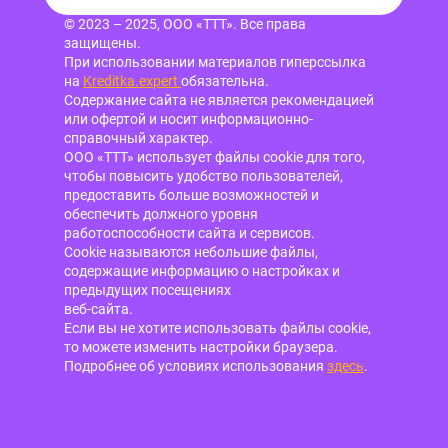
© 2023 – 2025, ООО «ТТТ». Все права
защищены.
При использовании материалов гиперссылка
на
Kreditka.expert
обязательна.
Содержание сайта не является рекомендацией
или офертой и носит информационно-
справочный характер.
ООО «ТТТ» использует файлы cookie для того,
чтобы повысить удобство пользователей,
предоставить больше возможностей и
обеспечить должного уровня
работоспособности сайта и сервисов.
Cookie называются небольшие файлы,
содержащие информацию о настройках и
предыдущих посещениях
веб-сайта.
Если вы не хотите использовать файлы cookie,
то можете изменить настройки браузера.
Подробнее об условиях использования
здесь
.