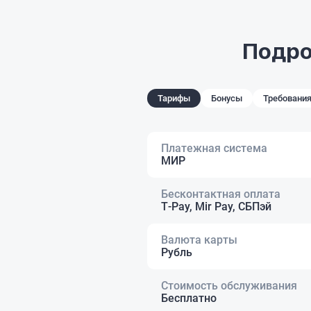
Подро
Тарифы
Бонусы
Требования
Платежная система
МИР
Бесконтактная оплата
Т‑Pay, Mir Pay, СБПэй
Валюта карты
Рубль
Стоимость обслуживания
Бесплатно