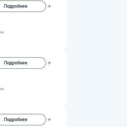
Подробнее
о
ия
Подробнее
о
ия
Подробнее