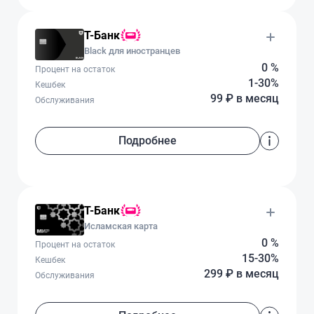
Т-Банк
Black для иностранцев
0 %
Процент на остаток
1-30%
Кешбек
99 ₽ в месяц
Обслуживания
Подробнее
Т-Банк
Исламская карта
0 %
Процент на остаток
15-30%
Кешбек
299 ₽ в месяц
Обслуживания