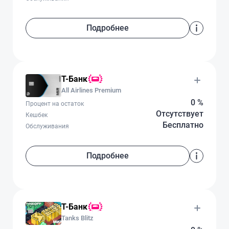
Подробнее
Т-Банк
All Airlines Premium
0 %
Процент на остаток
Отсутствует
Кешбек
Бесплатно
Обслуживания
Подробнее
Т-Банк
Tanks Blitz