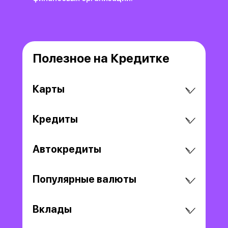
Полезное на Кредитке
Карты
Кредиты
Автокредиты
Популярные валюты
Вклады