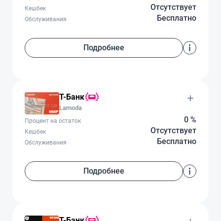
Отсутствует
Кешбек
Бесплатно
Обслуживания
Подробнее
Т-Банк
Lamoda
0 %
Процент на остаток
Отсутствует
Кешбек
Бесплатно
Обслуживания
Подробнее
Т-Банк