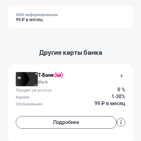
SMS-информирование
99 ₽ в месяц
Другие карты банка
Т-Банк
Black
0 %
Процент на остаток
1-30%
Кешбек
99 ₽ в месяц
Обслуживания
Подробнее