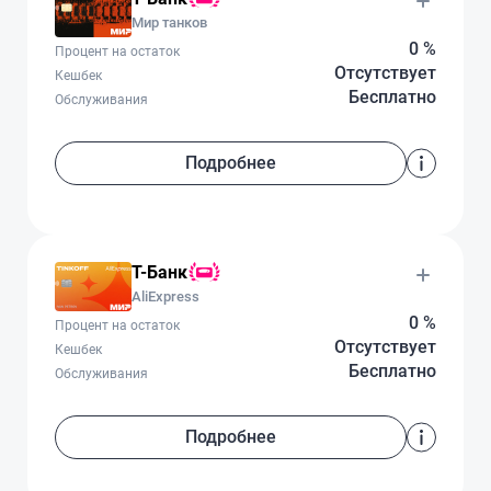
Мир танков
0 %
Процент на остаток
Отсутствует
Кешбек
Бесплатно
Обслуживания
Подробнее
Т-Банк
AliExpress
0 %
Процент на остаток
Отсутствует
Кешбек
Бесплатно
Обслуживания
Подробнее