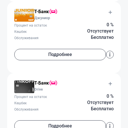
Т-Банк
Джуниор
0 %
Процент на остаток
Отсутствует
Кешбек
Бесплатно
Обслуживания
Подробнее
Т-Банк
Drive
0 %
Процент на остаток
Отсутствует
Кешбек
Бесплатно
Обслуживания
Подробнее