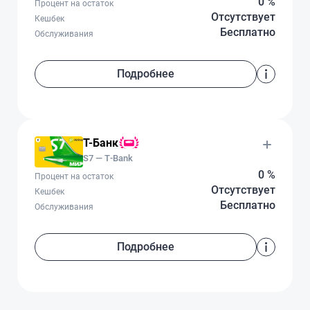
0 %
Процент на остаток
Отсутствует
Кешбек
Бесплатно
Обслуживания
Подробнее
Т-Банк
S7 — T‑Bank
0 %
Процент на остаток
Отсутствует
Кешбек
Бесплатно
Обслуживания
Подробнее