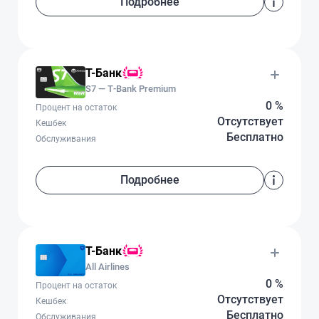
Подробнее
Т-Банк
S7 — T‑Bank Premium
0 %
Процент на остаток
Отсутствует
Кешбек
Бесплатно
Обслуживания
Подробнее
Т-Банк
All Airlines
0 %
Процент на остаток
Отсутствует
Кешбек
Бесплатно
Обслуживания