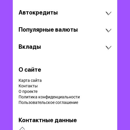
Автокредиты
Популярные валюты
Вклады
О сайте
Карта сайта
Контакты
О проекте
Политика конфиденциальности
Пользовательское соглашение
Контактные данные