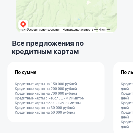
Все предложения по
кредитным картам
По сумме
По л
Кредитные карты на 150 000 рублей
Кредит
Кредитные карты на 200 000 рублей
дней
Кредитные карты на 700 000 рублей
Кредит
Кредитные карты с небольшим лимитом
дней
Кредитные карты с большим лимитом
Кредит
Кредитные карты на 30 000 рублей
дней
Кредитные карты на 50 000 рублей
Кредит
дней
Кредит
дней