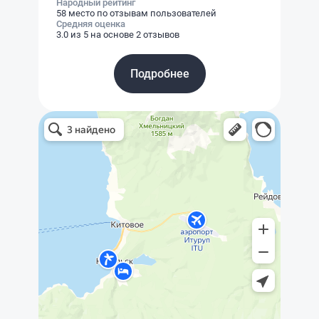
Народный рейтинг
58 место по отзывам пользователей
Средняя оценка
3.0 из 5 на основе 2 отзывов
Подробнее