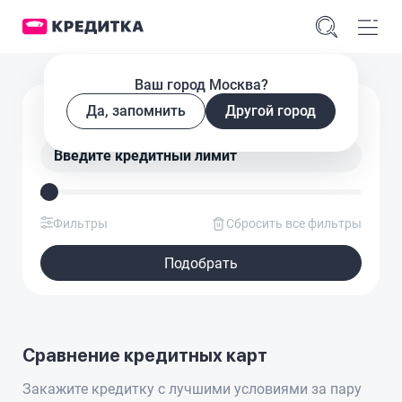
Ваш город Москва?
Подобрать кредитную карту
Да, запомнить
Другой город
Введите кредитный лимит
Фильтры
Сбросить все фильтры
Подобрать
Сравнение кредитных карт
Закажите кредитку с лучшими условиями за пару