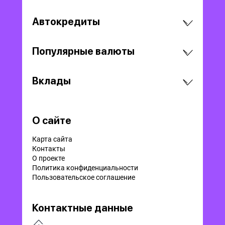
Автокредиты
Популярные валюты
Вклады
О сайте
Карта сайта
Контакты
О проекте
Политика конфиденциальности
Пользовательское соглашение
Контактные данные