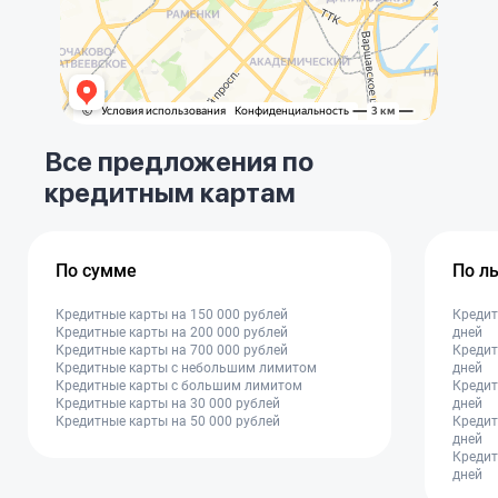
Все предложения по
кредитным картам
По сумме
По л
Кредитные карты на 150 000 рублей
Кредит
Кредитные карты на 200 000 рублей
дней
Кредитные карты на 700 000 рублей
Кредит
Кредитные карты с небольшим лимитом
дней
Кредитные карты с большим лимитом
Кредит
Кредитные карты на 30 000 рублей
дней
Кредитные карты на 50 000 рублей
Кредит
дней
Кредит
дней