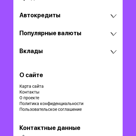
Автокредиты
Популярные валюты
Вклады
О сайте
Карта сайта
Контакты
О проекте
Политика конфиденциальности
Пользовательское соглашение
Контактные данные