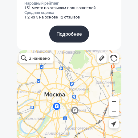
Народный рейтинг
151 место по отзывам пользователей
Средняя оценка
1.2 из 5 на основе 12 отзывов
Подробнее