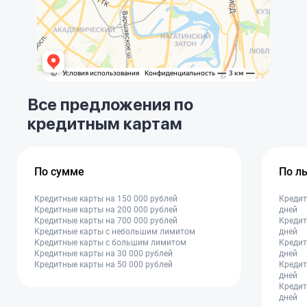
Все предложения по
кредитным картам
По сумме
По л
Кредитные карты на 150 000 рублей
Кредит
Кредитные карты на 200 000 рублей
дней
Кредитные карты на 700 000 рублей
Кредит
Кредитные карты с небольшим лимитом
дней
Кредитные карты с большим лимитом
Кредит
Кредитные карты на 30 000 рублей
дней
Кредитные карты на 50 000 рублей
Кредит
дней
Кредит
дней