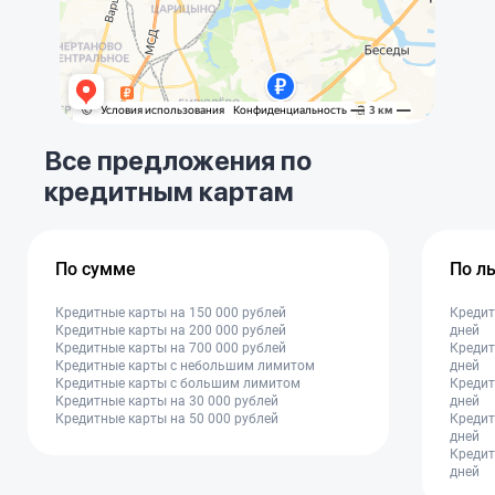
Все предложения по
кредитным картам
По сумме
По л
Кредитные карты на 150 000 рублей
Кредит
Кредитные карты на 200 000 рублей
дней
Кредитные карты на 700 000 рублей
Кредит
Кредитные карты с небольшим лимитом
дней
Кредитные карты с большим лимитом
Кредит
Кредитные карты на 30 000 рублей
дней
Кредитные карты на 50 000 рублей
Кредит
дней
Кредит
дней