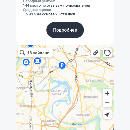
Народный рейтинг
144 место по отзывам пользователей
Средняя оценка
1.5 из 5 на основе 28 отзывов
Подробнее