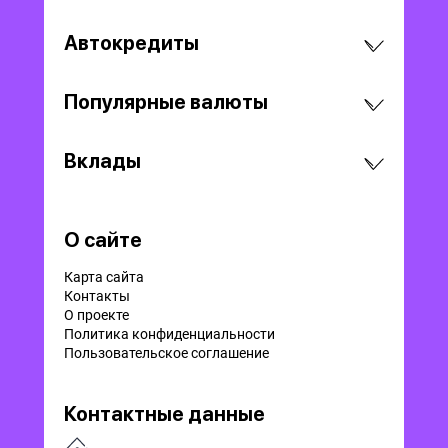
Автокредиты
Популярные валюты
Вклады
О сайте
Карта сайта
Контакты
О проекте
Политика конфиденциальности
Пользовательское соглашение
Контактные данные