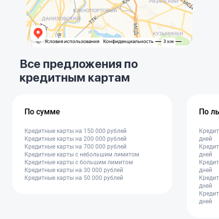
Все предложения по
кредитным картам
По сумме
По л
Кредитные карты на 150 000 рублей
Кредит
Кредитные карты на 200 000 рублей
дней
Кредитные карты на 700 000 рублей
Кредит
Кредитные карты с небольшим лимитом
дней
Кредитные карты с большим лимитом
Кредит
Кредитные карты на 30 000 рублей
дней
Кредитные карты на 50 000 рублей
Кредит
дней
Кредит
дней