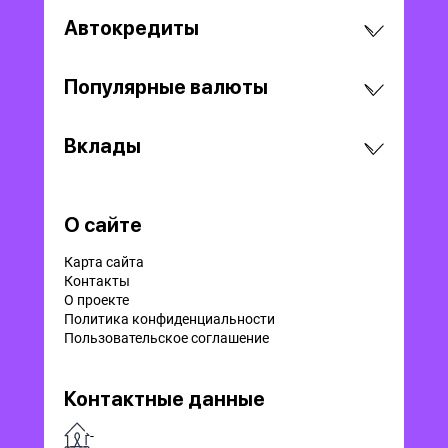
Автокредиты
Популярные валюты
Вклады
О сайте
Карта сайта
Контакты
О проекте
Политика конфиденциальности
Пользовательское соглашение
Контактные данные
-