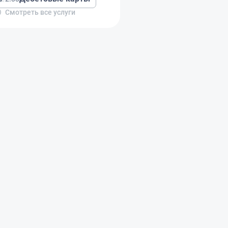
Смотреть все услуги