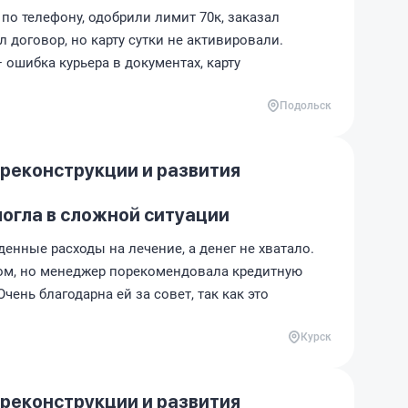
 по телефону, одобрили лимит 70к, заказал
л договор, но карту сутки не активировали.
 ошибка курьера в документах, карту
Подольск
 реконструкции и развития
огла в сложной ситуации
енные расходы на лечение, а денег не хватало.
том, но менеджер порекомендовала кредитную
чень благодарна ей за совет, так как это
Курск
 реконструкции и развития