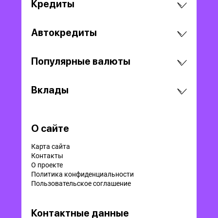
Кредиты
Автокредиты
Популярные валюты
Вклады
О сайте
Карта сайта
Контакты
О проекте
Политика конфиденциальности
Пользовательское соглашение
Контактные данные