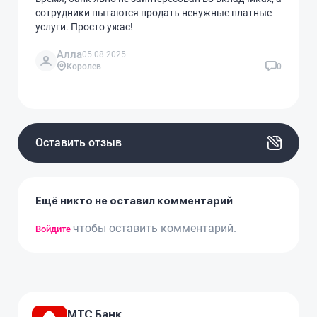
сотрудники пытаются продать ненужные платные
услуги. Просто ужас!
Алла
05.08.2025
Королев
0
Оставить отзыв
Ещё никто не оставил комментарий
чтобы оставить комментарий.
Войдите
МТС Банк