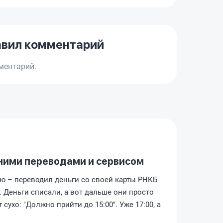
авил комментарий
ментарий.
ними переводами и сервисом
ю – переводил деньги со своей карты РНКБ
е. Деньги списали, а вот дальше они просто
сухо: "Должно прийти до 15:00". Уже 17:00, а