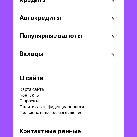
Автокредиты
Популярные валюты
Вклады
О сайте
Карта сайта
Контакты
О проекте
Политика конфиденциальности
Пользовательское соглашение
Контактные данные