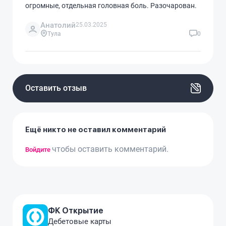
огромные, отдельная головная боль. Разочарован.
Анатолий
25.03.2025
Тула
0
Оставить отзыв
Ещё никто не оставил комментарий
чтобы оставить комментарий.
Войдите
ФК Открытие
Дебетовые карты