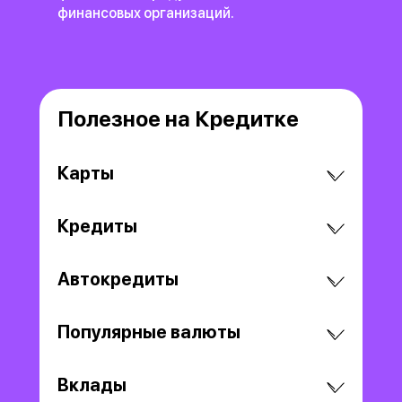
финансовых организаций.
Полезное на Кредитке
Карты
Кредиты
Автокредиты
Популярные валюты
Вклады