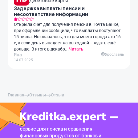
Дебетовые карты
Задержка выплаты пенсии и
несоответствие информации
Открыла счет для получения пенсии в Почта Банке,
при оформлении сообщили, что выплаты поступают
15 числа. Но оказалось, что для моего города это 16-
е, а если день выпадает на выходной – ждать ещё
дольше. В итоге в декабр...
Читать
Яна
Ярославль
14.07.2025
Главная
Отзывы
Отзыв
сервис для поиска и сравнения
финансовых продуктов
от банков и