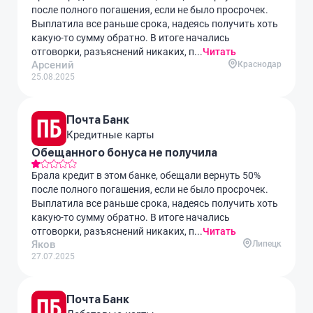
после полного погашения, если не было просрочек.
Выплатила все раньше срока, надеясь получить хоть
какую-то сумму обратно. В итоге начались
отговорки, разъяснений никаких, п...
Читать
Арсений
Краснодар
25.08.2025
Почта Банк
Кредитные карты
Обещанного бонуса не получила
Брала кредит в этом банке, обещали вернуть 50%
после полного погашения, если не было просрочек.
Выплатила все раньше срока, надеясь получить хоть
какую-то сумму обратно. В итоге начались
отговорки, разъяснений никаких, п...
Читать
Яков
Липецк
27.07.2025
Почта Банк