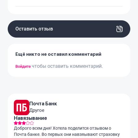
Оставить отзыв
Ещё никто не оставил комментарий
чтобы оставить комментарий.
Войдите
Почта Банк
Другое
Навязывание
Доброго всем дня! Хотела поделится отзывом о
Почта банке. Во первых они навзяывают страховку