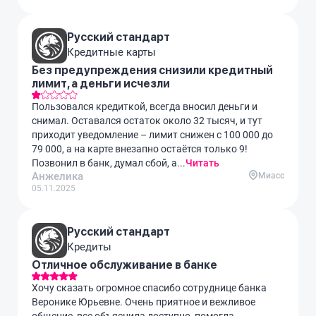
Русский стандарт
Кредитные карты
Без предупреждения снизили кредитный
лимит, а деньги исчезли
Пользовался кредиткой, всегда вносил деньги и
снимал. Оставался остаток около 32 тысяч, и тут
приходит уведомление – лимит снижен с 100 000 до
79 000, а на карте внезапно остаётся только 9!
Позвонил в банк, думал сбой, а...
Читать
Анжелика
Миасс
05.11.2025
Русский стандарт
Кредиты
Отличное обслуживание в банке
Хочу сказать огромное спасибо сотруднице банка
Веронике Юрьевне. Очень приятное и вежливое