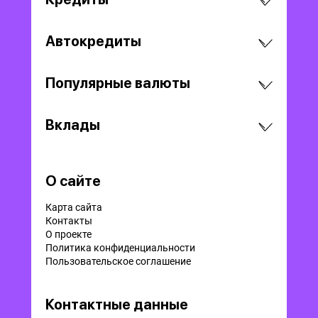
Автокредиты
Популярные валюты
Вклады
О сайте
Карта сайта
Контакты
О проекте
Политика конфиденциальности
Пользовательское соглашение
Контактные данные