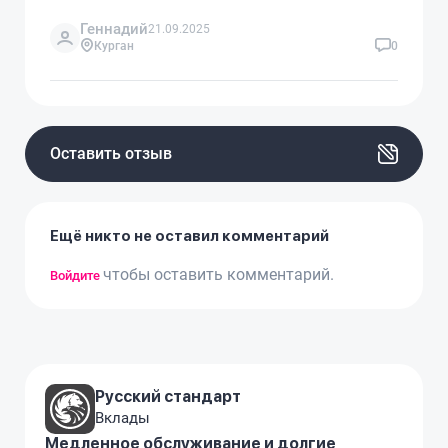
Геннадий
21.09.2025
Курган
0
Оставить отзыв
Ещё никто не оставил комментарий
чтобы оставить комментарий.
Войдите
Русский стандарт
Вклады
Медленное обслуживание и долгие