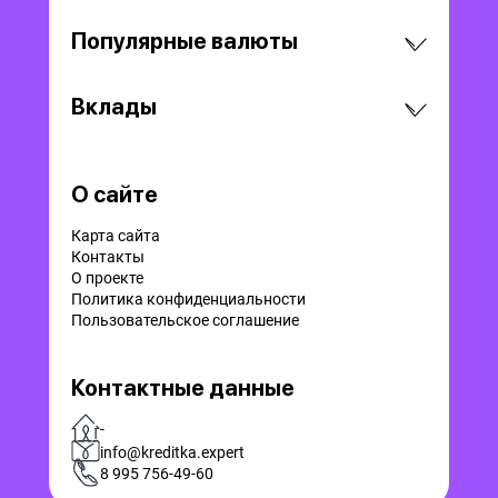
Популярные валюты
Вклады
О сайте
Карта сайта
Контакты
О проекте
Политика конфиденциальности
Пользовательское соглашение
Контактные данные
-
info@kreditka.expert
8 995 756-49-60