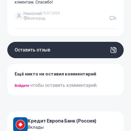
клиентам. Спасибо!
Николай
15.07.2025
Волгоград
0
Оставить отзыв
Ещё никто не оставил комментарий
чтобы оставить комментарий.
Войдите
Кредит Европа Банк (Россия)
Вклады