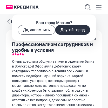
Все отзывы
Ваш город Москва?
Да, запомнить
Другой город
Дебетовые карты
Профессионализм сотрудников и
удобные условия
Очень довольна обслуживанием в отделении банка
в Волгограде! Оформляла дебетовую карту,
сотрудники терпеливо объяснили все нюансы и
помогли подобрать лучший вариант. Картой
пользуюсь уже давно, переводы проходят
моментально, есть выгодные предложения по
кэшбэку. Хотелось бы отдельно поблагодарить
директора, который лично пообщался со мной и
ответил на все вопросы, даже самые простые.
Очень приятно, когда так ответственно относятся к