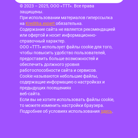
© 2023 – 2025, ООО «ТТТ». Все права
защищены.
При использовании материалов гиперссылка
на
Kreditka.expert
обязательна.
Содержание сайта не является рекомендацией
или офертой и носит информационно-
справочный характер.
ООО «ТТТ» использует файлы cookie для того,
чтобы повысить удобство пользователей,
предоставить больше возможностей и
обеспечить должного уровня
работоспособности сайта и сервисов.
Cookie называются небольшие файлы,
содержащие информацию о настройках и
предыдущих посещениях
веб-сайта.
Если вы не хотите использовать файлы cookie,
то можете изменить настройки браузера.
Подробнее об условиях использования
здесь
.