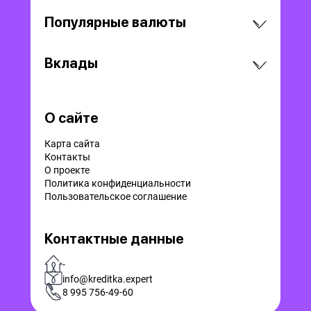
Популярные валюты
Вклады
О сайте
Карта сайта
Контакты
О проекте
Политика конфиденциальности
Пользовательское соглашение
Контактные данные
-
info@kreditka.expert
8 995 756-49-60