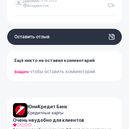
Даниил
29.08.2025
Владивосток
0
Оставить отзыв
Ещё никто не оставил комментарий
чтобы оставить комментарий.
Войдите
ЮниКредит Банк
Кредитные карты
Очень неудобно для клиентов