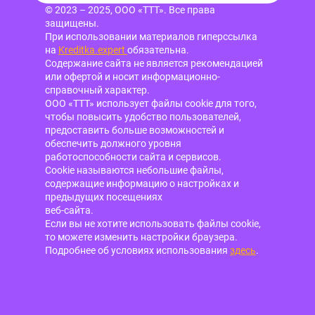
© 2023 – 2025, ООО «ТТТ». Все права
защищены.
При использовании материалов гиперссылка
на
Kreditka.expert
обязательна.
Содержание сайта не является рекомендацией
или офертой и носит информационно-
справочный характер.
ООО «ТТТ» использует файлы cookie для того,
чтобы повысить удобство пользователей,
предоставить больше возможностей и
обеспечить должного уровня
работоспособности сайта и сервисов.
Cookie называются небольшие файлы,
содержащие информацию о настройках и
предыдущих посещениях
веб-сайта.
Если вы не хотите использовать файлы cookie,
то можете изменить настройки браузера.
Подробнее об условиях использования
здесь
.