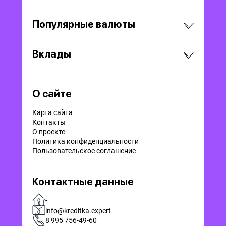
Популярные валюты
Вклады
О сайте
Карта сайта
Контакты
О проекте
Политика конфиденциальности
Пользовательское соглашение
Контактные данные
-
info@kreditka.expert
8 995 756-49-60