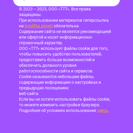
© 2023 – 2025, ООО «ТТТ». Все права
защищены.
При использовании материалов гиперссылка
на
Kreditka.expert
обязательна.
Содержание сайта не является рекомендацией
или офертой и носит информационно-
справочный характер.
ООО «ТТТ» использует файлы cookie для того,
чтобы повысить удобство пользователей,
предоставить больше возможностей и
обеспечить должного уровня
работоспособности сайта и сервисов.
Cookie называются небольшие файлы,
содержащие информацию о настройках и
предыдущих посещениях
веб-сайта.
Если вы не хотите использовать файлы cookie,
то можете изменить настройки браузера.
Подробнее об условиях использования
здесь
.