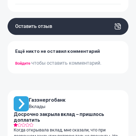
Оставить отзыв
Ещё никто не оставил комментарий
чтобы оставить комментарий.
Войдите
Газэнергобанк
Вклады
Досрочно закрыла вклад – пришлось
доплатить
Когда открывала вклад, мне сказали, что при