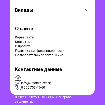
Вклады
О сайте
Карта сайта
Контакты
О проекте
Политика конфиденциальности
Пользовательское соглашение
Контактные данные
-
info@kreditka.expert
8 995 756-49-60
© 2023 – 2025, ООО «ТТТ». Все права
защищены.