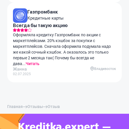
Газпромбанк
Кредитные карты
Всегда бы такую акцию
Оформляла кредитку Газпромбанк по акции с
маркетплейсами. 20% кэшбэк за покупки с
маркетплейсов. Сначала оформила подумала надо
же какой сочный кэшбэк. А оказалось это только
первые 2 месяца так( Почему бы всегда не
дава...
Читать
Жанна
Владивосток
02.07.2025
Главная
Отзывы
Отзыв