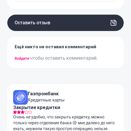
Оставить отзыв
Ещё никто не оставил комментарий
чтобы оставить комментарий.
Войдите
Газпромбанк
Кредитные карты
Закрытие кредитки
Очень не удобно, что закрыть кредитку, можно
только через отделение банка 😢 мне далеко до него
ехать, неужели такую простую операцию, нельзя