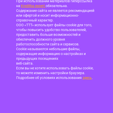
При использовании материалов гиперссылка
на
Kreditka.expert
обязательна.
Содержание сайта не является рекомендацией
или офертой и носит информационно-
справочный характер.
ООО «ТТТ» использует файлы cookie для того,
чтобы повысить удобство пользователей,
предоставить больше возможностей и
обеспечить должного уровня
работоспособности сайта и сервисов.
Cookie называются небольшие файлы,
содержащие информацию о настройках и
предыдущих посещениях
веб-сайта.
Если вы не хотите использовать файлы cookie,
то можете изменить настройки браузера.
Подробнее об условиях использования
здесь
.