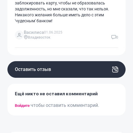
заблокировать карту, чтобы не образовалась
задолженность, но мне сказали, что так нельзя.
Никакого желания больше иметь дело с этим
'чудесным' банком!
Василиса
01.06.2025
Владивосток
0
Оставить отзыв
Ещё никто не оставил комментарий
чтобы оставить комментарий.
Войдите