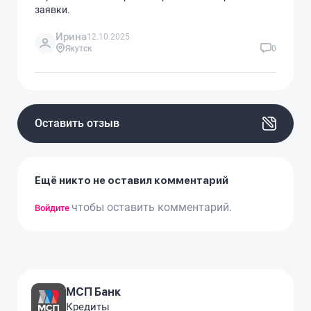
заявки.
Ирина
12.10.2025
Якутск
0
Оставить отзыв
Ещё никто не оставил комментарий
чтобы оставить комментарий.
Войдите
МСП Банк
Кредиты