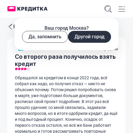
Все отзывы
Ваш город Москва?
Да, запомнить
Другой город
Кредиты
Со второго раза получилось взять
кредит
Обращался за кредитом в конце 2022 года, всё
собрал как надо, но получил отказ — никто не
объяснил почему. Потом решил попробовать снова
в марте, уже подготовил больше документов,
расписал свой проект подробнее. В этот раз всё
прошло удачнее: со мной связались, задавали
много вопросов, но в итоге одобрили кредит, да ещё
и под выгодный процент. Конечно, осадок от
первого отказа остался, но всё же банк работает
нормально и готов рассматривать повторные