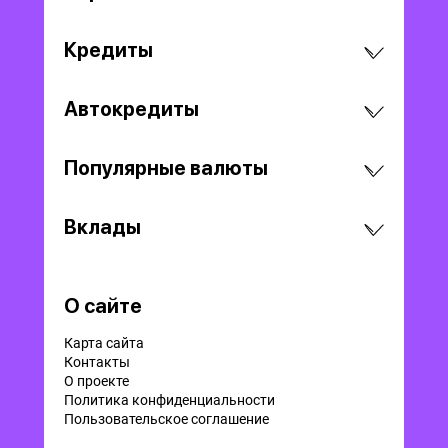
Кредиты
Автокредиты
Популярные валюты
Вклады
О сайте
Карта сайта
Контакты
О проекте
Политика конфиденциальности
Пользовательское соглашение