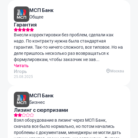
МСП Банк
Общее
Гарантия
Внесли корректировки без проблем, сделали как
надо. По контракту нужна была стандартная
гарантия. Так-то ничего сложного, все типовое. Но на
деле пришлось несколько раз возвращаться к
формулировкам, чтобы заказчик не зав...
Читать
Игорь
Москва
25.08.2025
МСП Банк
Бизнес
Лизинг с сюрпризами
Взял оборудование в лизинг через МСП Банк,
сначала все было нормально, но потом начались
проблемы с документами, менеджеры не могли дать