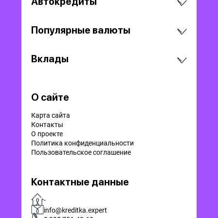
Автокредиты
Популярные валюты
Вклады
О сайте
Карта сайта
Контакты
О проекте
Политика конфиденциальности
Пользовательское соглашение
Контактные данные
-
info@kreditka.expert