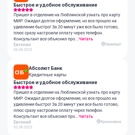
Быстрое и удобное обслуживание
Пришел в отделение на Люблинской узнать про карту
МИР. Ожидал долгое оформление, но все прошло на
удивление быстро! За 20 минут уже все было готово,
плюс сразу настроили оплату через телефон.
Консультант все объяснил про...
Читать
Евгения
Оренбург
06.08.2025
Абсолют Банк
Кредитные карты
Быстрое и удобное обслуживание
Пришел в отделение на Люблинской узнать про карту
МИР. Ожидал долгое оформление, но все прошло на
удивление быстро! За 20 минут уже все было готово,
плюс сразу настроили оплату через телефон.
Консультант все объяснил про...
Читать
Евгений
Красноярск
02.08.2025