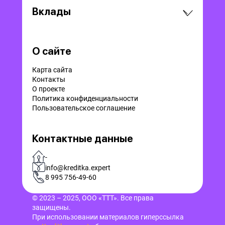
Вклады
О сайте
Карта сайта
Контакты
О проекте
Политика конфиденциальности
Пользовательское соглашение
Контактные данные
-
info@kreditka.expert
8 995 756-49-60
© 2023 – 2025, ООО «ТТТ». Все права
защищены.
При использовании материалов гиперссылка