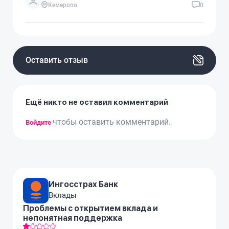
Кемерово
0
Оставить отзыв
Ещё никто не оставил комментарий
чтобы оставить комментарий.
Войдите
Ингосстрах Банк
Вклады
Проблемы с открытием вклада и
непонятная поддержка