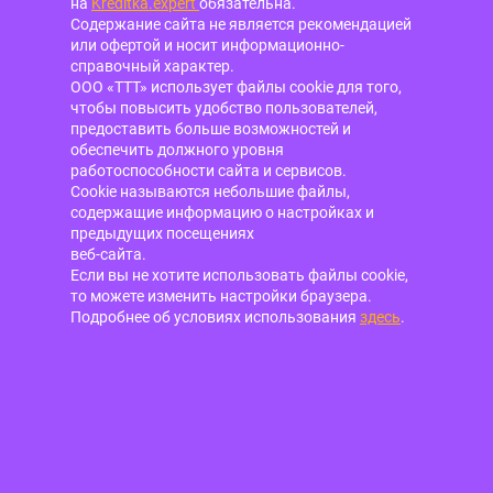
на
Kreditka.expert
обязательна.
Содержание сайта не является рекомендацией
или офертой и носит информационно-
справочный характер.
ООО «ТТТ» использует файлы cookie для того,
чтобы повысить удобство пользователей,
предоставить больше возможностей и
обеспечить должного уровня
работоспособности сайта и сервисов.
Cookie называются небольшие файлы,
содержащие информацию о настройках и
предыдущих посещениях
веб-сайта.
Если вы не хотите использовать файлы cookie,
то можете изменить настройки браузера.
Подробнее об условиях использования
здесь
.