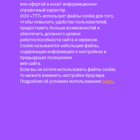
или офертой и носит информационно-
справочный характер.
ООО «ТТТ» использует файлы cookie для того,
чтобы повысить удобство пользователей,
предоставить больше возможностей и
обеспечить должного уровня
работоспособности сайта и сервисов.
Cookie называются небольшие файлы,
содержащие информацию о настройках и
предыдущих посещениях
веб-сайта.
Если вы не хотите использовать файлы cookie,
то можете изменить настройки браузера.
Подробнее об условиях использования
здесь
.