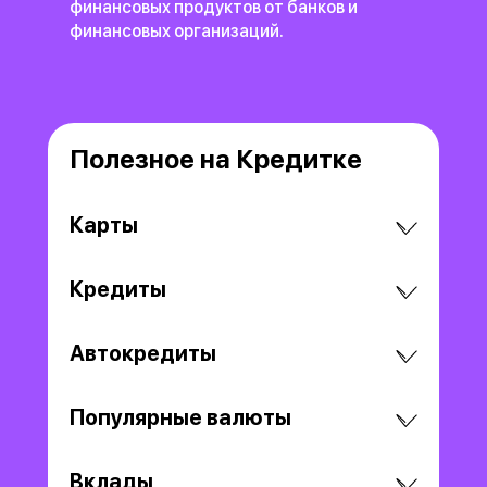
финансовых продуктов
от банков и
финансовых организаций.
Полезное на Кредитке
Карты
Кредиты
Автокредиты
Популярные валюты
Вклады