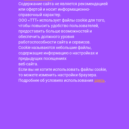
Содержание сайта не является рекомендацией
или офертой и носит информационно-
справочный характер.
ООО «ТТТ» использует файлы cookie для того,
чтобы повысить удобство пользователей,
предоставить больше возможностей и
обеспечить должного уровня
работоспособности сайта и сервисов.
Cookie называются небольшие файлы,
содержащие информацию о настройках и
предыдущих посещениях
веб-сайта.
Если вы не хотите использовать файлы cookie,
то можете изменить настройки браузера.
Подробнее об условиях использования
здесь
.