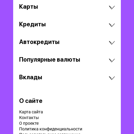
Карты
Кредиты
Автокредиты
Популярные валюты
Вклады
О сайте
Карта сайта
Контакты
О проекте
Политика конфиденциальности