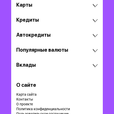
Карты
Кредиты
Автокредиты
Популярные валюты
Вклады
О сайте
Карта сайта
Контакты
О проекте
Политика конфиденциальности
Пользовательское соглашение