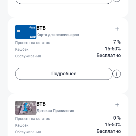
ВТБ
Карта для пенсионеров
7 %
Процент на остаток
15-50%
Кешбек
Бесплатно
Обслуживания
Подробнее
ВТБ
Детская Привилегия
0 %
Процент на остаток
15-50%
Кешбек
Бесплатно
Обслуживания