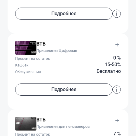
Подробнее
ВТБ
Привилегия Цифровая
0 %
Процент на остаток
15-50%
Кешбек
Бесплатно
Обслуживания
Подробнее
ВТБ
Привилегия для пенсионеров
7 %
Процент на остаток