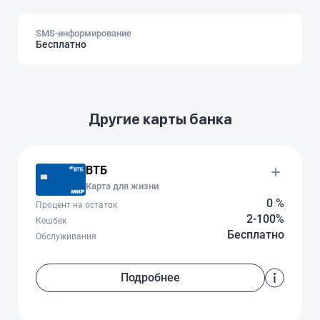
SMS-информирование
Бесплатно
Другие карты банка
ВТБ
Карта для жизни
0 %
Процент на остаток
2-100%
Кешбек
Бесплатно
Обслуживания
Подробнее