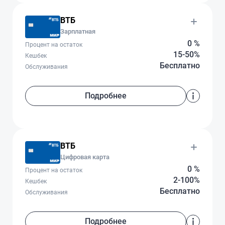
ВТБ
Зарплатная
0 %
Процент на остаток
15-50%
Кешбек
Бесплатно
Обслуживания
Подробнее
ВТБ
Цифровая карта
0 %
Процент на остаток
2-100%
Кешбек
Бесплатно
Обслуживания
Подробнее