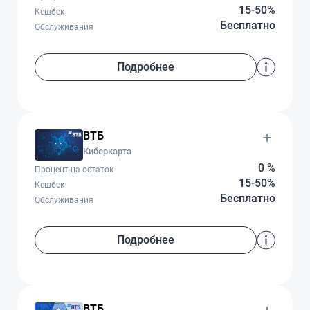
15-50%
Кешбек
Бесплатно
Обслуживания
Подробнее
ВТБ
Киберкарта
0 %
Процент на остаток
15-50%
Кешбек
Бесплатно
Обслуживания
Подробнее
ВТБ