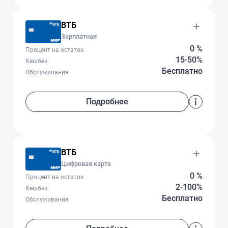
ВТБ
Зарплатная
0 %
Процент на остаток
15-50%
Кешбек
Бесплатно
Обслуживания
Подробнее
ВТБ
Цифровая карта
0 %
Процент на остаток
2-100%
Кешбек
Бесплатно
Обслуживания