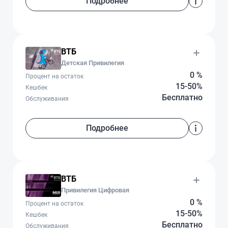
Подробнее
ВТБ
Детская Привилегия
0 %
Процент на остаток
15-50%
Кешбек
Бесплатно
Обслуживания
Подробнее
ВТБ
Привилегия Цифровая
0 %
Процент на остаток
15-50%
Кешбек
Бесплатно
Обслуживания