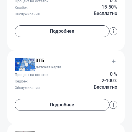
0 %
Процент на остаток
15-50%
Кешбек
Бесплатно
Обслуживания
Подробнее
ВТБ
Детская карта
0 %
Процент на остаток
2-100%
Кешбек
Бесплатно
Обслуживания
Подробнее