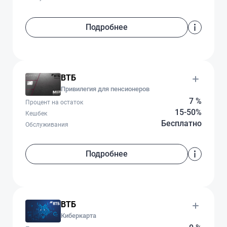
Подробнее
ВТБ
Привилегия для пенсионеров
7 %
Процент на остаток
15-50%
Кешбек
Бесплатно
Обслуживания
Подробнее
ВТБ
Киберкарта