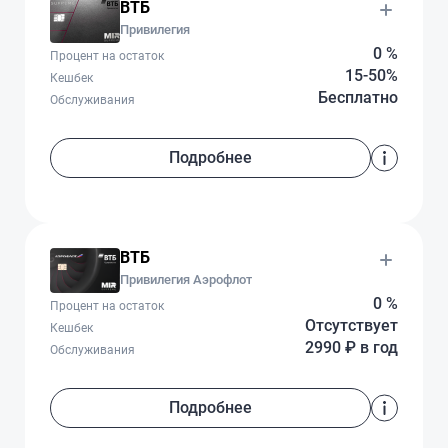
ВТБ
Привилегия
0 %
Процент на остаток
15-50%
Кешбек
Бесплатно
Обслуживания
Подробнее
ВТБ
Привилегия Аэрофлот
0 %
Процент на остаток
Отсутствует
Кешбек
2990 ₽ в год
Обслуживания
Подробнее