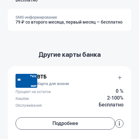
Бесплатно
SMS-информирование
79 ₽ со второго месяца, первый месяц — бесплатно
Другие карты банка
ВТБ
Карта для жизни
0 %
Процент на остаток
2-100%
Кешбек
Бесплатно
Обслуживания
Подробнее