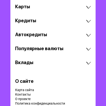
Карты
Кредиты
Автокредиты
Популярные валюты
Вклады
О сайте
Карта сайта
Контакты
О проекте
Политика конфиденциальности