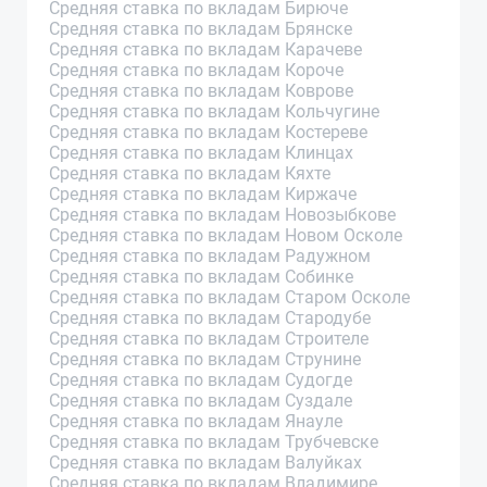
Средняя ставка по вкладам Бирюче
Средняя ставка по вкладам Брянске
Средняя ставка по вкладам Карачеве
Средняя ставка по вкладам Короче
Средняя ставка по вкладам Коврове
Средняя ставка по вкладам Кольчугине
Средняя ставка по вкладам Костереве
Средняя ставка по вкладам Клинцах
Средняя ставка по вкладам Кяхте
Средняя ставка по вкладам Киржаче
Средняя ставка по вкладам Новозыбкове
Средняя ставка по вкладам Новом Осколе
Средняя ставка по вкладам Радужном
Средняя ставка по вкладам Собинке
Средняя ставка по вкладам Старом Осколе
Средняя ставка по вкладам Стародубе
Средняя ставка по вкладам Строителе
Средняя ставка по вкладам Струнине
Средняя ставка по вкладам Судогде
Средняя ставка по вкладам Суздале
Средняя ставка по вкладам Янауле
Средняя ставка по вкладам Трубчевске
Средняя ставка по вкладам Валуйках
Средняя ставка по вкладам Владимире