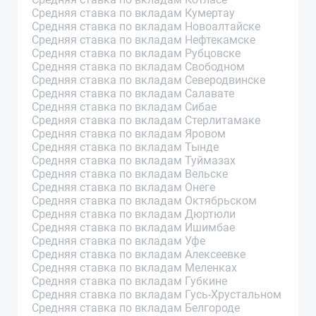
Средняя ставка по вкладам Кумертау
Средняя ставка по вкладам Новоалтайске
Средняя ставка по вкладам Нефтекамске
Средняя ставка по вкладам Рубцовске
Средняя ставка по вкладам Свободном
Средняя ставка по вкладам Северодвинске
Средняя ставка по вкладам Салавате
Средняя ставка по вкладам Сибае
Средняя ставка по вкладам Стерлитамаке
Средняя ставка по вкладам Яровом
Средняя ставка по вкладам Тынде
Средняя ставка по вкладам Туймазах
Средняя ставка по вкладам Вельске
Средняя ставка по вкладам Онеге
Средняя ставка по вкладам Октябрьском
Средняя ставка по вкладам Дюртюли
Средняя ставка по вкладам Ишимбае
Средняя ставка по вкладам Уфе
Средняя ставка по вкладам Алексеевке
Средняя ставка по вкладам Меленках
Средняя ставка по вкладам Губкине
Средняя ставка по вкладам Гусь-Хрустальном
Средняя ставка по вкладам Белгороде