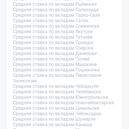
Средняя ставка по вкладам Рыбинске
Средняя ставка по вкладам Салехарде
Средняя ставка по вкладам Тарко-Сале
Средняя ставка по вкладам Сатке
Средняя ставка по вкладам Снежинске
Средняя ставка по вкладам Якутске
Средняя ставка по вкладам Тутаеве
Средняя ставка по вкладам Троицке
Средняя ставка по вкладам Озерске
Средняя ставка по вкладам Данилове
Средняя ставка по вкладам Гусеве
Средняя ставка по вкладам Мышкине
Средняя ставка по вкладам Пошехонье
Средняя ставка по вкладам Переславле-
Залесском
Средняя ставка по вкладам Чебаркуле
Средняя ставка по вкладам Челябинске
Средняя ставка по вкладам Южноуральске
Средняя ставка по вкладам Новочебоксарске
Средняя ставка по вкладам Цивильске
Средняя ставка по вкладам Чебоксарах
Средняя ставка по вкладам Шумерли
Средняя ставка по вкладам Канаше