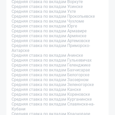
Средняя ставка по вкладам Воркуте
Средняя ставка по вкладам Усинске
Средняя ставка по вкладам Ухте
Средняя ставка по вкладам Прокопьевске
Средняя ставка по вкладам Чухломе
Средняя ставка по вкладам Юрге
Средняя ставка по вкладам Армавире
Средняя ставка по вкладам Армянске
Средняя ставка по вкладам Артемовске
Средняя ставка по вкладам Приморско-
Ахтарске
Средняя ставка по вкладам Ачинске
Средняя ставка по вкладам Гулькевичах
Средняя ставка по вкладам Геленджике
Средняя ставка по вкладам Бахчисарае
Средняя ставка по вкладам Белогорске
Средняя ставка по вкладам Заозерном
Средняя ставка по вкладам Зеленогорске
Средняя ставка по вкладам Канске
Средняя ставка по вкладам Кореновске
Средняя ставка по вкладам Курганинске
Средняя ставка по вкладам Славянске-на-
Кубани
Средняя ставка по вкладам Краснодаре