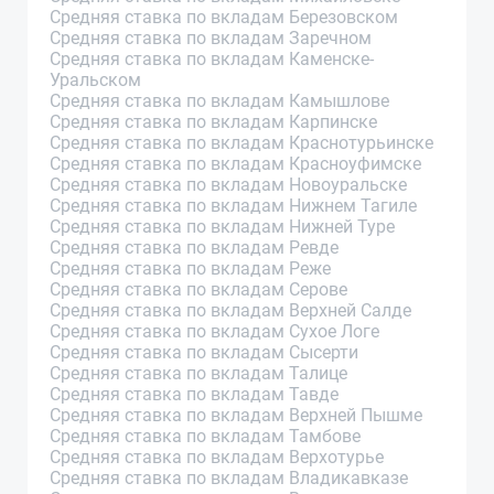
Средняя ставка по вкладам Березовском
Средняя ставка по вкладам Заречном
Средняя ставка по вкладам Каменске-
Уральском
Средняя ставка по вкладам Камышлове
Средняя ставка по вкладам Карпинске
Средняя ставка по вкладам Краснотурьинске
Средняя ставка по вкладам Красноуфимске
Средняя ставка по вкладам Новоуральске
Средняя ставка по вкладам Нижнем Тагиле
Средняя ставка по вкладам Нижней Туре
Средняя ставка по вкладам Ревде
Средняя ставка по вкладам Реже
Средняя ставка по вкладам Серове
Средняя ставка по вкладам Верхней Салде
Средняя ставка по вкладам Сухое Логе
Средняя ставка по вкладам Сысерти
Средняя ставка по вкладам Талице
Средняя ставка по вкладам Тавде
Средняя ставка по вкладам Верхней Пышме
Средняя ставка по вкладам Тамбове
Средняя ставка по вкладам Верхотурье
Средняя ставка по вкладам Владикавказе