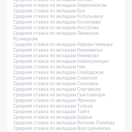
Средняя ставка по вкладам Березовском
Средняя ставка по вкладам Буе
Средняя ставка по вкладам Котельниче
Средняя ставка по вкладам Кологриве
Средняя ставка по вкладам Костроме
Средняя ставка по вкладам Ленинске-
Кузнецком
Средняя ставка по вкладам Кирове-Чепецке
Средняя ставка по вкладам Киселевске
Средняя ставка по вкладам Кемерово
Средняя ставка по вкладам Новокузнецке
Средняя ставка по вкладам Нее
Средняя ставка по вкладам Слободское
Средняя ставка по вкладам Советске
Средняя ставка по вкладам Сосновке
Средняя ставка по вкладам Сортавале
Средняя ставка по вкладам Сыктывкаре
Средняя ставка по вкладам Яранске
Средняя ставка по вкладам Топках
Средняя ставка по вкладам Тайге
Средняя ставка по вкладам Шарьи
Средняя ставка по вкладам Вятских Полянах
Средняя ставка по вкладам Волгореченске