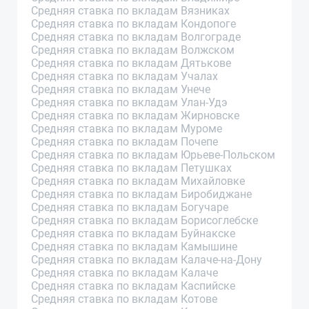
Средняя ставка по вкладам Вязниках
Средняя ставка по вкладам Кондопоге
Средняя ставка по вкладам Волгограде
Средняя ставка по вкладам Волжском
Средняя ставка по вкладам Дятькове
Средняя ставка по вкладам Учалах
Средняя ставка по вкладам Унече
Средняя ставка по вкладам Улан-Удэ
Средняя ставка по вкладам Жирновске
Средняя ставка по вкладам Муроме
Средняя ставка по вкладам Почепе
Средняя ставка по вкладам Юрьеве-Польском
Средняя ставка по вкладам Петушках
Средняя ставка по вкладам Михайловке
Средняя ставка по вкладам Биробиджане
Средняя ставка по вкладам Богучаре
Средняя ставка по вкладам Борисоглебске
Средняя ставка по вкладам Буйнакске
Средняя ставка по вкладам Камышине
Средняя ставка по вкладам Калаче-на-Дону
Средняя ставка по вкладам Калаче
Средняя ставка по вкладам Каспийске
Средняя ставка по вкладам Котове