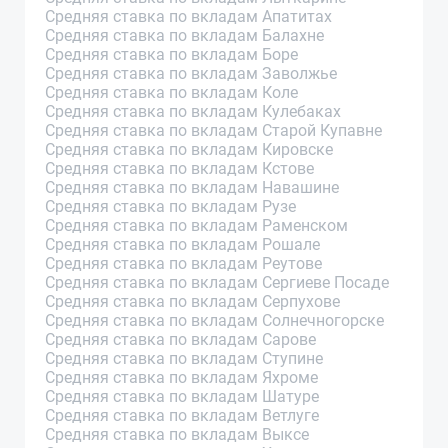
Средняя ставка по вкладам Апатитах
Средняя ставка по вкладам Балахне
Средняя ставка по вкладам Боре
Средняя ставка по вкладам Заволжье
Средняя ставка по вкладам Коле
Средняя ставка по вкладам Кулебаках
Средняя ставка по вкладам Старой Купавне
Средняя ставка по вкладам Кировске
Средняя ставка по вкладам Кстове
Средняя ставка по вкладам Навашине
Средняя ставка по вкладам Рузе
Средняя ставка по вкладам Раменском
Средняя ставка по вкладам Рошале
Средняя ставка по вкладам Реутове
Средняя ставка по вкладам Сергиеве Посаде
Средняя ставка по вкладам Серпухове
Средняя ставка по вкладам Солнечногорске
Средняя ставка по вкладам Сарове
Средняя ставка по вкладам Ступине
Средняя ставка по вкладам Яхроме
Средняя ставка по вкладам Шатуре
Средняя ставка по вкладам Ветлуге
Средняя ставка по вкладам Выксе