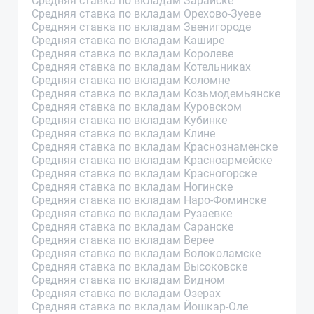
Средняя ставка по вкладам Зарайске
Средняя ставка по вкладам Орехово-Зуеве
Средняя ставка по вкладам Звенигороде
Средняя ставка по вкладам Кашире
Средняя ставка по вкладам Королеве
Средняя ставка по вкладам Котельниках
Средняя ставка по вкладам Коломне
Средняя ставка по вкладам Козьмодемьянске
Средняя ставка по вкладам Куровском
Средняя ставка по вкладам Кубинке
Средняя ставка по вкладам Клине
Средняя ставка по вкладам Краснознаменске
Средняя ставка по вкладам Красноармейске
Средняя ставка по вкладам Красногорске
Средняя ставка по вкладам Ногинске
Средняя ставка по вкладам Наро-Фоминске
Средняя ставка по вкладам Рузаевке
Средняя ставка по вкладам Саранске
Средняя ставка по вкладам Верее
Средняя ставка по вкладам Волоколамске
Средняя ставка по вкладам Высоковске
Средняя ставка по вкладам Видном
Средняя ставка по вкладам Озерах
Средняя ставка по вкладам Йошкар-Оле