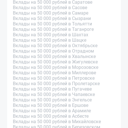
Вклады на 50 000 рублей в Саратове
Вклады на 50 000 рублей в Сасове
Вклады на 50 000 рублей в Самаре
Вклады на 50 000 рублей в Сызрани
Вклады на 50 000 рублей в Тольятти
Вклады на 50 000 рублей в Таганроге
Вклады на 50 000 рублей в Шахтах
Вклады на 50 000 рублей в Шацке
Вклады на 50 000 рублей в Октябрьске
Вклады на 50 000 рублей в Отрадном
Вклады на 50 000 рублей в Хвалынске
Вклады на 50 000 рублей в Жигулевске
Вклады на 50 000 рублей в Морозовске
Вклады на 50 000 рублей в Миллерове
Вклады на 50 000 рублей в Петровске
Вклады на 50 000 рублей в Пролетарске
Вклады на 50 000 рублей в Пугачеве
Вклады на 50 000 рублей в Чапаевске
Вклады на 50 000 рублей в Энгельсе
Вклады на 50 000 рублей в Ершове
Вклады на 50 000 рублей в Арамиле
Вклады на 50 000 рублей в Асбесте
Вклады на 50 000 рублей в Михайловске
Вклады на 50 000 рублей в Березовском