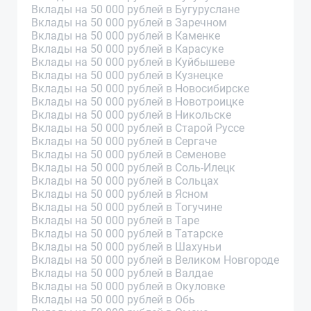
Вклады на 50 000 рублей в Бугуруслане
Вклады на 50 000 рублей в Заречном
Вклады на 50 000 рублей в Каменке
Вклады на 50 000 рублей в Карасуке
Вклады на 50 000 рублей в Куйбышеве
Вклады на 50 000 рублей в Кузнецке
Вклады на 50 000 рублей в Новосибирске
Вклады на 50 000 рублей в Новотроицке
Вклады на 50 000 рублей в Никольске
Вклады на 50 000 рублей в Старой Руссе
Вклады на 50 000 рублей в Сергаче
Вклады на 50 000 рублей в Семенове
Вклады на 50 000 рублей в Соль-Илецк
Вклады на 50 000 рублей в Сольцах
Вклады на 50 000 рублей в Ясном
Вклады на 50 000 рублей в Тогучине
Вклады на 50 000 рублей в Таре
Вклады на 50 000 рублей в Татарске
Вклады на 50 000 рублей в Шахуньи
Вклады на 50 000 рублей в Великом Новгороде
Вклады на 50 000 рублей в Валдае
Вклады на 50 000 рублей в Окуловке
Вклады на 50 000 рублей в Обь