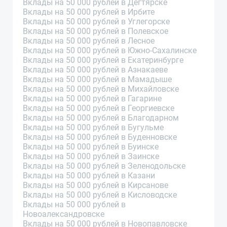
Вклады на 50 000 рублей в Дегтярске
Вклады на 50 000 рублей в Ирбите
Вклады на 50 000 рублей в Углегорске
Вклады на 50 000 рублей в Полевское
Вклады на 50 000 рублей в Лесное
Вклады на 50 000 рублей в Южно-Сахалинске
Вклады на 50 000 рублей в Екатеринбурге
Вклады на 50 000 рублей в Азнакаеве
Вклады на 50 000 рублей в Мамадыше
Вклады на 50 000 рублей в Михайловске
Вклады на 50 000 рублей в Гагарине
Вклады на 50 000 рублей в Георгиевске
Вклады на 50 000 рублей в Благодарном
Вклады на 50 000 рублей в Бугульме
Вклады на 50 000 рублей в Буденновске
Вклады на 50 000 рублей в Буинске
Вклады на 50 000 рублей в Заинске
Вклады на 50 000 рублей в Зеленодольске
Вклады на 50 000 рублей в Казани
Вклады на 50 000 рублей в Кирсанове
Вклады на 50 000 рублей в Кисловодске
Вклады на 50 000 рублей в
Новоалександровске
Вклады на 50 000 рублей в Новопавловске