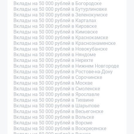
Вклады на 50 000 рублей в Богородске
Вклады на 50 000 рублей в Бутурлиновке
Вклады на 50 000 рублей в Зеленокумске
Вклады на 50 000 рублей в Карталах
Вклады на 50 000 рублей в Кировске
Вклады на 50 000 рублей в Кимовске
Вклады на 50 000 рублей в Краснокамске
Вклады на 50 000 рублей в Краснознаменске
Вклады на 50 000 рублей в Новокубанске
Вклады на 50 000 рублей в Няндоме
Вклады на 50 000 рублей в Нерехте
Вклады на 50 000 рублей в Нижнем Новгороде
Вклады на 50 000 рублей в Ростове-на-Дону
Вклады на 50 000 рублей в Сорочинске
Вклады на 50 000 рублей в Москве
Вклады на 50 000 рублей в Смоленске
Вклады на 50 000 рублей в Ярославле
Вклады на 50 000 рублей в Тихвине
Вклады на 50 000 рублей в Шарыпове
Вклады на 50 000 рублей в Весьегонске
Вклады на 50 000 рублей в Вольске
Вклады на 50 000 рублей в Ворсме
Вклады на 50 000 рублей в Воскресенске