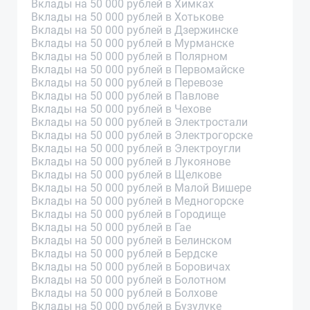
Вклады на 50 000 рублей в Химках
Вклады на 50 000 рублей в Хотькове
Вклады на 50 000 рублей в Дзержинске
Вклады на 50 000 рублей в Мурманске
Вклады на 50 000 рублей в Полярном
Вклады на 50 000 рублей в Первомайске
Вклады на 50 000 рублей в Перевозе
Вклады на 50 000 рублей в Павлове
Вклады на 50 000 рублей в Чехове
Вклады на 50 000 рублей в Электростали
Вклады на 50 000 рублей в Электрогорске
Вклады на 50 000 рублей в Электроугли
Вклады на 50 000 рублей в Лукоянове
Вклады на 50 000 рублей в Щелкове
Вклады на 50 000 рублей в Малой Вишере
Вклады на 50 000 рублей в Медногорске
Вклады на 50 000 рублей в Городище
Вклады на 50 000 рублей в Гае
Вклады на 50 000 рублей в Белинском
Вклады на 50 000 рублей в Бердске
Вклады на 50 000 рублей в Боровичах
Вклады на 50 000 рублей в Болотном
Вклады на 50 000 рублей в Болхове
Вклады на 50 000 рублей в Бузулуке