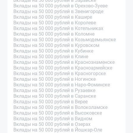
Вклады на 50 000 рублей в Зарайске
Вклады на 50 000 рублей в Орехово-Зуеве
Вклады на 50 000 рублей в Звенигороде
Вклады на 50 000 рублей в Кашире
Вклады на 50 000 рублей в Королеве
Вклады на 50 000 рублей в Котельниках
Вклады на 50 000 рублей в Коломне
Вклады на 50 000 рублей в Козьмодемьянске
Вклады на 50 000 рублей в Куровском
Вклады на 50 000 рублей в Кубинке
Вклады на 50 000 рублей в Клине
Вклады на 50 000 рублей в Краснознаменске
Вклады на 50 000 рублей в Красноармейске
Вклады на 50 000 рублей в Красногорске
Вклады на 50 000 рублей в Ногинске
Вклады на 50 000 рублей в Наро-Фоминске
Вклады на 50 000 рублей в Рузаевке
Вклады на 50 000 рублей в Саранске
Вклады на 50 000 рублей в Верее
Вклады на 50 000 рублей в Волоколамске
Вклады на 50 000 рублей в Высоковске
Вклады на 50 000 рублей в Видном
Вклады на 50 000 рублей в Озерах
Вклады на 50 000 рублей в Йошкар-Оле