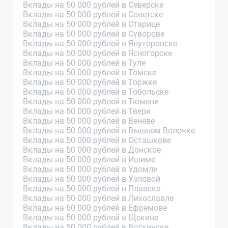
Вклады на 50 000 рублей в Северске
Вклады на 50 000 рублей в Советске
Вклады на 50 000 рублей в Старице
Вклады на 50 000 рублей в Суворове
Вклады на 50 000 рублей в Ялуторовске
Вклады на 50 000 рублей в Ясногорске
Вклады на 50 000 рублей в Туле
Вклады на 50 000 рублей в Томске
Вклады на 50 000 рублей в Торжке
Вклады на 50 000 рублей в Тобольске
Вклады на 50 000 рублей в Тюмени
Вклады на 50 000 рублей в Твери
Вклады на 50 000 рублей в Веневе
Вклады на 50 000 рублей в Вышнем Волочке
Вклады на 50 000 рублей в Осташкове
Вклады на 50 000 рублей в Донское
Вклады на 50 000 рублей в Ишиме
Вклады на 50 000 рублей в Удомли
Вклады на 50 000 рублей в Узловой
Вклады на 50 000 рублей в Плавске
Вклады на 50 000 рублей в Лихославле
Вклады на 50 000 рублей в Ефремове
Вклады на 50 000 рублей в Щекине
Вклады на 50 000 рублей в Воткинске