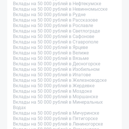
Вклады на 50 000 рублей в Нефтекумске
Вклады на 50 000 рублей в Невинномысске
Вклады на 50 000 рублей в Рудне
Вклады на 50 000 рублей в Рассказове
Вклады на 50 000 рублей в Рославле
Вклады на 50 000 рублей в Светлограде
Вклады на 50 000 рублей в Сафонове
Вклады на 50 000 рублей в Ставрополе
Вклады на 50 000 рублей в Ярцеве
Вклады на 50 000 рублей в Велиже
Вклады на 50 000 рублей в Вязьме
Вклады на 50 000 рублей в Десногорске
Вклады на 50 000 рублей в Изобильном
Вклады на 50 000 рублей в Ипатове
Вклады на 50 000 рублей в Железноводске
Вклады на 50 000 рублей в Жердевке
Вклады на 50 000 рублей в Моздоке
Вклады на 50 000 рублей в Моршанске
Вклады на 50 000 рублей в Минеральных
Водах
Вклады на 50 000 рублей в Мичуринске
Вклады на 50 000 рублей в Пятигорске
Вклады на 50 000 рублей в Лениногорске