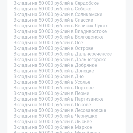
Вклады на 50 000 рублей в Сердобске
Вклады на 50 000 рублей в Себеже
Вклады на 50 000 рублей в Соликамске
Вклады на 50 000 рублей в Спасске
Вклады на 50 000 рублей в Великих Луках
Вклады на 50 000 рублей в Владивостоке
Вклады на 50 000 рублей в Волгодонске
Вклады на 50 000 рублей в Осе
Вклады на 50 000 рублей в Острове
Вклады на 50 000 рублей в Дальнереченске
Вклады на 50 000 рублей в Дальнегорске
Вклады на 50 000 рублей в Добрянке
Вклады на 50 000 рублей в Донецке
Вклады на 50 000 рублей в Дно
Вклады на 50 000 рублей в Усолье
Вклады на 50 000 рублей в Порхове
Вклады на 50 000 рублей в Перми
Вклады на 50 000 рублей в Партизанске
Вклады на 50 000 рублей в Пскове
Вклады на 50 000 рублей в Лесозаводске
Вклады на 50 000 рублей в Чернушке
Вклады на 50 000 рублей в Лысьве
Вклады на 50 000 рублей в Марксе
Вклады на 50 000 рублей в Михайлове