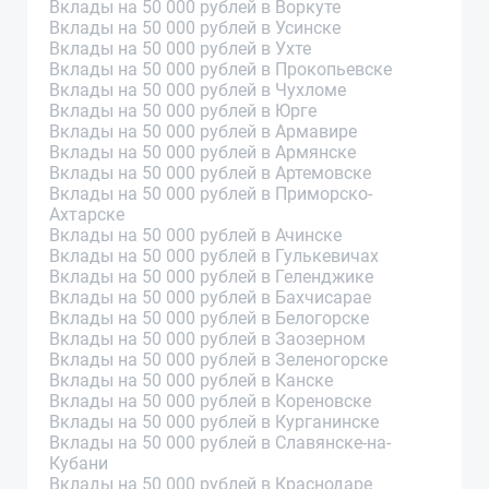
Вклады на 50 000 рублей в Воркуте
Вклады на 50 000 рублей в Усинске
Вклады на 50 000 рублей в Ухте
Вклады на 50 000 рублей в Прокопьевске
Вклады на 50 000 рублей в Чухломе
Вклады на 50 000 рублей в Юрге
Вклады на 50 000 рублей в Армавире
Вклады на 50 000 рублей в Армянске
Вклады на 50 000 рублей в Артемовске
Вклады на 50 000 рублей в Приморско-
Ахтарске
Вклады на 50 000 рублей в Ачинске
Вклады на 50 000 рублей в Гулькевичах
Вклады на 50 000 рублей в Геленджике
Вклады на 50 000 рублей в Бахчисарае
Вклады на 50 000 рублей в Белогорске
Вклады на 50 000 рублей в Заозерном
Вклады на 50 000 рублей в Зеленогорске
Вклады на 50 000 рублей в Канске
Вклады на 50 000 рублей в Кореновске
Вклады на 50 000 рублей в Курганинске
Вклады на 50 000 рублей в Славянске-на-
Кубани
Вклады на 50 000 рублей в Краснодаре