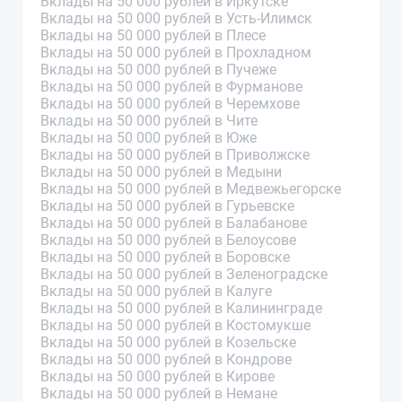
Вклады на 50 000 рублей в Иркутске
Вклады на 50 000 рублей в Усть-Илимск
Вклады на 50 000 рублей в Плесе
Вклады на 50 000 рублей в Прохладном
Вклады на 50 000 рублей в Пучеже
Вклады на 50 000 рублей в Фурманове
Вклады на 50 000 рублей в Черемхове
Вклады на 50 000 рублей в Чите
Вклады на 50 000 рублей в Юже
Вклады на 50 000 рублей в Приволжске
Вклады на 50 000 рублей в Медыни
Вклады на 50 000 рублей в Медвежьегорске
Вклады на 50 000 рублей в Гурьевске
Вклады на 50 000 рублей в Балабанове
Вклады на 50 000 рублей в Белоусове
Вклады на 50 000 рублей в Боровске
Вклады на 50 000 рублей в Зеленоградске
Вклады на 50 000 рублей в Калуге
Вклады на 50 000 рублей в Калининграде
Вклады на 50 000 рублей в Костомукше
Вклады на 50 000 рублей в Козельске
Вклады на 50 000 рублей в Кондрове
Вклады на 50 000 рублей в Кирове
Вклады на 50 000 рублей в Немане