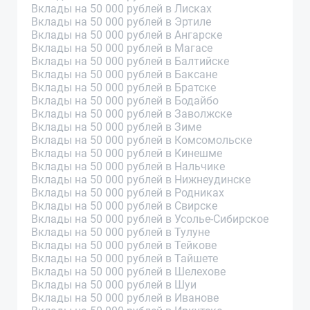
Вклады на 50 000 рублей в Лисках
Вклады на 50 000 рублей в Эртиле
Вклады на 50 000 рублей в Ангарске
Вклады на 50 000 рублей в Магасе
Вклады на 50 000 рублей в Балтийске
Вклады на 50 000 рублей в Баксане
Вклады на 50 000 рублей в Братске
Вклады на 50 000 рублей в Бодайбо
Вклады на 50 000 рублей в Заволжске
Вклады на 50 000 рублей в Зиме
Вклады на 50 000 рублей в Комсомольске
Вклады на 50 000 рублей в Кинешме
Вклады на 50 000 рублей в Нальчике
Вклады на 50 000 рублей в Нижнеудинске
Вклады на 50 000 рублей в Родниках
Вклады на 50 000 рублей в Свирске
Вклады на 50 000 рублей в Усолье-Сибирское
Вклады на 50 000 рублей в Тулуне
Вклады на 50 000 рублей в Тейкове
Вклады на 50 000 рублей в Тайшете
Вклады на 50 000 рублей в Шелехове
Вклады на 50 000 рублей в Шуи
Вклады на 50 000 рублей в Иванове