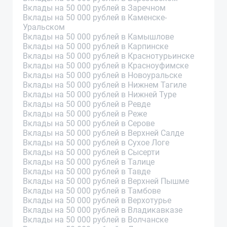
Вклады на 50 000 рублей в Заречном
Вклады на 50 000 рублей в Каменске-
Уральском
Вклады на 50 000 рублей в Камышлове
Вклады на 50 000 рублей в Карпинске
Вклады на 50 000 рублей в Краснотурьинске
Вклады на 50 000 рублей в Красноуфимске
Вклады на 50 000 рублей в Новоуральске
Вклады на 50 000 рублей в Нижнем Тагиле
Вклады на 50 000 рублей в Нижней Туре
Вклады на 50 000 рублей в Ревде
Вклады на 50 000 рублей в Реже
Вклады на 50 000 рублей в Серове
Вклады на 50 000 рублей в Верхней Салде
Вклады на 50 000 рублей в Сухое Логе
Вклады на 50 000 рублей в Сысерти
Вклады на 50 000 рублей в Талице
Вклады на 50 000 рублей в Тавде
Вклады на 50 000 рублей в Верхней Пышме
Вклады на 50 000 рублей в Тамбове
Вклады на 50 000 рублей в Верхотурье
Вклады на 50 000 рублей в Владикавказе
Вклады на 50 000 рублей в Волчанске