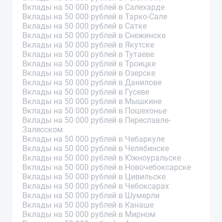
Вклады на 50 000 рублей в Салехарде
Вклады на 50 000 рублей в Тарко-Сале
Вклады на 50 000 рублей в Сатке
Вклады на 50 000 рублей в Снежинске
Вклады на 50 000 рублей в Якутске
Вклады на 50 000 рублей в Тутаеве
Вклады на 50 000 рублей в Троицке
Вклады на 50 000 рублей в Озерске
Вклады на 50 000 рублей в Данилове
Вклады на 50 000 рублей в Гусеве
Вклады на 50 000 рублей в Мышкине
Вклады на 50 000 рублей в Пошехонье
Вклады на 50 000 рублей в Переславле-
Залесском
Вклады на 50 000 рублей в Чебаркуле
Вклады на 50 000 рублей в Челябинске
Вклады на 50 000 рублей в Южноуральске
Вклады на 50 000 рублей в Новочебоксарске
Вклады на 50 000 рублей в Цивильске
Вклады на 50 000 рублей в Чебоксарах
Вклады на 50 000 рублей в Шумерли
Вклады на 50 000 рублей в Канаше
Вклады на 50 000 рублей в Мирном