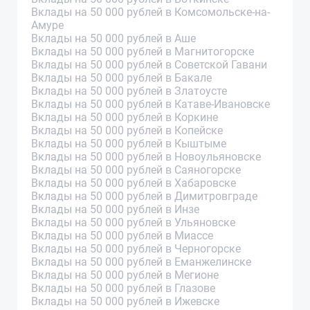
Вклады на 50 000 рублей в Комсомольске-на-
Амуре
Вклады на 50 000 рублей в Аше
Вклады на 50 000 рублей в Магнитогорске
Вклады на 50 000 рублей в Советской Гавани
Вклады на 50 000 рублей в Бакале
Вклады на 50 000 рублей в Златоусте
Вклады на 50 000 рублей в Катаве-Ивановске
Вклады на 50 000 рублей в Коркине
Вклады на 50 000 рублей в Копейске
Вклады на 50 000 рублей в Кыштыме
Вклады на 50 000 рублей в Новоульяновске
Вклады на 50 000 рублей в Саяногорске
Вклады на 50 000 рублей в Хабаровске
Вклады на 50 000 рублей в Димитровграде
Вклады на 50 000 рублей в Инзе
Вклады на 50 000 рублей в Ульяновске
Вклады на 50 000 рублей в Миассе
Вклады на 50 000 рублей в Черногорске
Вклады на 50 000 рублей в Еманжелинске
Вклады на 50 000 рублей в Мегионе
Вклады на 50 000 рублей в Глазове
Вклады на 50 000 рублей в Ижевске