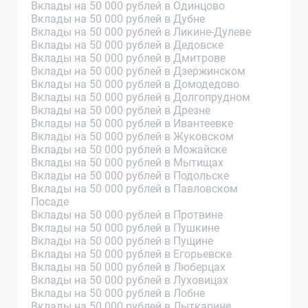
Вклады на 50 000 рублей в Одинцово
Вклады на 50 000 рублей в Дубне
Вклады на 50 000 рублей в Ликине-Дулеве
Вклады на 50 000 рублей в Дедовске
Вклады на 50 000 рублей в Дмитрове
Вклады на 50 000 рублей в Дзержинском
Вклады на 50 000 рублей в Домодедово
Вклады на 50 000 рублей в Долгопрудном
Вклады на 50 000 рублей в Дрезне
Вклады на 50 000 рублей в Ивантеевке
Вклады на 50 000 рублей в Жуковском
Вклады на 50 000 рублей в Можайске
Вклады на 50 000 рублей в Мытищах
Вклады на 50 000 рублей в Подольске
Вклады на 50 000 рублей в Павловском
Посаде
Вклады на 50 000 рублей в Протвине
Вклады на 50 000 рублей в Пушкине
Вклады на 50 000 рублей в Пущине
Вклады на 50 000 рублей в Егорьевске
Вклады на 50 000 рублей в Люберцах
Вклады на 50 000 рублей в Луховицах
Вклады на 50 000 рублей в Лобне
Вклады на 50 000 рублей в Лыткарине