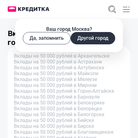
Ваш город Москва?
Вклады на 50 000 рублей в
Да, запомнить
Другой город
городах
Вклады на 50 000 рублей в Архангельске
Вклады на 50 000 рублей в Астрахани
Вклады на 50 000 рублей в Ахтубинске
Вклады на 50 000 рублей в Майкопе
Вклады на 50 000 рублей в Мелеузе
Вклады на 50 000 рублей в Мирном
Вклады на 50 000 рублей в Горно-Алтайске
Вклады на 50 000 рублей в Барнауле
Вклады на 50 000 рублей в Белокурихе
Вклады на 50 000 рублей в Белорецке
Вклады на 50 000 рублей в Белогорске
Вклады на 50 000 рублей в Бийске
Вклады на 50 000 рублей в Бирске
Вклады на 50 000 рублей в Благовещенске
Вклады на 50 000 рублей в Котласе