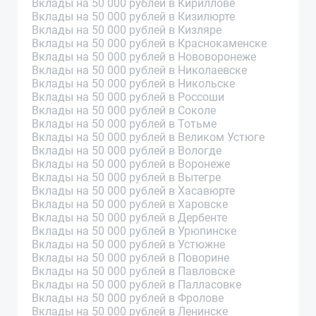
Вклады на 50 000 рублей в Кириллове
Вклады на 50 000 рублей в Кизилюрте
Вклады на 50 000 рублей в Кизляре
Вклады на 50 000 рублей в Краснокаменске
Вклады на 50 000 рублей в Нововоронеже
Вклады на 50 000 рублей в Николаевске
Вклады на 50 000 рублей в Никольске
Вклады на 50 000 рублей в Россоши
Вклады на 50 000 рублей в Соколе
Вклады на 50 000 рублей в Тотьме
Вклады на 50 000 рублей в Великом Устюге
Вклады на 50 000 рублей в Вологде
Вклады на 50 000 рублей в Воронеже
Вклады на 50 000 рублей в Вытегре
Вклады на 50 000 рублей в Хасавюрте
Вклады на 50 000 рублей в Харовске
Вклады на 50 000 рублей в Дербенте
Вклады на 50 000 рублей в Урюпинске
Вклады на 50 000 рублей в Устюжне
Вклады на 50 000 рублей в Поворине
Вклады на 50 000 рублей в Павловске
Вклады на 50 000 рублей в Палласовке
Вклады на 50 000 рублей в Фролове
Вклады на 50 000 рублей в Ленинске