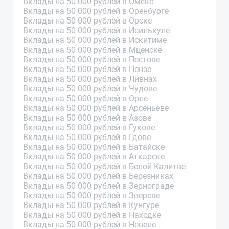
Вклады на 50 000 рублей в Омске
Вклады на 50 000 рублей в Оренбурге
Вклады на 50 000 рублей в Орске
Вклады на 50 000 рублей в Исилькуле
Вклады на 50 000 рублей в Искитиме
Вклады на 50 000 рублей в Мценске
Вклады на 50 000 рублей в Пестове
Вклады на 50 000 рублей в Пензе
Вклады на 50 000 рублей в Ливнах
Вклады на 50 000 рублей в Чудове
Вклады на 50 000 рублей в Орле
Вклады на 50 000 рублей в Арсеньеве
Вклады на 50 000 рублей в Азове
Вклады на 50 000 рублей в Гукове
Вклады на 50 000 рублей в Гдове
Вклады на 50 000 рублей в Батайске
Вклады на 50 000 рублей в Аткарске
Вклады на 50 000 рублей в Белой Калитве
Вклады на 50 000 рублей в Березниках
Вклады на 50 000 рублей в Зернограде
Вклады на 50 000 рублей в Звереве
Вклады на 50 000 рублей в Кунгуре
Вклады на 50 000 рублей в Находке
Вклады на 50 000 рублей в Невеле