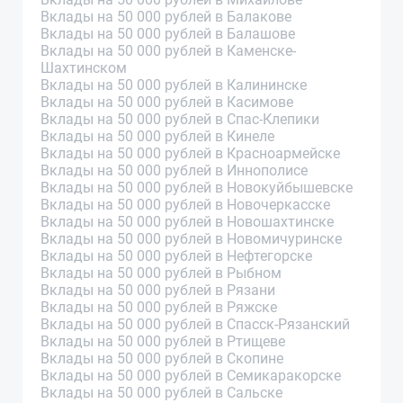
Вклады на 50 000 рублей в Балакове
Вклады на 50 000 рублей в Балашове
Вклады на 50 000 рублей в Каменске-
Шахтинском
Вклады на 50 000 рублей в Калининске
Вклады на 50 000 рублей в Касимове
Вклады на 50 000 рублей в Спас-Клепики
Вклады на 50 000 рублей в Кинеле
Вклады на 50 000 рублей в Красноармейске
Вклады на 50 000 рублей в Иннополисе
Вклады на 50 000 рублей в Новокуйбышевске
Вклады на 50 000 рублей в Новочеркасске
Вклады на 50 000 рублей в Новошахтинске
Вклады на 50 000 рублей в Новомичуринске
Вклады на 50 000 рублей в Нефтегорске
Вклады на 50 000 рублей в Рыбном
Вклады на 50 000 рублей в Рязани
Вклады на 50 000 рублей в Ряжске
Вклады на 50 000 рублей в Спасск-Рязанский
Вклады на 50 000 рублей в Ртищеве
Вклады на 50 000 рублей в Скопине
Вклады на 50 000 рублей в Семикаракорске
Вклады на 50 000 рублей в Сальске