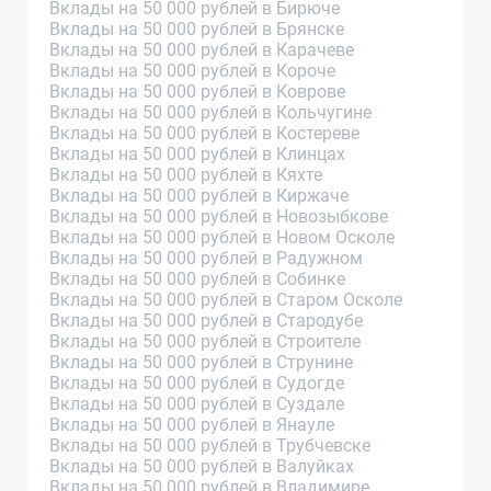
Вклады на 50 000 рублей в Бирюче
Вклады на 50 000 рублей в Брянске
Вклады на 50 000 рублей в Карачеве
Вклады на 50 000 рублей в Короче
Вклады на 50 000 рублей в Коврове
Вклады на 50 000 рублей в Кольчугине
Вклады на 50 000 рублей в Костереве
Вклады на 50 000 рублей в Клинцах
Вклады на 50 000 рублей в Кяхте
Вклады на 50 000 рублей в Киржаче
Вклады на 50 000 рублей в Новозыбкове
Вклады на 50 000 рублей в Новом Осколе
Вклады на 50 000 рублей в Радужном
Вклады на 50 000 рублей в Собинке
Вклады на 50 000 рублей в Старом Осколе
Вклады на 50 000 рублей в Стародубе
Вклады на 50 000 рублей в Строителе
Вклады на 50 000 рублей в Струнине
Вклады на 50 000 рублей в Судогде
Вклады на 50 000 рублей в Суздале
Вклады на 50 000 рублей в Янауле
Вклады на 50 000 рублей в Трубчевске
Вклады на 50 000 рублей в Валуйках
Вклады на 50 000 рублей в Владимире