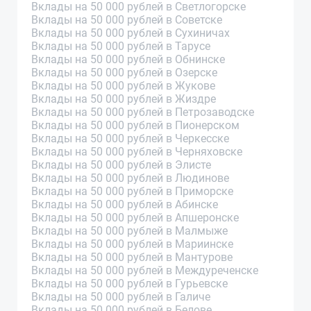
Вклады на 50 000 рублей в Светлогорске
Вклады на 50 000 рублей в Советске
Вклады на 50 000 рублей в Сухиничах
Вклады на 50 000 рублей в Тарусе
Вклады на 50 000 рублей в Обнинске
Вклады на 50 000 рублей в Озерске
Вклады на 50 000 рублей в Жукове
Вклады на 50 000 рублей в Жиздре
Вклады на 50 000 рублей в Петрозаводске
Вклады на 50 000 рублей в Пионерском
Вклады на 50 000 рублей в Черкесске
Вклады на 50 000 рублей в Черняховске
Вклады на 50 000 рублей в Элисте
Вклады на 50 000 рублей в Людинове
Вклады на 50 000 рублей в Приморске
Вклады на 50 000 рублей в Абинске
Вклады на 50 000 рублей в Апшеронске
Вклады на 50 000 рублей в Малмыже
Вклады на 50 000 рублей в Мариинске
Вклады на 50 000 рублей в Мантурове
Вклады на 50 000 рублей в Междуреченске
Вклады на 50 000 рублей в Гурьевске
Вклады на 50 000 рублей в Галиче
Вклады на 50 000 рублей в Белове