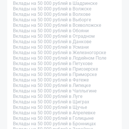
Вклады на 50 000 рублей в Шадринске
Вклады на 50 000 рублей в Волжске
Вклады на 50 000 рублей в Волхове
Вклады на 50 000 рублей в Выборге
Вклады на 50 000 рублей в Всеволожске
Вклады на 50 000 рублей в Обояни
Вклады на 50 000 рублей в Отрадном
Вклады на 50 000 рублей в Данкове
Вклады на 50 000 рублей в Усмани
Вклады на 50 000 рублей в Железногорске
Вклады на 50 000 рублей в Лодейном Поле
Вклады на 50 000 рублей в Петухове
Вклады на 50 000 рублей в Приозерске
Вклады на 50 000 рублей в Приморске
Вклады на 50 000 рублей в Фатеже
Вклады на 50 000 рублей в Липецке
Вклады на 50 000 рублей в Чаплыгине
Вклады на 50 000 рублей в Луге
Вклады на 50 000 рублей в Щиграх
Вклады на 50 000 рублей в Щучье
Вклады на 50 000 рублей в Апрелевке
Вклады на 50 000 рублей в Голицыне
Вклады на 50 000 рублей в Бронницах