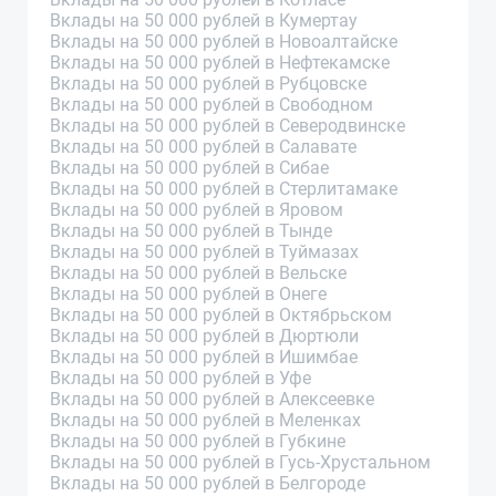
Вклады на 50 000 рублей в Кумертау
Вклады на 50 000 рублей в Новоалтайске
Вклады на 50 000 рублей в Нефтекамске
Вклады на 50 000 рублей в Рубцовске
Вклады на 50 000 рублей в Свободном
Вклады на 50 000 рублей в Северодвинске
Вклады на 50 000 рублей в Салавате
Вклады на 50 000 рублей в Сибае
Вклады на 50 000 рублей в Стерлитамаке
Вклады на 50 000 рублей в Яровом
Вклады на 50 000 рублей в Тынде
Вклады на 50 000 рублей в Туймазах
Вклады на 50 000 рублей в Вельске
Вклады на 50 000 рублей в Онеге
Вклады на 50 000 рублей в Октябрьском
Вклады на 50 000 рублей в Дюртюли
Вклады на 50 000 рублей в Ишимбае
Вклады на 50 000 рублей в Уфе
Вклады на 50 000 рублей в Алексеевке
Вклады на 50 000 рублей в Меленках
Вклады на 50 000 рублей в Губкине
Вклады на 50 000 рублей в Гусь-Хрустальном
Вклады на 50 000 рублей в Белгороде