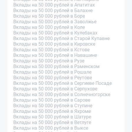
Вклады на 50 000 рублей в Апатитах
Вклады на 50 000 рублей в Балахне
Вклады на 50 000 рублей в Боре
Вклады на 50 000 рублей в Заволжье
Вклады на 50 000 рублей в Коле
Вклады на 50 000 рублей в Кулебаках
Вклады на 50 000 рублей в Старой Купавне
Вклады на 50 000 рублей в Кировске
Вклады на 50 000 рублей в Кстове
Вклады на 50 000 рублей в Навашине
Вклады на 50 000 рублей в Рузе
Вклады на 50 000 рублей в Раменском
Вклады на 50 000 рублей в Рошале
Вклады на 50 000 рублей в Реутове
Вклады на 50 000 рублей в Сергиеве Посаде
Вклады на 50 000 рублей в Серпухове
Вклады на 50 000 рублей в Солнечногорске
Вклады на 50 000 рублей в Сарове
Вклады на 50 000 рублей в Ступине
Вклады на 50 000 рублей в Яхроме
Вклады на 50 000 рублей в Шатуре
Вклады на 50 000 рублей в Ветлуге
Вклады на 50 000 рублей в Выксе