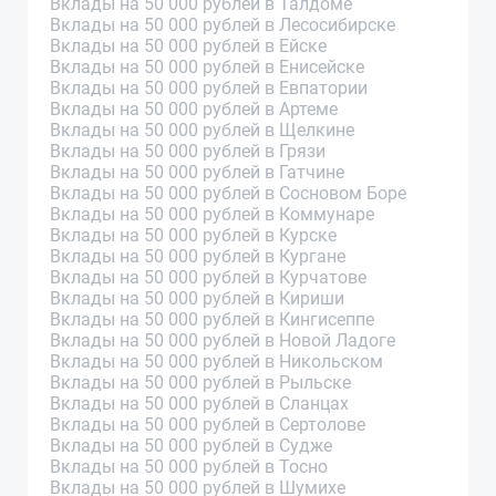
Вклады на 50 000 рублей в Талдоме
Вклады на 50 000 рублей в Лесосибирске
Вклады на 50 000 рублей в Ейске
Вклады на 50 000 рублей в Енисейске
Вклады на 50 000 рублей в Евпатории
Вклады на 50 000 рублей в Артеме
Вклады на 50 000 рублей в Щелкине
Вклады на 50 000 рублей в Грязи
Вклады на 50 000 рублей в Гатчине
Вклады на 50 000 рублей в Сосновом Боре
Вклады на 50 000 рублей в Коммунаре
Вклады на 50 000 рублей в Курске
Вклады на 50 000 рублей в Кургане
Вклады на 50 000 рублей в Курчатове
Вклады на 50 000 рублей в Кириши
Вклады на 50 000 рублей в Кингисеппе
Вклады на 50 000 рублей в Новой Ладоге
Вклады на 50 000 рублей в Никольском
Вклады на 50 000 рублей в Рыльске
Вклады на 50 000 рублей в Сланцах
Вклады на 50 000 рублей в Сертолове
Вклады на 50 000 рублей в Судже
Вклады на 50 000 рублей в Тосно
Вклады на 50 000 рублей в Шумихе