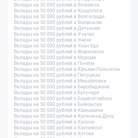
Вклады на 50 000 рублей в Вязниках
Вклады на 50 000 рублей в Кондопоге
Вклады на 50 000 рублей в Волгограде
Вклады на 50 000 рублей в Волжском
Вклады на 50 000 рублей в Дятькове
Вклады на 50 000 рублей в Учалах
Вклады на 50 000 рублей в Унече
Вклады на 50 000 рублей в Улан-Удэ
Вклады на 50 000 рублей в Жирновске
Вклады на 50 000 рублей в Муроме
Вклады на 50 000 рублей в Почепе
Вклады на 50 000 рублей в Юрьеве-Польском
Вклады на 50 000 рублей в Петушках
Вклады на 50 000 рублей в Михайловке
Вклады на 50 000 рублей в Биробиджане
Вклады на 50 000 рублей в Богучаре
Вклады на 50 000 рублей в Борисоглебске
Вклады на 50 000 рублей в Буйнакске
Вклады на 50 000 рублей в Камышине
Вклады на 50 000 рублей в Калаче-на-Дону
Вклады на 50 000 рублей в Калаче
Вклады на 50 000 рублей в Каспийске
Вклады на 50 000 рублей в Котове