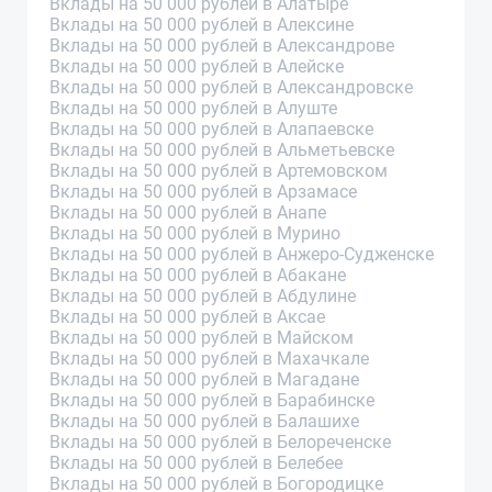
Вклады на 50 000 рублей в Алатыре
Вклады на 50 000 рублей в Алексине
Вклады на 50 000 рублей в Александрове
Вклады на 50 000 рублей в Алейске
Вклады на 50 000 рублей в Александровске
Вклады на 50 000 рублей в Алуште
Вклады на 50 000 рублей в Алапаевске
Вклады на 50 000 рублей в Альметьевске
Вклады на 50 000 рублей в Артемовском
Вклады на 50 000 рублей в Арзамасе
Вклады на 50 000 рублей в Анапе
Вклады на 50 000 рублей в Мурино
Вклады на 50 000 рублей в Анжеро-Судженске
Вклады на 50 000 рублей в Абакане
Вклады на 50 000 рублей в Абдулине
Вклады на 50 000 рублей в Аксае
Вклады на 50 000 рублей в Майском
Вклады на 50 000 рублей в Махачкале
Вклады на 50 000 рублей в Магадане
Вклады на 50 000 рублей в Барабинске
Вклады на 50 000 рублей в Балашихе
Вклады на 50 000 рублей в Белореченске
Вклады на 50 000 рублей в Белебее
Вклады на 50 000 рублей в Богородицке