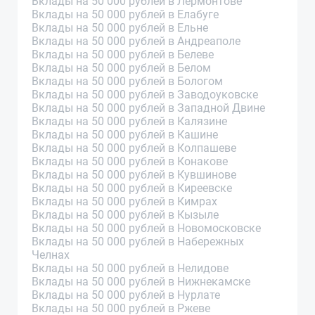
Вклады на 50 000 рублей в Лермонтове
Вклады на 50 000 рублей в Елабуге
Вклады на 50 000 рублей в Ельне
Вклады на 50 000 рублей в Андреаполе
Вклады на 50 000 рублей в Белеве
Вклады на 50 000 рублей в Белом
Вклады на 50 000 рублей в Бологом
Вклады на 50 000 рублей в Заводоуковске
Вклады на 50 000 рублей в Западной Двине
Вклады на 50 000 рублей в Калязине
Вклады на 50 000 рублей в Кашине
Вклады на 50 000 рублей в Колпашеве
Вклады на 50 000 рублей в Конакове
Вклады на 50 000 рублей в Кувшинове
Вклады на 50 000 рублей в Киреевске
Вклады на 50 000 рублей в Кимрах
Вклады на 50 000 рублей в Кызыле
Вклады на 50 000 рублей в Новомосковске
Вклады на 50 000 рублей в Набережных
Челнах
Вклады на 50 000 рублей в Нелидове
Вклады на 50 000 рублей в Нижнекамске
Вклады на 50 000 рублей в Нурлате
Вклады на 50 000 рублей в Ржеве