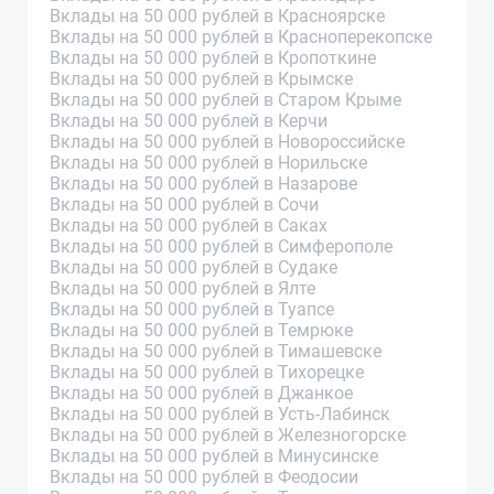
Вклады на 50 000 рублей в Красноярске
Вклады на 50 000 рублей в Красноперекопске
Вклады на 50 000 рублей в Кропоткине
Вклады на 50 000 рублей в Крымске
Вклады на 50 000 рублей в Старом Крыме
Вклады на 50 000 рублей в Керчи
Вклады на 50 000 рублей в Новороссийске
Вклады на 50 000 рублей в Норильске
Вклады на 50 000 рублей в Назарове
Вклады на 50 000 рублей в Сочи
Вклады на 50 000 рублей в Саках
Вклады на 50 000 рублей в Симферополе
Вклады на 50 000 рублей в Судаке
Вклады на 50 000 рублей в Ялте
Вклады на 50 000 рублей в Туапсе
Вклады на 50 000 рублей в Темрюке
Вклады на 50 000 рублей в Тимашевске
Вклады на 50 000 рублей в Тихорецке
Вклады на 50 000 рублей в Джанкое
Вклады на 50 000 рублей в Усть-Лабинск
Вклады на 50 000 рублей в Железногорске
Вклады на 50 000 рублей в Минусинске
Вклады на 50 000 рублей в Феодосии