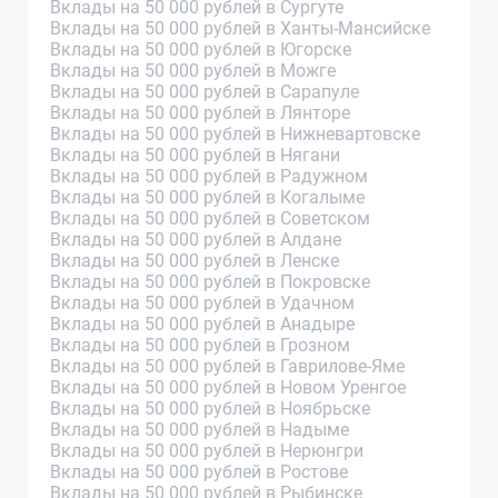
Вклады на 50 000 рублей в Сургуте
Вклады на 50 000 рублей в Ханты-Мансийске
Вклады на 50 000 рублей в Югорске
Вклады на 50 000 рублей в Можге
Вклады на 50 000 рублей в Сарапуле
Вклады на 50 000 рублей в Лянторе
Вклады на 50 000 рублей в Нижневартовске
Вклады на 50 000 рублей в Нягани
Вклады на 50 000 рублей в Радужном
Вклады на 50 000 рублей в Когалыме
Вклады на 50 000 рублей в Советском
Вклады на 50 000 рублей в Алдане
Вклады на 50 000 рублей в Ленске
Вклады на 50 000 рублей в Покровске
Вклады на 50 000 рублей в Удачном
Вклады на 50 000 рублей в Анадыре
Вклады на 50 000 рублей в Грозном
Вклады на 50 000 рублей в Гаврилове-Яме
Вклады на 50 000 рублей в Новом Уренгое
Вклады на 50 000 рублей в Ноябрьске
Вклады на 50 000 рублей в Надыме
Вклады на 50 000 рублей в Нерюнгри
Вклады на 50 000 рублей в Ростове
Вклады на 50 000 рублей в Рыбинске