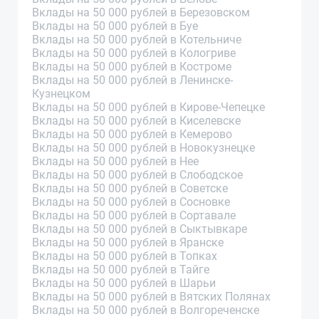
Вклады на 50 000 рублей в Березовском
Вклады на 50 000 рублей в Буе
Вклады на 50 000 рублей в Котельниче
Вклады на 50 000 рублей в Кологриве
Вклады на 50 000 рублей в Костроме
Вклады на 50 000 рублей в Ленинске-
Кузнецком
Вклады на 50 000 рублей в Кирове-Чепецке
Вклады на 50 000 рублей в Киселевске
Вклады на 50 000 рублей в Кемерово
Вклады на 50 000 рублей в Новокузнецке
Вклады на 50 000 рублей в Нее
Вклады на 50 000 рублей в Слободское
Вклады на 50 000 рублей в Советске
Вклады на 50 000 рублей в Сосновке
Вклады на 50 000 рублей в Сортавале
Вклады на 50 000 рублей в Сыктывкаре
Вклады на 50 000 рублей в Яранске
Вклады на 50 000 рублей в Топках
Вклады на 50 000 рублей в Тайге
Вклады на 50 000 рублей в Шарьи
Вклады на 50 000 рублей в Вятских Полянах
Вклады на 50 000 рублей в Волгореченске