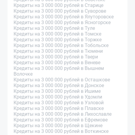
Кредиты на 3 000 000 рублей в Старице
Кредиты на 3 000 000 рублей в Суворове
Кредиты на 3 000 000 рублей в Ялуторовске
Кредиты на 3 000 000 рублей в Ясногорске
Кредиты на 3 000 000 рублей в Туле
Кредиты на 3 000 000 рублей в Томске
Кредиты на 3 000 000 рублей в Торжке
Кредиты на 3 000 000 рублей в Тобольске
Кредиты на 3 000 000 рублей в Тюмени
Кредиты на 3 000 000 рублей в Твери
Кредиты на 3 000 000 рублей в Веневе
Кредиты на 3 000 000 рублей в Вышнем
Волочке
Кредиты на 3 000 000 рублей в Осташкове
Кредиты на 3 000 000 рублей в Донское
Кредиты на 3 000 000 рублей в Ишиме
Кредиты на 3 000 000 рублей в Удомли
Кредиты на 3 000 000 рублей в Узловой
Кредиты на 3 000 000 рублей в Плавске
Кредиты на 3 000 000 рублей в Лихославле
Кредиты на 3 000 000 рублей в Ефремове
Кредиты на 3 000 000 рублей в Щекине
Кредиты на 3 000 000 рублей в Воткинске