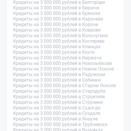
Кредиты на 3 000 000 рублей в Белгороде
Кредиты на 3 000 000 рублей в Бирюче
Кредиты на 3 000 000 рублей в Брянске
Кредиты на 3 000 000 рублей в Карачеве
Кредиты на 3 000 000 рублей в Короче
Кредиты на 3 000 000 рублей в Коврове
Кредиты на 3 000 000 рублей в Кольчугине
Кредиты на 3 000 000 рублей в Костереве
Кредиты на 3 000 000 рублей в Клинцах
Кредиты на 3 000 000 рублей в Кяхте
Кредиты на 3 000 000 рублей в Киржаче
Кредиты на 3 000 000 рублей в Новозыбкове
Кредиты на 3 000 000 рублей в Новом Осколе
Кредиты на 3 000 000 рублей в Радужном
Кредиты на 3 000 000 рублей в Собинке
Кредиты на 3 000 000 рублей в Старом Осколе
Кредиты на 3 000 000 рублей в Стародубе
Кредиты на 3 000 000 рублей в Строителе
Кредиты на 3 000 000 рублей в Струнине
Кредиты на 3 000 000 рублей в Судогде
Кредиты на 3 000 000 рублей в Суздале
Кредиты на 3 000 000 рублей в Янауле
Кредиты на 3 000 000 рублей в Трубчевске
Кредиты на 3 000 000 рублей в Валуйках