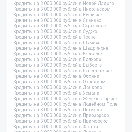
Кредиты на 3 000 000 рублей в Новой Ладоге
Кредиты на 3 000 000 рублей в Никольском
Кредиты на 3 000 000 рублей в Рыльске
Кредиты на 3 000 000 рублей в Сланцах
Кредиты на 3 000 000 рублей в Сертолове
Кредиты на 3 000 000 рублей в Судже
Кредиты на 3 000 000 рублей в Тосно
Кредиты на 3 000 000 рублей в Шумихе
Кредиты на 3 000 000 рублей в Шадринске
Кредиты на 3 000 000 рублей в Волжске
Кредиты на 3 000 000 рублей в Волхове
Кредиты на 3 000 000 рублей в Выборге
Кредиты на 3 000 000 рублей в Всеволожске
Кредиты на 3 000 000 рублей в Обояни
Кредиты на 3 000 000 рублей в Отрадном
Кредиты на 3 000 000 рублей в Данкове
Кредиты на 3 000 000 рублей в Усмани
Кредиты на 3 000 000 рублей в Железногорске
Кредиты на 3 000 000 рублей в Лодейном Поле
Кредиты на 3 000 000 рублей в Петухове
Кредиты на 3 000 000 рублей в Приозерске
Кредиты на 3 000 000 рублей в Приморске
Кредиты на 3 000 000 рублей в Фатеже