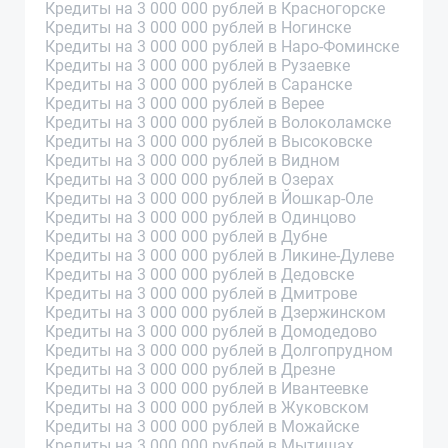
Кредиты на 3 000 000 рублей в Красногорске
Кредиты на 3 000 000 рублей в Ногинске
Кредиты на 3 000 000 рублей в Наро-Фоминске
Кредиты на 3 000 000 рублей в Рузаевке
Кредиты на 3 000 000 рублей в Саранске
Кредиты на 3 000 000 рублей в Верее
Кредиты на 3 000 000 рублей в Волоколамске
Кредиты на 3 000 000 рублей в Высоковске
Кредиты на 3 000 000 рублей в Видном
Кредиты на 3 000 000 рублей в Озерах
Кредиты на 3 000 000 рублей в Йошкар-Оле
Кредиты на 3 000 000 рублей в Одинцово
Кредиты на 3 000 000 рублей в Дубне
Кредиты на 3 000 000 рублей в Ликине-Дулеве
Кредиты на 3 000 000 рублей в Дедовске
Кредиты на 3 000 000 рублей в Дмитрове
Кредиты на 3 000 000 рублей в Дзержинском
Кредиты на 3 000 000 рублей в Домодедово
Кредиты на 3 000 000 рублей в Долгопрудном
Кредиты на 3 000 000 рублей в Дрезне
Кредиты на 3 000 000 рублей в Ивантеевке
Кредиты на 3 000 000 рублей в Жуковском
Кредиты на 3 000 000 рублей в Можайске
Кредиты на 3 000 000 рублей в Мытищах