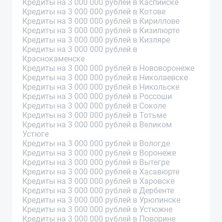
Кредиты на 3 000 000 рублей в Каспийске
Кредиты на 3 000 000 рублей в Котове
Кредиты на 3 000 000 рублей в Кириллове
Кредиты на 3 000 000 рублей в Кизилюрте
Кредиты на 3 000 000 рублей в Кизляре
Кредиты на 3 000 000 рублей в
Краснокаменске
Кредиты на 3 000 000 рублей в Нововоронеже
Кредиты на 3 000 000 рублей в Николаевске
Кредиты на 3 000 000 рублей в Никольске
Кредиты на 3 000 000 рублей в Россоши
Кредиты на 3 000 000 рублей в Соколе
Кредиты на 3 000 000 рублей в Тотьме
Кредиты на 3 000 000 рублей в Великом
Устюге
Кредиты на 3 000 000 рублей в Вологде
Кредиты на 3 000 000 рублей в Воронеже
Кредиты на 3 000 000 рублей в Вытегре
Кредиты на 3 000 000 рублей в Хасавюрте
Кредиты на 3 000 000 рублей в Харовске
Кредиты на 3 000 000 рублей в Дербенте
Кредиты на 3 000 000 рублей в Урюпинске
Кредиты на 3 000 000 рублей в Устюжне
Кредиты на 3 000 000 рублей в Поворине