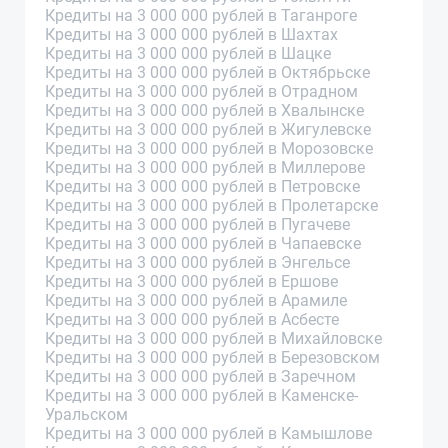
Кредиты на 3 000 000 рублей в Таганроге
Кредиты на 3 000 000 рублей в Шахтах
Кредиты на 3 000 000 рублей в Шацке
Кредиты на 3 000 000 рублей в Октябрьске
Кредиты на 3 000 000 рублей в Отрадном
Кредиты на 3 000 000 рублей в Хвалынске
Кредиты на 3 000 000 рублей в Жигулевске
Кредиты на 3 000 000 рублей в Морозовске
Кредиты на 3 000 000 рублей в Миллерове
Кредиты на 3 000 000 рублей в Петровске
Кредиты на 3 000 000 рублей в Пролетарске
Кредиты на 3 000 000 рублей в Пугачеве
Кредиты на 3 000 000 рублей в Чапаевске
Кредиты на 3 000 000 рублей в Энгельсе
Кредиты на 3 000 000 рублей в Ершове
Кредиты на 3 000 000 рублей в Арамиле
Кредиты на 3 000 000 рублей в Асбесте
Кредиты на 3 000 000 рублей в Михайловске
Кредиты на 3 000 000 рублей в Березовском
Кредиты на 3 000 000 рублей в Заречном
Кредиты на 3 000 000 рублей в Каменске-
Уральском
Кредиты на 3 000 000 рублей в Камышлове