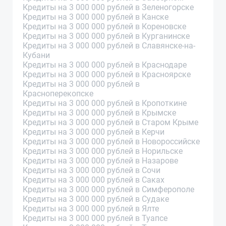
Кредиты на 3 000 000 рублей в Зеленогорске
Кредиты на 3 000 000 рублей в Канске
Кредиты на 3 000 000 рублей в Кореновске
Кредиты на 3 000 000 рублей в Курганинске
Кредиты на 3 000 000 рублей в Славянске-на-
Кубани
Кредиты на 3 000 000 рублей в Краснодаре
Кредиты на 3 000 000 рублей в Красноярске
Кредиты на 3 000 000 рублей в
Красноперекопске
Кредиты на 3 000 000 рублей в Кропоткине
Кредиты на 3 000 000 рублей в Крымске
Кредиты на 3 000 000 рублей в Старом Крыме
Кредиты на 3 000 000 рублей в Керчи
Кредиты на 3 000 000 рублей в Новороссийске
Кредиты на 3 000 000 рублей в Норильске
Кредиты на 3 000 000 рублей в Назарове
Кредиты на 3 000 000 рублей в Сочи
Кредиты на 3 000 000 рублей в Саках
Кредиты на 3 000 000 рублей в Симферополе
Кредиты на 3 000 000 рублей в Судаке
Кредиты на 3 000 000 рублей в Ялте
Кредиты на 3 000 000 рублей в Туапсе