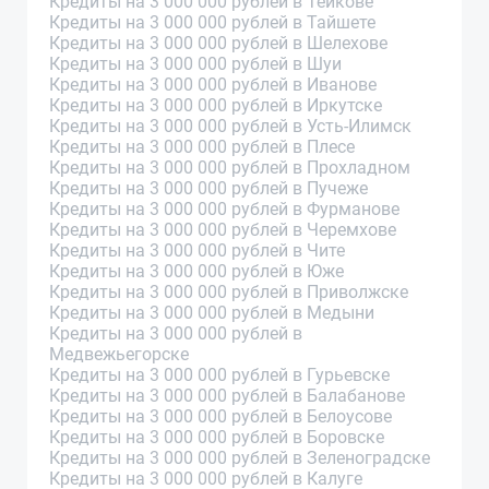
Кредиты на 3 000 000 рублей в Тейкове
Кредиты на 3 000 000 рублей в Тайшете
Кредиты на 3 000 000 рублей в Шелехове
Кредиты на 3 000 000 рублей в Шуи
Кредиты на 3 000 000 рублей в Иванове
Кредиты на 3 000 000 рублей в Иркутске
Кредиты на 3 000 000 рублей в Усть-Илимск
Кредиты на 3 000 000 рублей в Плесе
Кредиты на 3 000 000 рублей в Прохладном
Кредиты на 3 000 000 рублей в Пучеже
Кредиты на 3 000 000 рублей в Фурманове
Кредиты на 3 000 000 рублей в Черемхове
Кредиты на 3 000 000 рублей в Чите
Кредиты на 3 000 000 рублей в Юже
Кредиты на 3 000 000 рублей в Приволжске
Кредиты на 3 000 000 рублей в Медыни
Кредиты на 3 000 000 рублей в
Медвежьегорске
Кредиты на 3 000 000 рублей в Гурьевске
Кредиты на 3 000 000 рублей в Балабанове
Кредиты на 3 000 000 рублей в Белоусове
Кредиты на 3 000 000 рублей в Боровске
Кредиты на 3 000 000 рублей в Зеленоградске
Кредиты на 3 000 000 рублей в Калуге