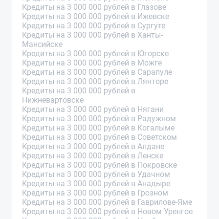
Кредиты на 3 000 000 рублей в Глазове
Кредиты на 3 000 000 рублей в Ижевске
Кредиты на 3 000 000 рублей в Сургуте
Кредиты на 3 000 000 рублей в Ханты-
Мансийске
Кредиты на 3 000 000 рублей в Югорске
Кредиты на 3 000 000 рублей в Можге
Кредиты на 3 000 000 рублей в Сарапуле
Кредиты на 3 000 000 рублей в Лянторе
Кредиты на 3 000 000 рублей в
Нижневартовске
Кредиты на 3 000 000 рублей в Нягани
Кредиты на 3 000 000 рублей в Радужном
Кредиты на 3 000 000 рублей в Когалыме
Кредиты на 3 000 000 рублей в Советском
Кредиты на 3 000 000 рублей в Алдане
Кредиты на 3 000 000 рублей в Ленске
Кредиты на 3 000 000 рублей в Покровске
Кредиты на 3 000 000 рублей в Удачном
Кредиты на 3 000 000 рублей в Анадыре
Кредиты на 3 000 000 рублей в Грозном
Кредиты на 3 000 000 рублей в Гаврилове-Яме
Кредиты на 3 000 000 рублей в Новом Уренгое