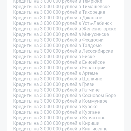
Кредиты на 3 000 000 рублей в Темрюке
Кредиты на 3 000 000 рублей в Тимашевске
Кредиты на 3 000 000 рублей в Тихорецке
Кредиты на 3 000 000 рублей в Джанкое
Кредиты на 3 000 000 рублей в Усть-Лабинск
Кредиты на 3 000 000 рублей в Железногорске
Кредиты на 3 000 000 рублей в Минусинске
Кредиты на 3 000 000 рублей в Феодосии
Кредиты на 3 000 000 рублей в Талдоме
Кредиты на 3 000 000 рублей в Лесосибирске
Кредиты на 3 000 000 рублей в Ейске
Кредиты на 3 000 000 рублей в Енисейске
Кредиты на 3 000 000 рублей в Евпатории
Кредиты на 3 000 000 рублей в Артеме
Кредиты на 3 000 000 рублей в Щелкине
Кредиты на 3 000 000 рублей в Грязи
Кредиты на 3 000 000 рублей в Гатчине
Кредиты на 3 000 000 рублей в Сосновом Боре
Кредиты на 3 000 000 рублей в Коммунаре
Кредиты на 3 000 000 рублей в Курске
Кредиты на 3 000 000 рублей в Кургане
Кредиты на 3 000 000 рублей в Курчатове
Кредиты на 3 000 000 рублей в Кириши
Кредиты на 3 000 000 рублей в Кингисеппе