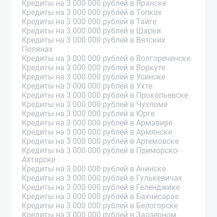
Кредиты на 3 000 000 рублей в Яранске
Кредиты на 3 000 000 рублей в Топках
Кредиты на 3 000 000 рублей в Тайге
Кредиты на 3 000 000 рублей в Шарьи
Кредиты на 3 000 000 рублей в Вятских
Полянах
Кредиты на 3 000 000 рублей в Волгореченске
Кредиты на 3 000 000 рублей в Воркуте
Кредиты на 3 000 000 рублей в Усинске
Кредиты на 3 000 000 рублей в Ухте
Кредиты на 3 000 000 рублей в Прокопьевске
Кредиты на 3 000 000 рублей в Чухломе
Кредиты на 3 000 000 рублей в Юрге
Кредиты на 3 000 000 рублей в Армавире
Кредиты на 3 000 000 рублей в Армянске
Кредиты на 3 000 000 рублей в Артемовске
Кредиты на 3 000 000 рублей в Приморско-
Ахтарске
Кредиты на 3 000 000 рублей в Ачинске
Кредиты на 3 000 000 рублей в Гулькевичах
Кредиты на 3 000 000 рублей в Геленджике
Кредиты на 3 000 000 рублей в Бахчисарае
Кредиты на 3 000 000 рублей в Белогорске
Кредиты на 3 000 000 рублей в Заозерном