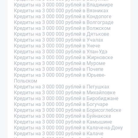
Кредиты на 3 000 000 рублей в Владимире
Кредиты на 3 000 000 рублей в Вязниках
Кредиты на 3 000 000 рублей в Кондопоге
Кредиты на 3 000 000 рублей в Волгограде
Кредиты на 3 000 000 рублей в Волжском
Кредиты на 3 000 000 рублей в Дятькове
Кредиты на 3 000 000 рублей в Учалах
Кредиты на 3 000 000 рублей в Унече
Кредиты на 3 000 000 рублей в Улан-Удэ
Кредиты на 3 000 000 рублей в Жирновске
Кредиты на 3 000 000 рублей в Муроме
Кредиты на 3 000 000 рублей в Почепе
Кредиты на 3 000 000 рублей в Юрьеве-
Польском
Кредиты на 3 000 000 рублей в Петушках
Кредиты на 3 000 000 рублей в Михайловке
Кредиты на 3 000 000 рублей в Биробиджане
Кредиты на 3 000 000 рублей в Богучаре
Кредиты на 3 000 000 рублей в Борисоглебске
Кредиты на 3 000 000 рублей в Буйнакске
Кредиты на 3 000 000 рублей в Камышине
Кредиты на 3 000 000 рублей в Калаче-на-Дону
Кредиты на 3 000 000 рублей в Калаче