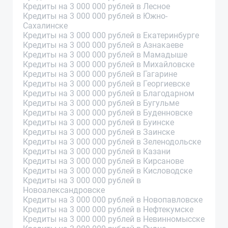
Кредиты на 3 000 000 рублей в Лесное
Кредиты на 3 000 000 рублей в Южно-
Сахалинске
Кредиты на 3 000 000 рублей в Екатеринбурге
Кредиты на 3 000 000 рублей в Азнакаеве
Кредиты на 3 000 000 рублей в Мамадыше
Кредиты на 3 000 000 рублей в Михайловске
Кредиты на 3 000 000 рублей в Гагарине
Кредиты на 3 000 000 рублей в Георгиевске
Кредиты на 3 000 000 рублей в Благодарном
Кредиты на 3 000 000 рублей в Бугульме
Кредиты на 3 000 000 рублей в Буденновске
Кредиты на 3 000 000 рублей в Буинске
Кредиты на 3 000 000 рублей в Заинске
Кредиты на 3 000 000 рублей в Зеленодольске
Кредиты на 3 000 000 рублей в Казани
Кредиты на 3 000 000 рублей в Кирсанове
Кредиты на 3 000 000 рублей в Кисловодске
Кредиты на 3 000 000 рублей в
Новоалександровске
Кредиты на 3 000 000 рублей в Новопавловске
Кредиты на 3 000 000 рублей в Нефтекумске
Кредиты на 3 000 000 рублей в Невинномысске