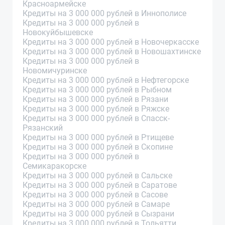
Красноармейске
Кредиты на 3 000 000 рублей в Иннополисе
Кредиты на 3 000 000 рублей в
Новокуйбышевске
Кредиты на 3 000 000 рублей в Новочеркасске
Кредиты на 3 000 000 рублей в Новошахтинске
Кредиты на 3 000 000 рублей в
Новомичуринске
Кредиты на 3 000 000 рублей в Нефтегорске
Кредиты на 3 000 000 рублей в Рыбном
Кредиты на 3 000 000 рублей в Рязани
Кредиты на 3 000 000 рублей в Ряжске
Кредиты на 3 000 000 рублей в Спасск-
Рязанский
Кредиты на 3 000 000 рублей в Ртищеве
Кредиты на 3 000 000 рублей в Скопине
Кредиты на 3 000 000 рублей в
Семикаракорске
Кредиты на 3 000 000 рублей в Сальске
Кредиты на 3 000 000 рублей в Саратове
Кредиты на 3 000 000 рублей в Сасове
Кредиты на 3 000 000 рублей в Самаре
Кредиты на 3 000 000 рублей в Сызрани
Кредиты на 3 000 000 рублей в Тольятти