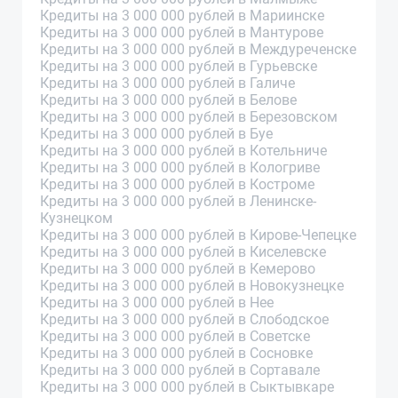
Кредиты на 3 000 000 рублей в Мариинске
Кредиты на 3 000 000 рублей в Мантурове
Кредиты на 3 000 000 рублей в Междуреченске
Кредиты на 3 000 000 рублей в Гурьевске
Кредиты на 3 000 000 рублей в Галиче
Кредиты на 3 000 000 рублей в Белове
Кредиты на 3 000 000 рублей в Березовском
Кредиты на 3 000 000 рублей в Буе
Кредиты на 3 000 000 рублей в Котельниче
Кредиты на 3 000 000 рублей в Кологриве
Кредиты на 3 000 000 рублей в Костроме
Кредиты на 3 000 000 рублей в Ленинске-
Кузнецком
Кредиты на 3 000 000 рублей в Кирове-Чепецке
Кредиты на 3 000 000 рублей в Киселевске
Кредиты на 3 000 000 рублей в Кемерово
Кредиты на 3 000 000 рублей в Новокузнецке
Кредиты на 3 000 000 рублей в Нее
Кредиты на 3 000 000 рублей в Слободское
Кредиты на 3 000 000 рублей в Советске
Кредиты на 3 000 000 рублей в Сосновке
Кредиты на 3 000 000 рублей в Сортавале
Кредиты на 3 000 000 рублей в Сыктывкаре