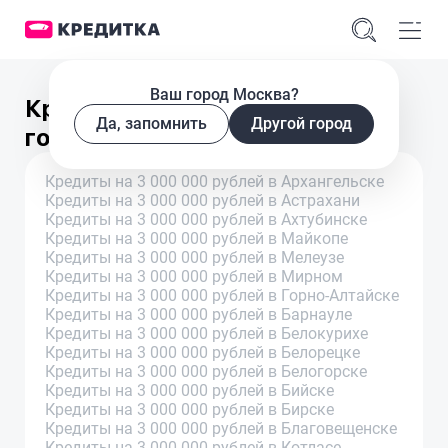
Ваш город Москва?
Кредиты на 3 000 000 рублей в
Да, запомнить
Другой город
городах
Кредиты на 3 000 000 рублей в Архангельске
Кредиты на 3 000 000 рублей в Астрахани
Кредиты на 3 000 000 рублей в Ахтубинске
Кредиты на 3 000 000 рублей в Майкопе
Кредиты на 3 000 000 рублей в Мелеузе
Кредиты на 3 000 000 рублей в Мирном
Кредиты на 3 000 000 рублей в Горно-Алтайске
Кредиты на 3 000 000 рублей в Барнауле
Кредиты на 3 000 000 рублей в Белокурихе
Кредиты на 3 000 000 рублей в Белорецке
Кредиты на 3 000 000 рублей в Белогорске
Кредиты на 3 000 000 рублей в Бийске
Кредиты на 3 000 000 рублей в Бирске
Кредиты на 3 000 000 рублей в Благовещенске
Кредиты на 3 000 000 рублей в Котласе