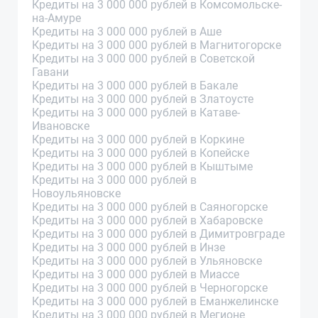
Кредиты на 3 000 000 рублей в Комсомольске-
на-Амуре
Кредиты на 3 000 000 рублей в Аше
Кредиты на 3 000 000 рублей в Магнитогорске
Кредиты на 3 000 000 рублей в Советской
Гавани
Кредиты на 3 000 000 рублей в Бакале
Кредиты на 3 000 000 рублей в Златоусте
Кредиты на 3 000 000 рублей в Катаве-
Ивановске
Кредиты на 3 000 000 рублей в Коркине
Кредиты на 3 000 000 рублей в Копейске
Кредиты на 3 000 000 рублей в Кыштыме
Кредиты на 3 000 000 рублей в
Новоульяновске
Кредиты на 3 000 000 рублей в Саяногорске
Кредиты на 3 000 000 рублей в Хабаровске
Кредиты на 3 000 000 рублей в Димитровграде
Кредиты на 3 000 000 рублей в Инзе
Кредиты на 3 000 000 рублей в Ульяновске
Кредиты на 3 000 000 рублей в Миассе
Кредиты на 3 000 000 рублей в Черногорске
Кредиты на 3 000 000 рублей в Еманжелинске
Кредиты на 3 000 000 рублей в Мегионе