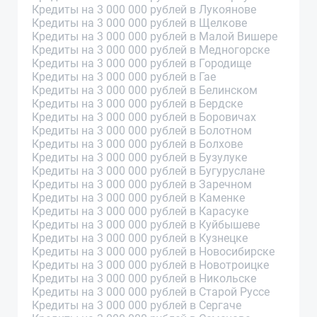
Кредиты на 3 000 000 рублей в Лукоянове
Кредиты на 3 000 000 рублей в Щелкове
Кредиты на 3 000 000 рублей в Малой Вишере
Кредиты на 3 000 000 рублей в Медногорске
Кредиты на 3 000 000 рублей в Городище
Кредиты на 3 000 000 рублей в Гае
Кредиты на 3 000 000 рублей в Белинском
Кредиты на 3 000 000 рублей в Бердске
Кредиты на 3 000 000 рублей в Боровичах
Кредиты на 3 000 000 рублей в Болотном
Кредиты на 3 000 000 рублей в Болхове
Кредиты на 3 000 000 рублей в Бузулуке
Кредиты на 3 000 000 рублей в Бугуруслане
Кредиты на 3 000 000 рублей в Заречном
Кредиты на 3 000 000 рублей в Каменке
Кредиты на 3 000 000 рублей в Карасуке
Кредиты на 3 000 000 рублей в Куйбышеве
Кредиты на 3 000 000 рублей в Кузнецке
Кредиты на 3 000 000 рублей в Новосибирске
Кредиты на 3 000 000 рублей в Новотроицке
Кредиты на 3 000 000 рублей в Никольске
Кредиты на 3 000 000 рублей в Старой Руссе
Кредиты на 3 000 000 рублей в Сергаче