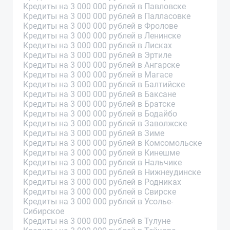
Кредиты на 3 000 000 рублей в Павловске
Кредиты на 3 000 000 рублей в Палласовке
Кредиты на 3 000 000 рублей в Фролове
Кредиты на 3 000 000 рублей в Ленинске
Кредиты на 3 000 000 рублей в Лисках
Кредиты на 3 000 000 рублей в Эртиле
Кредиты на 3 000 000 рублей в Ангарске
Кредиты на 3 000 000 рублей в Магасе
Кредиты на 3 000 000 рублей в Балтийске
Кредиты на 3 000 000 рублей в Баксане
Кредиты на 3 000 000 рублей в Братске
Кредиты на 3 000 000 рублей в Бодайбо
Кредиты на 3 000 000 рублей в Заволжске
Кредиты на 3 000 000 рублей в Зиме
Кредиты на 3 000 000 рублей в Комсомольске
Кредиты на 3 000 000 рублей в Кинешме
Кредиты на 3 000 000 рублей в Нальчике
Кредиты на 3 000 000 рублей в Нижнеудинске
Кредиты на 3 000 000 рублей в Родниках
Кредиты на 3 000 000 рублей в Свирске
Кредиты на 3 000 000 рублей в Усолье-
Сибирское
Кредиты на 3 000 000 рублей в Тулуне