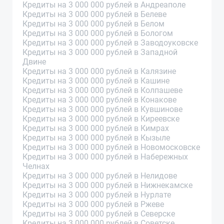
Кредиты на 3 000 000 рублей в Андреаполе
Кредиты на 3 000 000 рублей в Белеве
Кредиты на 3 000 000 рублей в Белом
Кредиты на 3 000 000 рублей в Бологом
Кредиты на 3 000 000 рублей в Заводоуковске
Кредиты на 3 000 000 рублей в Западной
Двине
Кредиты на 3 000 000 рублей в Калязине
Кредиты на 3 000 000 рублей в Кашине
Кредиты на 3 000 000 рублей в Колпашеве
Кредиты на 3 000 000 рублей в Конакове
Кредиты на 3 000 000 рублей в Кувшинове
Кредиты на 3 000 000 рублей в Киреевске
Кредиты на 3 000 000 рублей в Кимрах
Кредиты на 3 000 000 рублей в Кызыле
Кредиты на 3 000 000 рублей в Новомосковске
Кредиты на 3 000 000 рублей в Набережных
Челнах
Кредиты на 3 000 000 рублей в Нелидове
Кредиты на 3 000 000 рублей в Нижнекамске
Кредиты на 3 000 000 рублей в Нурлате
Кредиты на 3 000 000 рублей в Ржеве
Кредиты на 3 000 000 рублей в Северске
Кредиты на 3 000 000 рублей в Советске