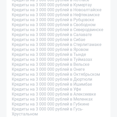
Кредиты на 3 000 000 рублей в Кумертау
Кредиты на 3 000 000 рублей в Новоалтайске
Кредиты на 3 000 000 рублей в Нефтекамске
Кредиты на 3 000 000 рублей в Рубцовске
Кредиты на 3 000 000 рублей в Свободном
Кредиты на 3 000 000 рублей в Северодвинске
Кредиты на 3 000 000 рублей в Салавате
Кредиты на 3 000 000 рублей в Сибае
Кредиты на 3 000 000 рублей в Стерлитамаке
Кредиты на 3 000 000 рублей в Яровом
Кредиты на 3 000 000 рублей в Тынде
Кредиты на 3 000 000 рублей в Туймазах
Кредиты на 3 000 000 рублей в Вельске
Кредиты на 3 000 000 рублей в Онеге
Кредиты на 3 000 000 рублей в Октябрьском
Кредиты на 3 000 000 рублей в Дюртюли
Кредиты на 3 000 000 рублей в Ишимбае
Кредиты на 3 000 000 рублей в Уфе
Кредиты на 3 000 000 рублей в Алексеевке
Кредиты на 3 000 000 рублей в Меленках
Кредиты на 3 000 000 рублей в Губкине
Кредиты на 3 000 000 рублей в Гусь-
Хрустальном