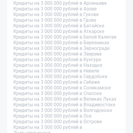
Кредиты на 3 000 000 рублей в Арсеньеве
Кредиты на 3 000 000 рублей в Азове
Кредиты на 3 000 000 рублей в Гукове
Кредиты на 3 000 000 рублей в Гдове
Кредиты на 3 000 000 рублей в Батайске
Кредиты на 3 000 000 рублей в Аткарске
Кредиты на 3 000 000 рублей в Белой Калитве
Кредиты на 3 000 000 рублей в Березниках
Кредиты на 3 000 000 рублей в Зернограде
Кредиты на 3 000 000 рублей в Звереве
Кредиты на 3 000 000 рублей в Кунгуре
Кредиты на 3 000 000 рублей в Находке
Кредиты на 3 000 000 рублей в Невеле
Кредиты на 3 000 000 рублей в Сердобске
Кредиты на 3 000 000 рублей в Себеже
Кредиты на 3 000 000 рублей в Соликамске
Кредиты на 3 000 000 рублей в Спасске
Кредиты на 3 000 000 рублей в Великих Луках
Кредиты на 3 000 000 рублей в Владивостоке
Кредиты на 3 000 000 рублей в Волгодонске
Кредиты на 3 000 000 рублей в Осе
Кредиты на 3 000 000 рублей в Острове
Кредиты на 3 000 000 рублей в
Дальнереченске