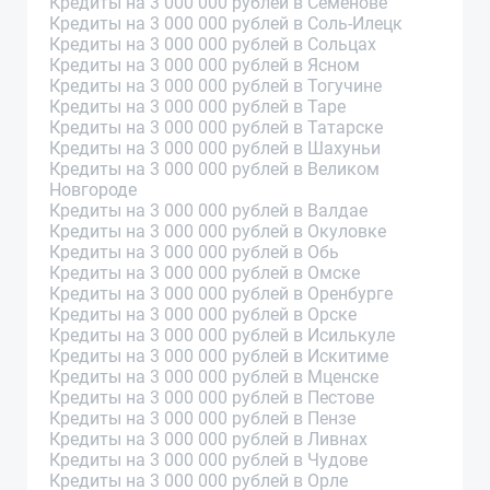
Кредиты на 3 000 000 рублей в Семенове
Кредиты на 3 000 000 рублей в Соль-Илецк
Кредиты на 3 000 000 рублей в Сольцах
Кредиты на 3 000 000 рублей в Ясном
Кредиты на 3 000 000 рублей в Тогучине
Кредиты на 3 000 000 рублей в Таре
Кредиты на 3 000 000 рублей в Татарске
Кредиты на 3 000 000 рублей в Шахуньи
Кредиты на 3 000 000 рублей в Великом
Новгороде
Кредиты на 3 000 000 рублей в Валдае
Кредиты на 3 000 000 рублей в Окуловке
Кредиты на 3 000 000 рублей в Обь
Кредиты на 3 000 000 рублей в Омске
Кредиты на 3 000 000 рублей в Оренбурге
Кредиты на 3 000 000 рублей в Орске
Кредиты на 3 000 000 рублей в Исилькуле
Кредиты на 3 000 000 рублей в Искитиме
Кредиты на 3 000 000 рублей в Мценске
Кредиты на 3 000 000 рублей в Пестове
Кредиты на 3 000 000 рублей в Пензе
Кредиты на 3 000 000 рублей в Ливнах
Кредиты на 3 000 000 рублей в Чудове
Кредиты на 3 000 000 рублей в Орле