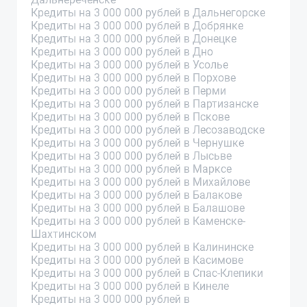
Кредиты на 3 000 000 рублей в Дальнегорске
Кредиты на 3 000 000 рублей в Добрянке
Кредиты на 3 000 000 рублей в Донецке
Кредиты на 3 000 000 рублей в Дно
Кредиты на 3 000 000 рублей в Усолье
Кредиты на 3 000 000 рублей в Порхове
Кредиты на 3 000 000 рублей в Перми
Кредиты на 3 000 000 рублей в Партизанске
Кредиты на 3 000 000 рублей в Пскове
Кредиты на 3 000 000 рублей в Лесозаводске
Кредиты на 3 000 000 рублей в Чернушке
Кредиты на 3 000 000 рублей в Лысьве
Кредиты на 3 000 000 рублей в Марксе
Кредиты на 3 000 000 рублей в Михайлове
Кредиты на 3 000 000 рублей в Балакове
Кредиты на 3 000 000 рублей в Балашове
Кредиты на 3 000 000 рублей в Каменске-
Шахтинском
Кредиты на 3 000 000 рублей в Калининске
Кредиты на 3 000 000 рублей в Касимове
Кредиты на 3 000 000 рублей в Спас-Клепики
Кредиты на 3 000 000 рублей в Кинеле
Кредиты на 3 000 000 рублей в