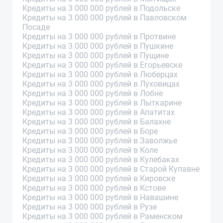
Кредиты на 3 000 000 рублей в Подольске
Кредиты на 3 000 000 рублей в Павловском
Посаде
Кредиты на 3 000 000 рублей в Протвине
Кредиты на 3 000 000 рублей в Пушкине
Кредиты на 3 000 000 рублей в Пущине
Кредиты на 3 000 000 рублей в Егорьевске
Кредиты на 3 000 000 рублей в Люберцах
Кредиты на 3 000 000 рублей в Луховицах
Кредиты на 3 000 000 рублей в Лобне
Кредиты на 3 000 000 рублей в Лыткарине
Кредиты на 3 000 000 рублей в Апатитах
Кредиты на 3 000 000 рублей в Балахне
Кредиты на 3 000 000 рублей в Боре
Кредиты на 3 000 000 рублей в Заволжье
Кредиты на 3 000 000 рублей в Коле
Кредиты на 3 000 000 рублей в Кулебаках
Кредиты на 3 000 000 рублей в Старой Купавне
Кредиты на 3 000 000 рублей в Кировске
Кредиты на 3 000 000 рублей в Кстове
Кредиты на 3 000 000 рублей в Навашине
Кредиты на 3 000 000 рублей в Рузе
Кредиты на 3 000 000 рублей в Раменском