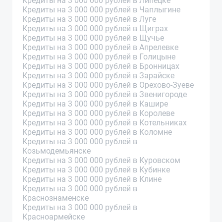
Кредиты на 3 000 000 рублей в Липецке
Кредиты на 3 000 000 рублей в Чаплыгине
Кредиты на 3 000 000 рублей в Луге
Кредиты на 3 000 000 рублей в Щиграх
Кредиты на 3 000 000 рублей в Щучье
Кредиты на 3 000 000 рублей в Апрелевке
Кредиты на 3 000 000 рублей в Голицыне
Кредиты на 3 000 000 рублей в Бронницах
Кредиты на 3 000 000 рублей в Зарайске
Кредиты на 3 000 000 рублей в Орехово-Зуеве
Кредиты на 3 000 000 рублей в Звенигороде
Кредиты на 3 000 000 рублей в Кашире
Кредиты на 3 000 000 рублей в Королеве
Кредиты на 3 000 000 рублей в Котельниках
Кредиты на 3 000 000 рублей в Коломне
Кредиты на 3 000 000 рублей в
Козьмодемьянске
Кредиты на 3 000 000 рублей в Куровском
Кредиты на 3 000 000 рублей в Кубинке
Кредиты на 3 000 000 рублей в Клине
Кредиты на 3 000 000 рублей в
Краснознаменске
Кредиты на 3 000 000 рублей в
Красноармейске