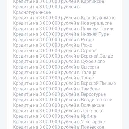
Кредиты на 3 000 000 рублей в Карпинске
Кредиты на 3 000 000 рублей в
Краснотурьинске
Кредиты на 3 000 000 рублей в Красноуфимске
Кредиты на 3 000 000 рублей в Новоуральске
Кредиты на 3 000 000 рублей в Нижнем Тагиле
Кредиты на 3 000 000 рублей в Нижней Туре
Кредиты на 3 000 000 рублей в Ревде
Кредиты на 3 000 000 рублей в Реже
Кредиты на 3 000 000 рублей в Серове
Кредиты на 3 000 000 рублей в Верхней Салде
Кредиты на 3 000 000 рублей в Сухое Логе
Кредиты на 3 000 000 рублей в Сысерти
Кредиты на 3 000 000 рублей в Талице
Кредиты на 3 000 000 рублей в Тавде
Кредиты на 3 000 000 рублей в Верхней Пышме
Кредиты на 3 000 000 рублей в Тамбове
Кредиты на 3 000 000 рублей в Верхотурье
Кредиты на 3 000 000 рублей в Владикавказе
Кредиты на 3 000 000 рублей в Волчанске
Кредиты на 3 000 000 рублей в Дегтярске
Кредиты на 3 000 000 рублей в Ирбите
Кредиты на 3 000 000 рублей в Углегорске
Кредиты на 3 000 000 рублей в Полевское