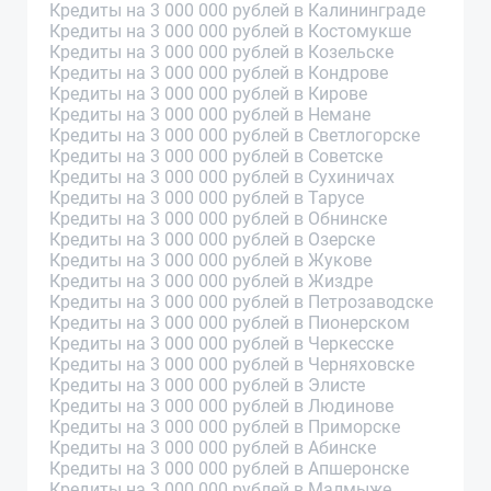
Кредиты на 3 000 000 рублей в Калининграде
Кредиты на 3 000 000 рублей в Костомукше
Кредиты на 3 000 000 рублей в Козельске
Кредиты на 3 000 000 рублей в Кондрове
Кредиты на 3 000 000 рублей в Кирове
Кредиты на 3 000 000 рублей в Немане
Кредиты на 3 000 000 рублей в Светлогорске
Кредиты на 3 000 000 рублей в Советске
Кредиты на 3 000 000 рублей в Сухиничах
Кредиты на 3 000 000 рублей в Тарусе
Кредиты на 3 000 000 рублей в Обнинске
Кредиты на 3 000 000 рублей в Озерске
Кредиты на 3 000 000 рублей в Жукове
Кредиты на 3 000 000 рублей в Жиздре
Кредиты на 3 000 000 рублей в Петрозаводске
Кредиты на 3 000 000 рублей в Пионерском
Кредиты на 3 000 000 рублей в Черкесске
Кредиты на 3 000 000 рублей в Черняховске
Кредиты на 3 000 000 рублей в Элисте
Кредиты на 3 000 000 рублей в Людинове
Кредиты на 3 000 000 рублей в Приморске
Кредиты на 3 000 000 рублей в Абинске
Кредиты на 3 000 000 рублей в Апшеронске
Кредиты на 3 000 000 рублей в Малмыже