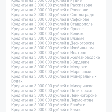
Кредиты на 3 000 000 рублей в Рудне
Кредиты на 3 000 000 рублей в Рассказове
Кредиты на 3 000 000 рублей в Рославле
Кредиты на 3 000 000 рублей в Светлограде
Кредиты на 3 000 000 рублей в Сафонове
Кредиты на 3 000 000 рублей в Ставрополе
Кредиты на 3 000 000 рублей в Ярцеве
Кредиты на 3 000 000 рублей в Велиже
Кредиты на 3 000 000 рублей в Вязьме
Кредиты на 3 000 000 рублей в Десногорске
Кредиты на 3 000 000 рублей в Изобильном
Кредиты на 3 000 000 рублей в Ипатове
Кредиты на 3 000 000 рублей в Железноводске
Кредиты на 3 000 000 рублей в Жердевке
Кредиты на 3 000 000 рублей в Моздоке
Кредиты на 3 000 000 рублей в Моршанске
Кредиты на 3 000 000 рублей в Минеральных
Водах
Кредиты на 3 000 000 рублей в Мичуринске
Кредиты на 3 000 000 рублей в Пятигорске
Кредиты на 3 000 000 рублей в Лениногорске
Кредиты на 3 000 000 рублей в Лермонтове
Кредиты на 3 000 000 рублей в Елабуге
Кредиты на 3 000 000 рублей в Ельне