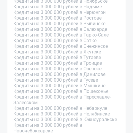
Кредиты на 3 000 000 рублей в Ноябрьске
Кредиты на 3 000 000 рублей в Надыме
Кредиты на 3 000 000 рублей в Нерюнгри
Кредиты на 3 000 000 рублей в Ростове
Кредиты на 3 000 000 рублей в Рыбинске
Кредиты на 3 000 000 рублей в Салехарде
Кредиты на 3 000 000 рублей в Тарко-Сале
Кредиты на 3 000 000 рублей в Сатке
Кредиты на 3 000 000 рублей в Снежинске
Кредиты на 3 000 000 рублей в Якутске
Кредиты на 3 000 000 рублей в Тутаеве
Кредиты на 3 000 000 рублей в Троицке
Кредиты на 3 000 000 рублей в Озерске
Кредиты на 3 000 000 рублей в Данилове
Кредиты на 3 000 000 рублей в Гусеве
Кредиты на 3 000 000 рублей в Мышкине
Кредиты на 3 000 000 рублей в Пошехонье
Кредиты на 3 000 000 рублей в Переславле-
Залесском
Кредиты на 3 000 000 рублей в Чебаркуле
Кредиты на 3 000 000 рублей в Челябинске
Кредиты на 3 000 000 рублей в Южноуральске
Кредиты на 3 000 000 рублей в
Новочебоксарске