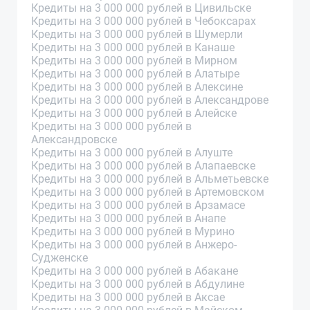
Кредиты на 3 000 000 рублей в Цивильске
Кредиты на 3 000 000 рублей в Чебоксарах
Кредиты на 3 000 000 рублей в Шумерли
Кредиты на 3 000 000 рублей в Канаше
Кредиты на 3 000 000 рублей в Мирном
Кредиты на 3 000 000 рублей в Алатыре
Кредиты на 3 000 000 рублей в Алексине
Кредиты на 3 000 000 рублей в Александрове
Кредиты на 3 000 000 рублей в Алейске
Кредиты на 3 000 000 рублей в
Александровске
Кредиты на 3 000 000 рублей в Алуште
Кредиты на 3 000 000 рублей в Алапаевске
Кредиты на 3 000 000 рублей в Альметьевске
Кредиты на 3 000 000 рублей в Артемовском
Кредиты на 3 000 000 рублей в Арзамасе
Кредиты на 3 000 000 рублей в Анапе
Кредиты на 3 000 000 рублей в Мурино
Кредиты на 3 000 000 рублей в Анжеро-
Судженске
Кредиты на 3 000 000 рублей в Абакане
Кредиты на 3 000 000 рублей в Абдулине
Кредиты на 3 000 000 рублей в Аксае