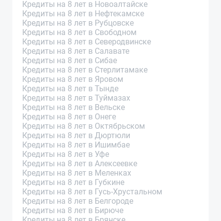
Кредиты на 8 лет в Новоалтайске
Кредиты на 8 лет в Нефтекамске
Кредиты на 8 лет в Рубцовске
Кредиты на 8 лет в Свободном
Кредиты на 8 лет в Северодвинске
Кредиты на 8 лет в Салавате
Кредиты на 8 лет в Сибае
Кредиты на 8 лет в Стерлитамаке
Кредиты на 8 лет в Яровом
Кредиты на 8 лет в Тынде
Кредиты на 8 лет в Туймазах
Кредиты на 8 лет в Вельске
Кредиты на 8 лет в Онеге
Кредиты на 8 лет в Октябрьском
Кредиты на 8 лет в Дюртюли
Кредиты на 8 лет в Ишимбае
Кредиты на 8 лет в Уфе
Кредиты на 8 лет в Алексеевке
Кредиты на 8 лет в Меленках
Кредиты на 8 лет в Губкине
Кредиты на 8 лет в Гусь-Хрустальном
Кредиты на 8 лет в Белгороде
Кредиты на 8 лет в Бирюче
Кредиты на 8 лет в Брянске