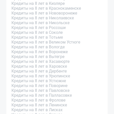
Кредиты на 8 лет в Кизляре
Кредиты на 8 лет в Краснокаменске
Кредиты на 8 лет в Нововоронеже
Кредиты на 8 лет в Николаевске
Кредиты на 8 лет в Никольске
Кредиты на 8 лет в Россоши
Кредиты на 8 лет в Соколе
Кредиты на 8 лет в Тотьме
Кредиты на 8 лет в Великом Устюге
Кредиты на 8 лет в Вологде
Кредиты на 8 лет в Воронеже
Кредиты на 8 лет в Вытегре
Кредиты на 8 лет в Хасавюрте
Кредиты на 8 лет в Харовске
Кредиты на 8 лет в Дербенте
Кредиты на 8 лет в Урюпинске
Кредиты на 8 лет в Устюжне
Кредиты на 8 лет в Поворине
Кредиты на 8 лет в Павловске
Кредиты на 8 лет в Палласовке
Кредиты на 8 лет в Фролове
Кредиты на 8 лет в Ленинске
Кредиты на 8 лет в Лисках