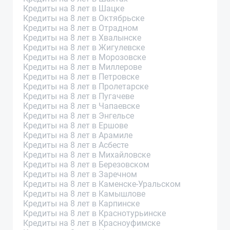
Кредиты на 8 лет в Шацке
Кредиты на 8 лет в Октябрьске
Кредиты на 8 лет в Отрадном
Кредиты на 8 лет в Хвалынске
Кредиты на 8 лет в Жигулевске
Кредиты на 8 лет в Морозовске
Кредиты на 8 лет в Миллерове
Кредиты на 8 лет в Петровске
Кредиты на 8 лет в Пролетарске
Кредиты на 8 лет в Пугачеве
Кредиты на 8 лет в Чапаевске
Кредиты на 8 лет в Энгельсе
Кредиты на 8 лет в Ершове
Кредиты на 8 лет в Арамиле
Кредиты на 8 лет в Асбесте
Кредиты на 8 лет в Михайловске
Кредиты на 8 лет в Березовском
Кредиты на 8 лет в Заречном
Кредиты на 8 лет в Каменске-Уральском
Кредиты на 8 лет в Камышлове
Кредиты на 8 лет в Карпинске
Кредиты на 8 лет в Краснотурьинске
Кредиты на 8 лет в Красноуфимске