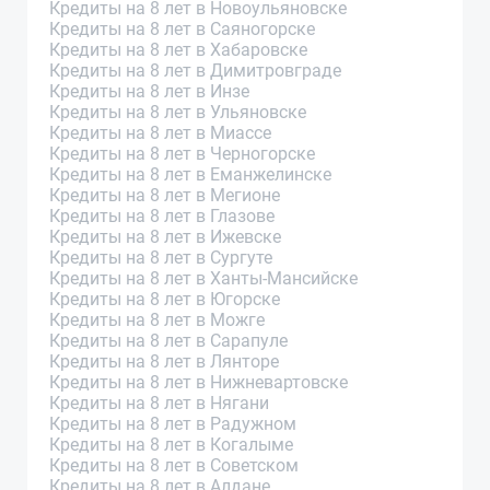
Кредиты на 8 лет в Новоульяновске
Кредиты на 8 лет в Саяногорске
Кредиты на 8 лет в Хабаровске
Кредиты на 8 лет в Димитровграде
Кредиты на 8 лет в Инзе
Кредиты на 8 лет в Ульяновске
Кредиты на 8 лет в Миассе
Кредиты на 8 лет в Черногорске
Кредиты на 8 лет в Еманжелинске
Кредиты на 8 лет в Мегионе
Кредиты на 8 лет в Глазове
Кредиты на 8 лет в Ижевске
Кредиты на 8 лет в Сургуте
Кредиты на 8 лет в Ханты-Мансийске
Кредиты на 8 лет в Югорске
Кредиты на 8 лет в Можге
Кредиты на 8 лет в Сарапуле
Кредиты на 8 лет в Лянторе
Кредиты на 8 лет в Нижневартовске
Кредиты на 8 лет в Нягани
Кредиты на 8 лет в Радужном
Кредиты на 8 лет в Когалыме
Кредиты на 8 лет в Советском
Кредиты на 8 лет в Алдане