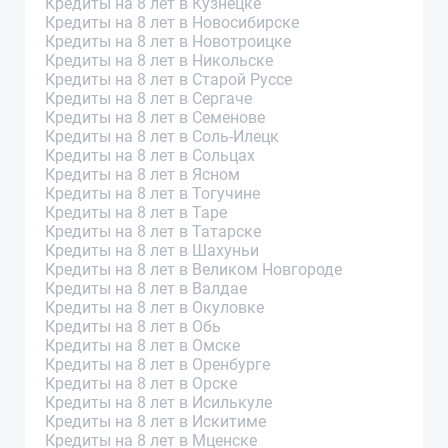
Кредиты на 8 лет в Кузнецке
Кредиты на 8 лет в Новосибирске
Кредиты на 8 лет в Новотроицке
Кредиты на 8 лет в Никольске
Кредиты на 8 лет в Старой Руссе
Кредиты на 8 лет в Сергаче
Кредиты на 8 лет в Семенове
Кредиты на 8 лет в Соль-Илецк
Кредиты на 8 лет в Сольцах
Кредиты на 8 лет в Ясном
Кредиты на 8 лет в Тогучине
Кредиты на 8 лет в Таре
Кредиты на 8 лет в Татарске
Кредиты на 8 лет в Шахуньи
Кредиты на 8 лет в Великом Новгороде
Кредиты на 8 лет в Валдае
Кредиты на 8 лет в Окуловке
Кредиты на 8 лет в Обь
Кредиты на 8 лет в Омске
Кредиты на 8 лет в Оренбурге
Кредиты на 8 лет в Орске
Кредиты на 8 лет в Исилькуле
Кредиты на 8 лет в Искитиме
Кредиты на 8 лет в Мценске