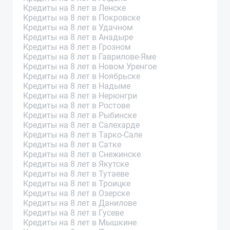
Кредиты на 8 лет в Ленске
Кредиты на 8 лет в Покровске
Кредиты на 8 лет в Удачном
Кредиты на 8 лет в Анадыре
Кредиты на 8 лет в Грозном
Кредиты на 8 лет в Гаврилове-Яме
Кредиты на 8 лет в Новом Уренгое
Кредиты на 8 лет в Ноябрьске
Кредиты на 8 лет в Надыме
Кредиты на 8 лет в Нерюнгри
Кредиты на 8 лет в Ростове
Кредиты на 8 лет в Рыбинске
Кредиты на 8 лет в Салехарде
Кредиты на 8 лет в Тарко-Сале
Кредиты на 8 лет в Сатке
Кредиты на 8 лет в Снежинске
Кредиты на 8 лет в Якутске
Кредиты на 8 лет в Тутаеве
Кредиты на 8 лет в Троицке
Кредиты на 8 лет в Озерске
Кредиты на 8 лет в Данилове
Кредиты на 8 лет в Гусеве
Кредиты на 8 лет в Мышкине