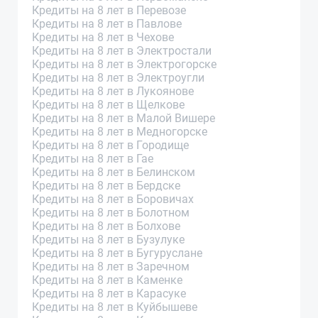
Кредиты на 8 лет в Перевозе
Кредиты на 8 лет в Павлове
Кредиты на 8 лет в Чехове
Кредиты на 8 лет в Электростали
Кредиты на 8 лет в Электрогорске
Кредиты на 8 лет в Электроугли
Кредиты на 8 лет в Лукоянове
Кредиты на 8 лет в Щелкове
Кредиты на 8 лет в Малой Вишере
Кредиты на 8 лет в Медногорске
Кредиты на 8 лет в Городище
Кредиты на 8 лет в Гае
Кредиты на 8 лет в Белинском
Кредиты на 8 лет в Бердске
Кредиты на 8 лет в Боровичах
Кредиты на 8 лет в Болотном
Кредиты на 8 лет в Болхове
Кредиты на 8 лет в Бузулуке
Кредиты на 8 лет в Бугуруслане
Кредиты на 8 лет в Заречном
Кредиты на 8 лет в Каменке
Кредиты на 8 лет в Карасуке
Кредиты на 8 лет в Куйбышеве