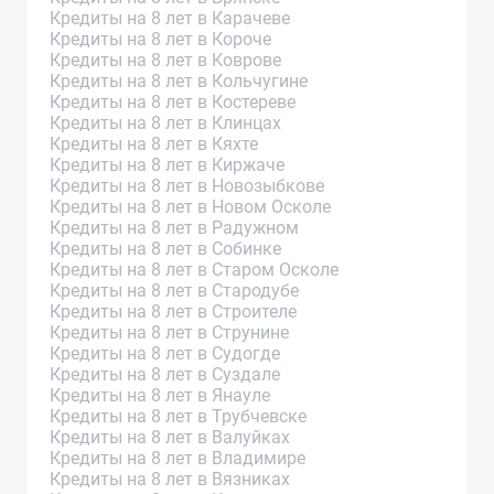
Кредиты на 8 лет в Карачеве
Кредиты на 8 лет в Короче
Кредиты на 8 лет в Коврове
Кредиты на 8 лет в Кольчугине
Кредиты на 8 лет в Костереве
Кредиты на 8 лет в Клинцах
Кредиты на 8 лет в Кяхте
Кредиты на 8 лет в Киржаче
Кредиты на 8 лет в Новозыбкове
Кредиты на 8 лет в Новом Осколе
Кредиты на 8 лет в Радужном
Кредиты на 8 лет в Собинке
Кредиты на 8 лет в Старом Осколе
Кредиты на 8 лет в Стародубе
Кредиты на 8 лет в Строителе
Кредиты на 8 лет в Струнине
Кредиты на 8 лет в Судогде
Кредиты на 8 лет в Суздале
Кредиты на 8 лет в Янауле
Кредиты на 8 лет в Трубчевске
Кредиты на 8 лет в Валуйках
Кредиты на 8 лет в Владимире
Кредиты на 8 лет в Вязниках