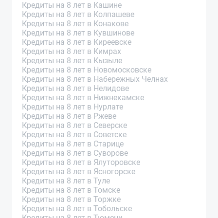
Кредиты на 8 лет в Кашине
Кредиты на 8 лет в Колпашеве
Кредиты на 8 лет в Конакове
Кредиты на 8 лет в Кувшинове
Кредиты на 8 лет в Киреевске
Кредиты на 8 лет в Кимрах
Кредиты на 8 лет в Кызыле
Кредиты на 8 лет в Новомосковске
Кредиты на 8 лет в Набережных Челнах
Кредиты на 8 лет в Нелидове
Кредиты на 8 лет в Нижнекамске
Кредиты на 8 лет в Нурлате
Кредиты на 8 лет в Ржеве
Кредиты на 8 лет в Северске
Кредиты на 8 лет в Советске
Кредиты на 8 лет в Старице
Кредиты на 8 лет в Суворове
Кредиты на 8 лет в Ялуторовске
Кредиты на 8 лет в Ясногорске
Кредиты на 8 лет в Туле
Кредиты на 8 лет в Томске
Кредиты на 8 лет в Торжке
Кредиты на 8 лет в Тобольске
Кредиты на 8 лет в Тюмени