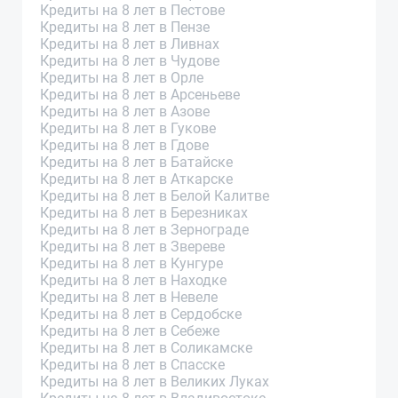
Кредиты на 8 лет в Пестове
Кредиты на 8 лет в Пензе
Кредиты на 8 лет в Ливнах
Кредиты на 8 лет в Чудове
Кредиты на 8 лет в Орле
Кредиты на 8 лет в Арсеньеве
Кредиты на 8 лет в Азове
Кредиты на 8 лет в Гукове
Кредиты на 8 лет в Гдове
Кредиты на 8 лет в Батайске
Кредиты на 8 лет в Аткарске
Кредиты на 8 лет в Белой Калитве
Кредиты на 8 лет в Березниках
Кредиты на 8 лет в Зернограде
Кредиты на 8 лет в Звереве
Кредиты на 8 лет в Кунгуре
Кредиты на 8 лет в Находке
Кредиты на 8 лет в Невеле
Кредиты на 8 лет в Сердобске
Кредиты на 8 лет в Себеже
Кредиты на 8 лет в Соликамске
Кредиты на 8 лет в Спасске
Кредиты на 8 лет в Великих Луках