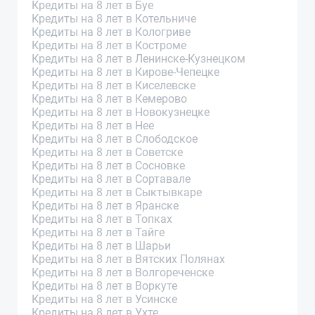
Кредиты на 8 лет в Буе
Кредиты на 8 лет в Котельниче
Кредиты на 8 лет в Кологриве
Кредиты на 8 лет в Костроме
Кредиты на 8 лет в Ленинске-Кузнецком
Кредиты на 8 лет в Кирове-Чепецке
Кредиты на 8 лет в Киселевске
Кредиты на 8 лет в Кемерово
Кредиты на 8 лет в Новокузнецке
Кредиты на 8 лет в Нее
Кредиты на 8 лет в Слободское
Кредиты на 8 лет в Советске
Кредиты на 8 лет в Сосновке
Кредиты на 8 лет в Сортавале
Кредиты на 8 лет в Сыктывкаре
Кредиты на 8 лет в Яранске
Кредиты на 8 лет в Топках
Кредиты на 8 лет в Тайге
Кредиты на 8 лет в Шарьи
Кредиты на 8 лет в Вятских Полянах
Кредиты на 8 лет в Волгореченске
Кредиты на 8 лет в Воркуте
Кредиты на 8 лет в Усинске
Кредиты на 8 лет в Ухте