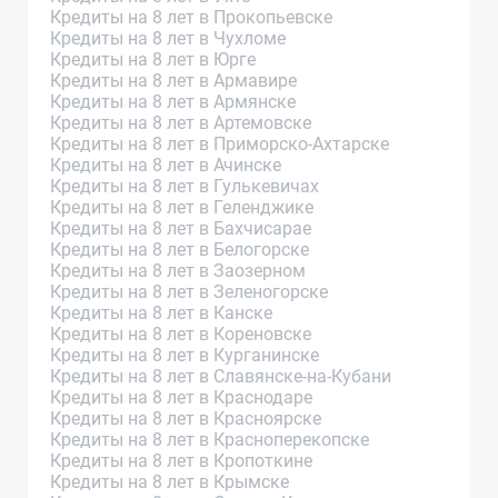
Кредиты на 8 лет в Прокопьевске
Кредиты на 8 лет в Чухломе
Кредиты на 8 лет в Юрге
Кредиты на 8 лет в Армавире
Кредиты на 8 лет в Армянске
Кредиты на 8 лет в Артемовске
Кредиты на 8 лет в Приморско-Ахтарске
Кредиты на 8 лет в Ачинске
Кредиты на 8 лет в Гулькевичах
Кредиты на 8 лет в Геленджике
Кредиты на 8 лет в Бахчисарае
Кредиты на 8 лет в Белогорске
Кредиты на 8 лет в Заозерном
Кредиты на 8 лет в Зеленогорске
Кредиты на 8 лет в Канске
Кредиты на 8 лет в Кореновске
Кредиты на 8 лет в Курганинске
Кредиты на 8 лет в Славянске-на-Кубани
Кредиты на 8 лет в Краснодаре
Кредиты на 8 лет в Красноярске
Кредиты на 8 лет в Красноперекопске
Кредиты на 8 лет в Кропоткине
Кредиты на 8 лет в Крымске