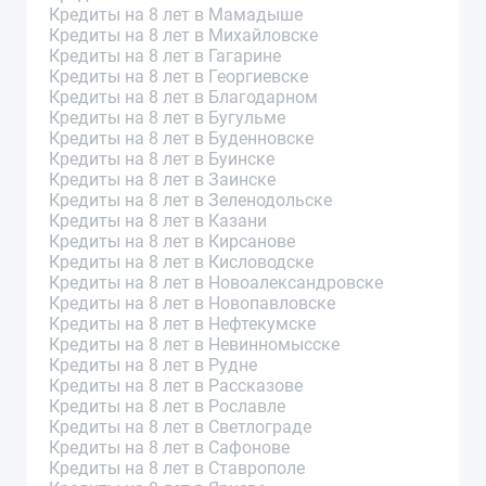
Кредиты на 8 лет в Мамадыше
Кредиты на 8 лет в Михайловске
Кредиты на 8 лет в Гагарине
Кредиты на 8 лет в Георгиевске
Кредиты на 8 лет в Благодарном
Кредиты на 8 лет в Бугульме
Кредиты на 8 лет в Буденновске
Кредиты на 8 лет в Буинске
Кредиты на 8 лет в Заинске
Кредиты на 8 лет в Зеленодольске
Кредиты на 8 лет в Казани
Кредиты на 8 лет в Кирсанове
Кредиты на 8 лет в Кисловодске
Кредиты на 8 лет в Новоалександровске
Кредиты на 8 лет в Новопавловске
Кредиты на 8 лет в Нефтекумске
Кредиты на 8 лет в Невинномысске
Кредиты на 8 лет в Рудне
Кредиты на 8 лет в Рассказове
Кредиты на 8 лет в Рославле
Кредиты на 8 лет в Светлограде
Кредиты на 8 лет в Сафонове
Кредиты на 8 лет в Ставрополе