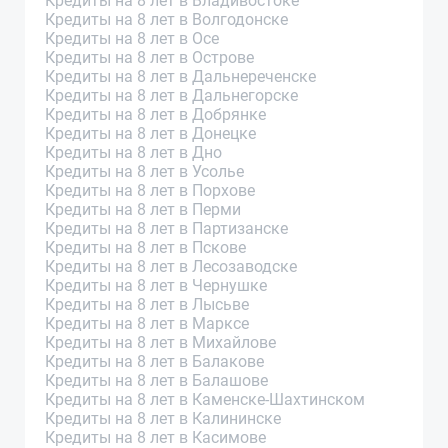
Кредиты на 8 лет в Владивостоке
Кредиты на 8 лет в Волгодонске
Кредиты на 8 лет в Осе
Кредиты на 8 лет в Острове
Кредиты на 8 лет в Дальнереченске
Кредиты на 8 лет в Дальнегорске
Кредиты на 8 лет в Добрянке
Кредиты на 8 лет в Донецке
Кредиты на 8 лет в Дно
Кредиты на 8 лет в Усолье
Кредиты на 8 лет в Порхове
Кредиты на 8 лет в Перми
Кредиты на 8 лет в Партизанске
Кредиты на 8 лет в Пскове
Кредиты на 8 лет в Лесозаводске
Кредиты на 8 лет в Чернушке
Кредиты на 8 лет в Лысьве
Кредиты на 8 лет в Марксе
Кредиты на 8 лет в Михайлове
Кредиты на 8 лет в Балакове
Кредиты на 8 лет в Балашове
Кредиты на 8 лет в Каменске-Шахтинском
Кредиты на 8 лет в Калининске
Кредиты на 8 лет в Касимове