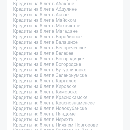
Кредиты на 8 лет в Абакане
Кредиты на 8 лет в Абдулине
Кредиты на 8 лет в Аксае
Кредиты на 8 лет в Майском
Кредиты на 8 лет в Махачкале
Кредиты на 8 лет в Магадане
Кредиты на 8 лет в Барабинске
Кредиты на 8 лет в Балашихе
Кредиты на 8 лет в Белореченске
Кредиты на 8 лет в Белебее
Кредиты на 8 лет в Богородицке
Кредиты на 8 лет в Богородске
Кредиты на 8 лет в Бутурлиновке
Кредиты на 8 лет в Зеленокумске
Кредиты на 8 лет в Карталах
Кредиты на 8 лет в Кировске
Кредиты на 8 лет в Кимовске
Кредиты на 8 лет в Краснокамске
Кредиты на 8 лет в Краснознаменске
Кредиты на 8 лет в Новокубанске
Кредиты на 8 лет в Няндоме
Кредиты на 8 лет в Нерехте
Кредиты на 8 лет в Нижнем Новгороде