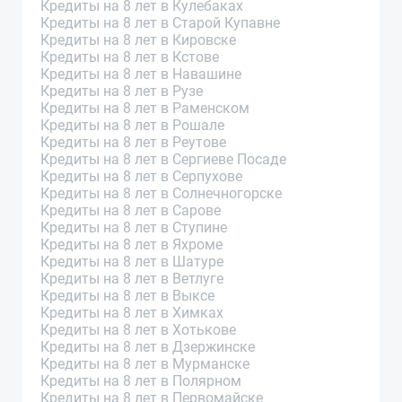
Кредиты на 8 лет в Кулебаках
Кредиты на 8 лет в Старой Купавне
Кредиты на 8 лет в Кировске
Кредиты на 8 лет в Кстове
Кредиты на 8 лет в Навашине
Кредиты на 8 лет в Рузе
Кредиты на 8 лет в Раменском
Кредиты на 8 лет в Рошале
Кредиты на 8 лет в Реутове
Кредиты на 8 лет в Сергиеве Посаде
Кредиты на 8 лет в Серпухове
Кредиты на 8 лет в Солнечногорске
Кредиты на 8 лет в Сарове
Кредиты на 8 лет в Ступине
Кредиты на 8 лет в Яхроме
Кредиты на 8 лет в Шатуре
Кредиты на 8 лет в Ветлуге
Кредиты на 8 лет в Выксе
Кредиты на 8 лет в Химках
Кредиты на 8 лет в Хотькове
Кредиты на 8 лет в Дзержинске
Кредиты на 8 лет в Мурманске
Кредиты на 8 лет в Полярном
Кредиты на 8 лет в Первомайске