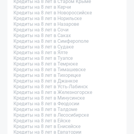
Кредиты на 8 лет в Старом Крыме
Кредиты на 8 лет в Керчи
Кредиты на 8 лет в Новороссийске
Кредиты на 8 лет в Норильске
Кредиты на 8 лет в Назарове
Кредиты на 8 лет в Сочи
Кредиты на 8 лет в Саках
Кредиты на 8 лет в Симферополе
Кредиты на 8 лет в Судаке
Кредиты на 8 лет в Ялте
Кредиты на 8 лет в Туапсе
Кредиты на 8 лет в Темрюке
Кредиты на 8 лет в Тимашевске
Кредиты на 8 лет в Тихорецке
Кредиты на 8 лет в Джанкое
Кредиты на 8 лет в Усть-Лабинск
Кредиты на 8 лет в Железногорске
Кредиты на 8 лет в Минусинске
Кредиты на 8 лет в Феодосии
Кредиты на 8 лет в Талдоме
Кредиты на 8 лет в Лесосибирске
Кредиты на 8 лет в Ейске
Кредиты на 8 лет в Енисейске
Кредиты на 8 лет в Евпатории