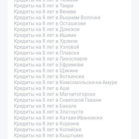
Кредиты на 8 лет в Твери
Кредиты на 8 лет в Веневе
Кредиты на 8 лет в Вышнем Волочке
Кредиты на 8 лет в Осташкове
Кредиты на 8 лет в Донское
Кредиты на 8 лет в Ишиме
Кредиты на 8 лет в Удомли
Кредиты на 8 лет в Узловой
Кредиты на 8 лет в Плавске
Кредиты на 8 лет в Лихославле
Кредиты на 8 лет в Ефремове
Кредиты на 8 лет в Щекине
Кредиты на 8 лет в Воткинске
Кредиты на 8 лет в Комсомольске-на-Амуре
Кредиты на 8 лет в Аше
Кредиты на 8 лет в Магнитогорске
Кредиты на 8 лет в Советской Гавани
Кредиты на 8 лет в Бакале
Кредиты на 8 лет в Златоусте
Кредиты на 8 лет в Катаве-Ивановске
Кредиты на 8 лет в Коркине
Кредиты на 8 лет в Копейске
Кредиты на 8 лет в Кыштыме