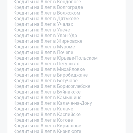
Кредиты на 8 лет в Кондопоге
Кредиты на 8 лет в Волгограде
Кредиты на 8 лет в Волжском
Кредиты на 8 лет в Дятькове
Кредиты на 8 лет в Учалах
Кредиты на 8 лет в Унече
Кредиты на 8 лет в Улан-Удэ
Кредиты на 8 лет в Жирновске
Кредиты на 8 лет в Муроме
Кредиты на 8 лет в Почепе
Кредиты на 8 лет в Юрьеве-Польском
Кредиты на 8 лет в Петушках
Кредиты на 8 лет в Михайловке
Кредиты на 8 лет в Биробиджане
Кредиты на 8 лет в Богучаре
Кредиты на 8 лет в Борисоглебске
Кредиты на 8 лет в Буйнакске
Кредиты на 8 лет в Камышине
Кредиты на 8 лет в Калаче-на-Дону
Кредиты на 8 лет в Калаче
Кредиты на 8 лет в Каспийске
Кредиты на 8 лет в Котове
Кредиты на 8 лет в Кириллове
Кредиты на 8 лет в Кизилюрте