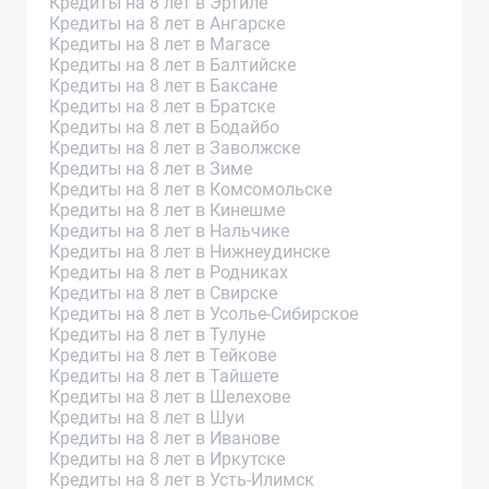
Кредиты на 8 лет в Эртиле
Кредиты на 8 лет в Ангарске
Кредиты на 8 лет в Магасе
Кредиты на 8 лет в Балтийске
Кредиты на 8 лет в Баксане
Кредиты на 8 лет в Братске
Кредиты на 8 лет в Бодайбо
Кредиты на 8 лет в Заволжске
Кредиты на 8 лет в Зиме
Кредиты на 8 лет в Комсомольске
Кредиты на 8 лет в Кинешме
Кредиты на 8 лет в Нальчике
Кредиты на 8 лет в Нижнеудинске
Кредиты на 8 лет в Родниках
Кредиты на 8 лет в Свирске
Кредиты на 8 лет в Усолье-Сибирское
Кредиты на 8 лет в Тулуне
Кредиты на 8 лет в Тейкове
Кредиты на 8 лет в Тайшете
Кредиты на 8 лет в Шелехове
Кредиты на 8 лет в Шуи
Кредиты на 8 лет в Иванове
Кредиты на 8 лет в Иркутске
Кредиты на 8 лет в Усть-Илимск