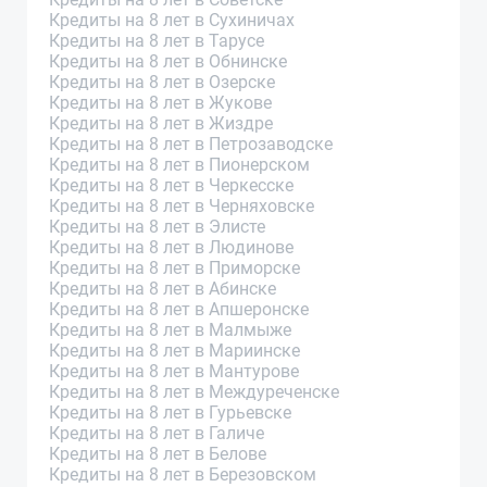
Кредиты на 8 лет в Сухиничах
Кредиты на 8 лет в Тарусе
Кредиты на 8 лет в Обнинске
Кредиты на 8 лет в Озерске
Кредиты на 8 лет в Жукове
Кредиты на 8 лет в Жиздре
Кредиты на 8 лет в Петрозаводске
Кредиты на 8 лет в Пионерском
Кредиты на 8 лет в Черкесске
Кредиты на 8 лет в Черняховске
Кредиты на 8 лет в Элисте
Кредиты на 8 лет в Людинове
Кредиты на 8 лет в Приморске
Кредиты на 8 лет в Абинске
Кредиты на 8 лет в Апшеронске
Кредиты на 8 лет в Малмыже
Кредиты на 8 лет в Мариинске
Кредиты на 8 лет в Мантурове
Кредиты на 8 лет в Междуреченске
Кредиты на 8 лет в Гурьевске
Кредиты на 8 лет в Галиче
Кредиты на 8 лет в Белове
Кредиты на 8 лет в Березовском