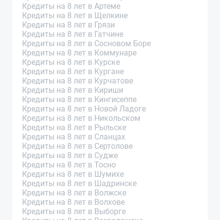
Кредиты на 8 лет в Артеме
Кредиты на 8 лет в Щелкине
Кредиты на 8 лет в Грязи
Кредиты на 8 лет в Гатчине
Кредиты на 8 лет в Сосновом Боре
Кредиты на 8 лет в Коммунаре
Кредиты на 8 лет в Курске
Кредиты на 8 лет в Кургане
Кредиты на 8 лет в Курчатове
Кредиты на 8 лет в Кириши
Кредиты на 8 лет в Кингисеппе
Кредиты на 8 лет в Новой Ладоге
Кредиты на 8 лет в Никольском
Кредиты на 8 лет в Рыльске
Кредиты на 8 лет в Сланцах
Кредиты на 8 лет в Сертолове
Кредиты на 8 лет в Судже
Кредиты на 8 лет в Тосно
Кредиты на 8 лет в Шумихе
Кредиты на 8 лет в Шадринске
Кредиты на 8 лет в Волжске
Кредиты на 8 лет в Волхове
Кредиты на 8 лет в Выборге