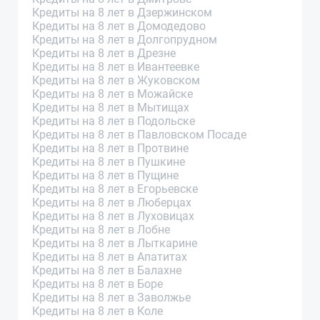
Кредиты на 8 лет в Дзержинском
Кредиты на 8 лет в Домодедово
Кредиты на 8 лет в Долгопрудном
Кредиты на 8 лет в Дрезне
Кредиты на 8 лет в Ивантеевке
Кредиты на 8 лет в Жуковском
Кредиты на 8 лет в Можайске
Кредиты на 8 лет в Мытищах
Кредиты на 8 лет в Подольске
Кредиты на 8 лет в Павловском Посаде
Кредиты на 8 лет в Протвине
Кредиты на 8 лет в Пушкине
Кредиты на 8 лет в Пущине
Кредиты на 8 лет в Егорьевске
Кредиты на 8 лет в Люберцах
Кредиты на 8 лет в Луховицах
Кредиты на 8 лет в Лобне
Кредиты на 8 лет в Лыткарине
Кредиты на 8 лет в Апатитах
Кредиты на 8 лет в Балахне
Кредиты на 8 лет в Боре
Кредиты на 8 лет в Заволжье
Кредиты на 8 лет в Коле