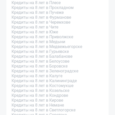
Кредиты на 8 лет в Плесе
Кредиты на 8 лет в Прохладном
Кредиты на 8 лет в Пучеже
Кредиты на 8 лет в Фурманове
Кредиты на 8 лет в Черемхове
Кредиты на 8 лет в Чите
Кредиты на 8 лет в Юже
Кредиты на 8 лет в Приволжске
Кредиты на 8 лет в Медыни
Кредиты на 8 лет в Медвежьегорске
Кредиты на 8 лет в Гурьевске
Кредиты на 8 лет в Балабанове
Кредиты на 8 лет в Белоусове
Кредиты на 8 лет в Боровске
Кредиты на 8 лет в Зеленоградске
Кредиты на 8 лет в Калуге
Кредиты на 8 лет в Калининграде
Кредиты на 8 лет в Костомукше
Кредиты на 8 лет в Козельске
Кредиты на 8 лет в Кондрове
Кредиты на 8 лет в Кирове
Кредиты на 8 лет в Немане
Кредиты на 8 лет в Светлогорске
Кредиты на 8 лет в Советске