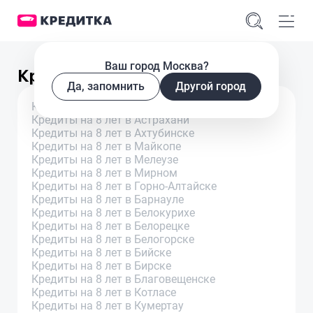
Ваш город Москва?
Кредиты на 8 лет в городах
Да, запомнить
Другой город
Кредиты на 8 лет в Архангельске
Кредиты на 8 лет в Астрахани
Кредиты на 8 лет в Ахтубинске
Кредиты на 8 лет в Майкопе
Кредиты на 8 лет в Мелеузе
Кредиты на 8 лет в Мирном
Кредиты на 8 лет в Горно-Алтайске
Кредиты на 8 лет в Барнауле
Кредиты на 8 лет в Белокурихе
Кредиты на 8 лет в Белорецке
Кредиты на 8 лет в Белогорске
Кредиты на 8 лет в Бийске
Кредиты на 8 лет в Бирске
Кредиты на 8 лет в Благовещенске
Кредиты на 8 лет в Котласе
Кредиты на 8 лет в Кумертау