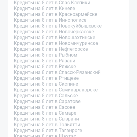
Кредиты на 8 лет в Спас-Клепики
Кредиты на 8 лет в Кинеле
Кредиты на 8 лет в Красноармейске
Кредиты на 8 лет в Иннополисе
Кредиты на 8 лет в Новокуйбышевске
Кредиты на 8 лет в Новочеркасске
Кредиты на 8 лет в Новошахтинске
Кредиты на 8 лет в Новомичуринске
Кредиты на 8 лет в Нефтегорске
Кредиты на 8 лет в Рыбном
Кредиты на 8 лет в Рязани
Кредиты на 8 лет в Ряжске
Кредиты на 8 лет в Спасск-Рязанский
Кредиты на 8 лет в Ртищеве
Кредиты на 8 лет в Скопине
Кредиты на 8 лет в Семикаракорске
Кредиты на 8 лет в Сальске
Кредиты на 8 лет в Саратове
Кредиты на 8 лет в Сасове
Кредиты на 8 лет в Самаре
Кредиты на 8 лет в Сызрани
Кредиты на 8 лет в Тольятти
Кредиты на 8 лет в Таганроге
Кредиты на 8 лет в Шахтах