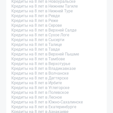
Кредиты на 8 лет в Новоуральске
Кредиты на 8 лет в Нижнем Тагиле
Кредиты на 8 лет в Нижней Туре
Кредиты на 8 лет в Ревде
Кредиты на 8 лет в Реже
Кредиты на 8 лет в Серове
Кредиты на 8 лет в Верхней Салде
Кредиты на 8 лет в Сухое Логе
Кредиты на 8 лет в Сысерти
Кредиты на 8 лет в Талице
Кредиты на 8 лет в Тавде
Кредиты на 8 лет в Верхней Пышме
Кредиты на 8 лет в Тамбове
Кредиты на 8 лет в Верхотурье
Кредиты на 8 лет в Владикавказе
Кредиты на 8 лет в Волчанске
Кредиты на 8 лет в Дегтярске
Кредиты на 8 лет в Ирбите
Кредиты на 8 лет в Углегорске
Кредиты на 8 лет в Полевское
Кредиты на 8 лет в Лесное
Кредиты на 8 лет в Южно-Сахалинске
Кредиты на 8 лет в Екатеринбурге
Кредиты на 8 лет в Азнакаеве