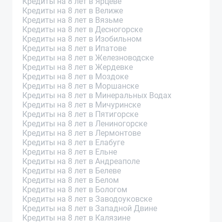
Кредиты на 8 лет в Ярцеве
Кредиты на 8 лет в Велиже
Кредиты на 8 лет в Вязьме
Кредиты на 8 лет в Десногорске
Кредиты на 8 лет в Изобильном
Кредиты на 8 лет в Ипатове
Кредиты на 8 лет в Железноводске
Кредиты на 8 лет в Жердевке
Кредиты на 8 лет в Моздоке
Кредиты на 8 лет в Моршанске
Кредиты на 8 лет в Минеральных Водах
Кредиты на 8 лет в Мичуринске
Кредиты на 8 лет в Пятигорске
Кредиты на 8 лет в Лениногорске
Кредиты на 8 лет в Лермонтове
Кредиты на 8 лет в Елабуге
Кредиты на 8 лет в Ельне
Кредиты на 8 лет в Андреаполе
Кредиты на 8 лет в Белеве
Кредиты на 8 лет в Белом
Кредиты на 8 лет в Бологом
Кредиты на 8 лет в Заводоуковске
Кредиты на 8 лет в Западной Двине
Кредиты на 8 лет в Калязине