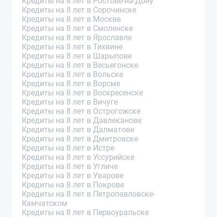
Кредиты на 8 лет в Ростове-на-Дону
Кредиты на 8 лет в Сорочинске
Кредиты на 8 лет в Москве
Кредиты на 8 лет в Смоленске
Кредиты на 8 лет в Ярославле
Кредиты на 8 лет в Тихвине
Кредиты на 8 лет в Шарыпове
Кредиты на 8 лет в Весьегонске
Кредиты на 8 лет в Вольске
Кредиты на 8 лет в Ворсме
Кредиты на 8 лет в Воскресенске
Кредиты на 8 лет в Вичуге
Кредиты на 8 лет в Острогожске
Кредиты на 8 лет в Давлеканове
Кредиты на 8 лет в Далматове
Кредиты на 8 лет в Дмитровске
Кредиты на 8 лет в Истре
Кредиты на 8 лет в Уссурийске
Кредиты на 8 лет в Угличе
Кредиты на 8 лет в Уварове
Кредиты на 8 лет в Покрове
Кредиты на 8 лет в Петропавловске-
Камчатском
Кредиты на 8 лет в Первоуральске