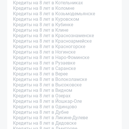
Кредиты на 8 лет в Котельниках
Кредиты на 8 лет в Коломне
Кредиты на 8 лет в Козьмодемьянске
Кредиты на 8 лет в Куровском
Кредиты на 8 лет в Кубинке
Кредиты на 8 лет в Клине
Кредиты на 8 лет в Краснознаменске
Кредиты на 8 лет в Красноармейске
Кредиты на 8 лет в Красногорске
Кредиты на 8 лет в Ногинске
Кредиты на 8 лет в Наро-Фоминске
Кредиты на 8 лет в Рузаевке
Кредиты на 8 лет в Саранске
Кредиты на 8 лет в Верее
Кредиты на 8 лет в Волоколамске
Кредиты на 8 лет в Высоковске
Кредиты на 8 лет в Видном
Кредиты на 8 лет в Озерах
Кредиты на 8 лет в Йошкар-Оле
Кредиты на 8 лет в Одинцово
Кредиты на 8 лет в Дубне
Кредиты на 8 лет в Ликине-Дулеве
Кредиты на 8 лет в Дедовске
Кредиты на 8 лет в Дмитрове