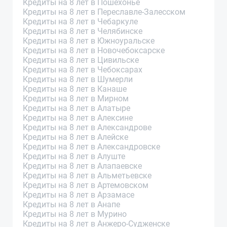
Кредиты на 8 лет в Пошехонье
Кредиты на 8 лет в Переславле-Залесском
Кредиты на 8 лет в Чебаркуле
Кредиты на 8 лет в Челябинске
Кредиты на 8 лет в Южноуральске
Кредиты на 8 лет в Новочебоксарске
Кредиты на 8 лет в Цивильске
Кредиты на 8 лет в Чебоксарах
Кредиты на 8 лет в Шумерли
Кредиты на 8 лет в Канаше
Кредиты на 8 лет в Мирном
Кредиты на 8 лет в Алатыре
Кредиты на 8 лет в Алексине
Кредиты на 8 лет в Александрове
Кредиты на 8 лет в Алейске
Кредиты на 8 лет в Александровске
Кредиты на 8 лет в Алуште
Кредиты на 8 лет в Алапаевске
Кредиты на 8 лет в Альметьевске
Кредиты на 8 лет в Артемовском
Кредиты на 8 лет в Арзамасе
Кредиты на 8 лет в Анапе
Кредиты на 8 лет в Мурино
Кредиты на 8 лет в Анжеро-Судженске