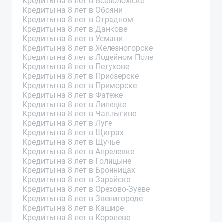
Кредиты на 8 лет в Всеволожске
Кредиты на 8 лет в Обояни
Кредиты на 8 лет в Отрадном
Кредиты на 8 лет в Данкове
Кредиты на 8 лет в Усмани
Кредиты на 8 лет в Железногорске
Кредиты на 8 лет в Лодейном Поле
Кредиты на 8 лет в Петухове
Кредиты на 8 лет в Приозерске
Кредиты на 8 лет в Приморске
Кредиты на 8 лет в Фатеже
Кредиты на 8 лет в Липецке
Кредиты на 8 лет в Чаплыгине
Кредиты на 8 лет в Луге
Кредиты на 8 лет в Щиграх
Кредиты на 8 лет в Щучье
Кредиты на 8 лет в Апрелевке
Кредиты на 8 лет в Голицыне
Кредиты на 8 лет в Бронницах
Кредиты на 8 лет в Зарайске
Кредиты на 8 лет в Орехово-Зуеве
Кредиты на 8 лет в Звенигороде
Кредиты на 8 лет в Кашире
Кредиты на 8 лет в Королеве