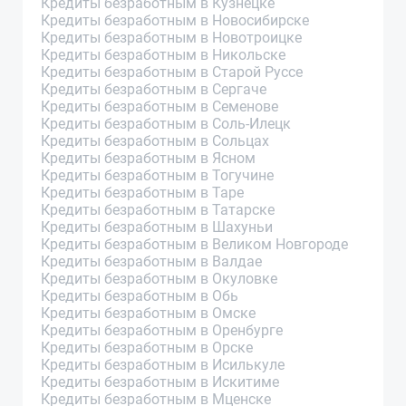
Кредиты безработным в Кузнецке
Кредиты безработным в Новосибирске
Кредиты безработным в Новотроицке
Кредиты безработным в Никольске
Кредиты безработным в Старой Руссе
Кредиты безработным в Сергаче
Кредиты безработным в Семенове
Кредиты безработным в Соль-Илецк
Кредиты безработным в Сольцах
Кредиты безработным в Ясном
Кредиты безработным в Тогучине
Кредиты безработным в Таре
Кредиты безработным в Татарске
Кредиты безработным в Шахуньи
Кредиты безработным в Великом Новгороде
Кредиты безработным в Валдае
Кредиты безработным в Окуловке
Кредиты безработным в Обь
Кредиты безработным в Омске
Кредиты безработным в Оренбурге
Кредиты безработным в Орске
Кредиты безработным в Исилькуле
Кредиты безработным в Искитиме
Кредиты безработным в Мценске