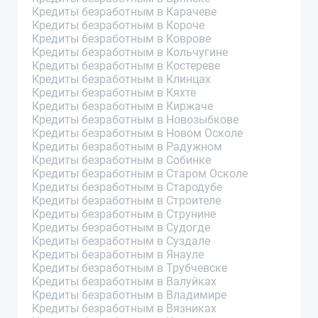
Кредиты безработным в Карачеве
Кредиты безработным в Короче
Кредиты безработным в Коврове
Кредиты безработным в Кольчугине
Кредиты безработным в Костереве
Кредиты безработным в Клинцах
Кредиты безработным в Кяхте
Кредиты безработным в Киржаче
Кредиты безработным в Новозыбкове
Кредиты безработным в Новом Осколе
Кредиты безработным в Радужном
Кредиты безработным в Собинке
Кредиты безработным в Старом Осколе
Кредиты безработным в Стародубе
Кредиты безработным в Строителе
Кредиты безработным в Струнине
Кредиты безработным в Судогде
Кредиты безработным в Суздале
Кредиты безработным в Янауле
Кредиты безработным в Трубчевске
Кредиты безработным в Валуйках
Кредиты безработным в Владимире
Кредиты безработным в Вязниках