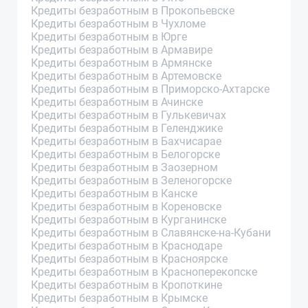
Кредиты безработным в Прокопьевске
Кредиты безработным в Чухломе
Кредиты безработным в Юрге
Кредиты безработным в Армавире
Кредиты безработным в Армянске
Кредиты безработным в Артемовске
Кредиты безработным в Приморско-Ахтарске
Кредиты безработным в Ачинске
Кредиты безработным в Гулькевичах
Кредиты безработным в Геленджике
Кредиты безработным в Бахчисарае
Кредиты безработным в Белогорске
Кредиты безработным в Заозерном
Кредиты безработным в Зеленогорске
Кредиты безработным в Канске
Кредиты безработным в Кореновске
Кредиты безработным в Курганинске
Кредиты безработным в Славянске-на-Кубани
Кредиты безработным в Краснодаре
Кредиты безработным в Красноярске
Кредиты безработным в Красноперекопске
Кредиты безработным в Кропоткине
Кредиты безработным в Крымске