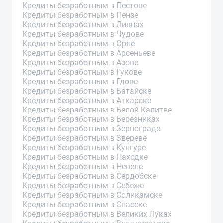
Кредиты безработным в Пестове
Кредиты безработным в Пензе
Кредиты безработным в Ливнах
Кредиты безработным в Чудове
Кредиты безработным в Орле
Кредиты безработным в Арсеньеве
Кредиты безработным в Азове
Кредиты безработным в Гукове
Кредиты безработным в Гдове
Кредиты безработным в Батайске
Кредиты безработным в Аткарске
Кредиты безработным в Белой Калитве
Кредиты безработным в Березниках
Кредиты безработным в Зернограде
Кредиты безработным в Звереве
Кредиты безработным в Кунгуре
Кредиты безработным в Находке
Кредиты безработным в Невеле
Кредиты безработным в Сердобске
Кредиты безработным в Себеже
Кредиты безработным в Соликамске
Кредиты безработным в Спасске
Кредиты безработным в Великих Луках