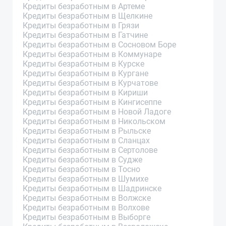
Кредиты безработным в Артеме
Кредиты безработным в Щелкине
Кредиты безработным в Грязи
Кредиты безработным в Гатчине
Кредиты безработным в Сосновом Боре
Кредиты безработным в Коммунаре
Кредиты безработным в Курске
Кредиты безработным в Кургане
Кредиты безработным в Курчатове
Кредиты безработным в Кириши
Кредиты безработным в Кингисеппе
Кредиты безработным в Новой Ладоге
Кредиты безработным в Никольском
Кредиты безработным в Рыльске
Кредиты безработным в Сланцах
Кредиты безработным в Сертолове
Кредиты безработным в Судже
Кредиты безработным в Тосно
Кредиты безработным в Шумихе
Кредиты безработным в Шадринске
Кредиты безработным в Волжске
Кредиты безработным в Волхове
Кредиты безработным в Выборге