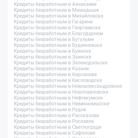
Кредиты безработным в Азнакаеве
Кредиты безработным в Мамадыше
Кредиты безработным в Михайловске
Кредиты безработным в Гагарине
Кредиты безработным в Георгиевске
Кредиты безработным в Благодарном
Кредиты безработным в Бугульме
Кредиты безработным в Буденновске
Кредиты безработным в Буинске
Кредиты безработным в Заинске
Кредиты безработным в Зеленодольске
Кредиты безработным в Казани
Кредиты безработным в Кирсанове
Кредиты безработным в Кисловодске
Кредиты безработным в Новоалександровске
Кредиты безработным в Новопавловске
Кредиты безработным в Нефтекумске
Кредиты безработным в Невинномысске
Кредиты безработным в Рудне
Кредиты безработным в Рассказове
Кредиты безработным в Рославле
Кредиты безработным в Светлограде
Кредиты безработным в Сафонове