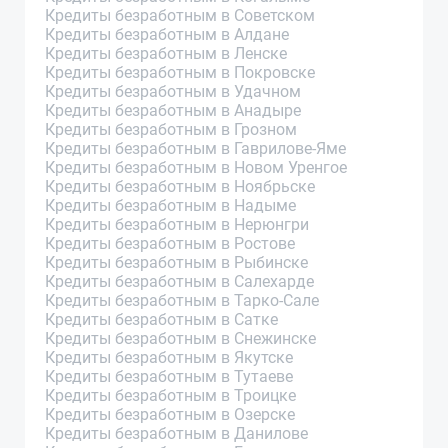
Кредиты безработным в Советском
Кредиты безработным в Алдане
Кредиты безработным в Ленске
Кредиты безработным в Покровске
Кредиты безработным в Удачном
Кредиты безработным в Анадыре
Кредиты безработным в Грозном
Кредиты безработным в Гаврилове-Яме
Кредиты безработным в Новом Уренгое
Кредиты безработным в Ноябрьске
Кредиты безработным в Надыме
Кредиты безработным в Нерюнгри
Кредиты безработным в Ростове
Кредиты безработным в Рыбинске
Кредиты безработным в Салехарде
Кредиты безработным в Тарко-Сале
Кредиты безработным в Сатке
Кредиты безработным в Снежинске
Кредиты безработным в Якутске
Кредиты безработным в Тутаеве
Кредиты безработным в Троицке
Кредиты безработным в Озерске
Кредиты безработным в Данилове