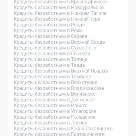
Кредиты безработным в Красноуфимске
Кредиты безработным в Новоуральске
Кредиты безработным в Нижнем Тагиле
Кредиты безработным в Нижней Туре
Кредиты безработным в Ревде
Кредиты безработным в Реже
Кредиты безработным в Серове
Кредиты безработным в Верхней Салде
Кредиты безработным в Сухое Логе
Кредиты безработным в Сысерти
Кредиты безработным в Талице
Кредиты безработным в Тавде
Кредиты безработным в Верхней Пышме
Кредиты безработным в Тамбове
Кредиты безработным в Верхотурье
Кредиты безработным в Владикавказе
Кредиты безработным в Волчанске
Кредиты безработным в Дегтярске
Кредиты безработным в Ирбите
Кредиты безработным в Углегорске
Кредиты безработным в Полевское
Кредиты безработным в Лесное
Кредиты безработным в Южно-Сахалинске
Кредиты безработным в Екатеринбурге