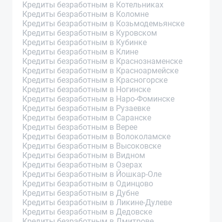
Кредиты безработным в Котельниках
Кредиты безработным в Коломне
Кредиты безработным в Козьмодемьянске
Кредиты безработным в Куровском
Кредиты безработным в Кубинке
Кредиты безработным в Клине
Кредиты безработным в Краснознаменске
Кредиты безработным в Красноармейске
Кредиты безработным в Красногорске
Кредиты безработным в Ногинске
Кредиты безработным в Наро-Фоминске
Кредиты безработным в Рузаевке
Кредиты безработным в Саранске
Кредиты безработным в Верее
Кредиты безработным в Волоколамске
Кредиты безработным в Высоковске
Кредиты безработным в Видном
Кредиты безработным в Озерах
Кредиты безработным в Йошкар-Оле
Кредиты безработным в Одинцово
Кредиты безработным в Дубне
Кредиты безработным в Ликине-Дулеве
Кредиты безработным в Дедовске
Кредиты безработным в Дмитрове