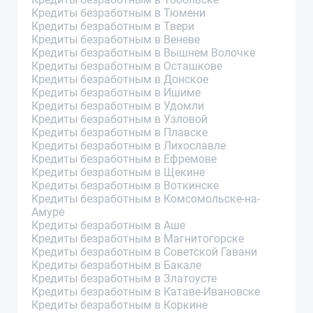
Кредиты безработным в Тюмени
Кредиты безработным в Твери
Кредиты безработным в Веневе
Кредиты безработным в Вышнем Волочке
Кредиты безработным в Осташкове
Кредиты безработным в Донское
Кредиты безработным в Ишиме
Кредиты безработным в Удомли
Кредиты безработным в Узловой
Кредиты безработным в Плавске
Кредиты безработным в Лихославле
Кредиты безработным в Ефремове
Кредиты безработным в Щекине
Кредиты безработным в Воткинске
Кредиты безработным в Комсомольске-на-
Амуре
Кредиты безработным в Аше
Кредиты безработным в Магнитогорске
Кредиты безработным в Советской Гавани
Кредиты безработным в Бакале
Кредиты безработным в Златоусте
Кредиты безработным в Катаве-Ивановске
Кредиты безработным в Коркине