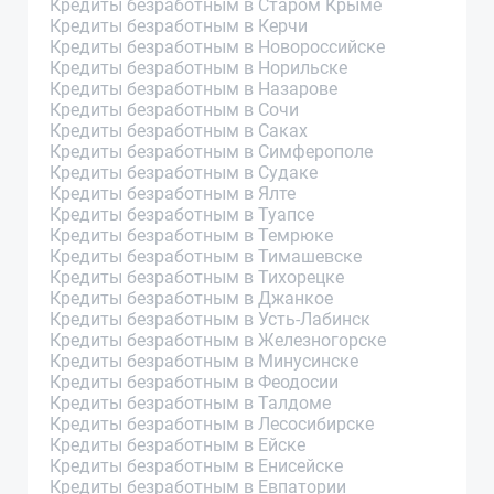
Кредиты безработным в Старом Крыме
Кредиты безработным в Керчи
Кредиты безработным в Новороссийске
Кредиты безработным в Норильске
Кредиты безработным в Назарове
Кредиты безработным в Сочи
Кредиты безработным в Саках
Кредиты безработным в Симферополе
Кредиты безработным в Судаке
Кредиты безработным в Ялте
Кредиты безработным в Туапсе
Кредиты безработным в Темрюке
Кредиты безработным в Тимашевске
Кредиты безработным в Тихорецке
Кредиты безработным в Джанкое
Кредиты безработным в Усть-Лабинск
Кредиты безработным в Железногорске
Кредиты безработным в Минусинске
Кредиты безработным в Феодосии
Кредиты безработным в Талдоме
Кредиты безработным в Лесосибирске
Кредиты безработным в Ейске
Кредиты безработным в Енисейске
Кредиты безработным в Евпатории