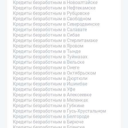
Кредиты безработным в Новоалтайске
Кредиты безработным в Нефтекамске
Кредиты безработным в Рубцовске
Кредиты безработным в Свободном
Кредиты безработным в Северодвинске
Кредиты безработным в Салавате
Кредиты безработным в Сибае
Кредиты безработным в Стерлитамаке
Кредиты безработным в Яровом
Кредиты безработным в Тынде
Кредиты безработным в Туймазах
Кредиты безработным в Вельске
Кредиты безработным в Онеге
Кредиты безработным в Октябрьском
Кредиты безработным в Дюртюли
Кредиты безработным в Ишимбае
Кредиты безработным в Уфе
Кредиты безработным в Алексеевке
Кредиты безработным в Меленках
Кредиты безработным в Губкине
Кредиты безработным в Гусь-Хрустальном
Кредиты безработным в Белгороде
Кредиты безработным в Бирюче
Кредиты безработным в Брянске