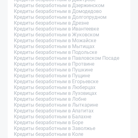
Кредиты безработным в Дзержинском
Кредиты безработным в Домодедово
Кредиты безработным в Долгопрудном
Кредиты безработным в Дрезне
Кредиты безработным в Ивантеевке
Кредиты безработным в Жуковском
Кредиты безработным в Можайске
Кредиты безработным в Мытищах
Кредиты безработным в Подольске
Кредиты безработным в Павловском Посаде
Кредиты безработным в Протвине
Кредиты безработным в Пушкине
Кредиты безработным в Пущине
Кредиты безработным в Егорьевске
Кредиты безработным в Люберцах
Кредиты безработным в Луховицах
Кредиты безработным в Лобне
Кредиты безработным в Лыткарине
Кредиты безработным в Апатитах
Кредиты безработным в Балахне
Кредиты безработным в Боре
Кредиты безработным в Заволжье
Кредиты безработным в Коле