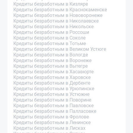
Кредиты безработным в Кизляре
Кредиты безработным в Краснокаменске
Кредиты безработным в Нововоронеже
Кредиты безработным в Николаевске
Кредиты безработным в Никольске
Кредиты безработным в Россоши
Кредиты безработным в Соколе
Кредиты безработным в Тотьме
Кредиты безработным в Великом Устюге
Кредиты безработным в Вологде
Кредиты безработным в Воронеже
Кредиты безработным в Вытегре
Кредиты безработным в Хасавюрте
Кредиты безработным в Харовске
Кредиты безработным в Дербенте
Кредиты безработным в Урюпинске
Кредиты безработным в Устюжне
Кредиты безработным в Поворине
Кредиты безработным в Павловске
Кредиты безработным в Палласовке
Кредиты безработным в Фролове
Кредиты безработным в Ленинске
Кредиты безработным в Лисках