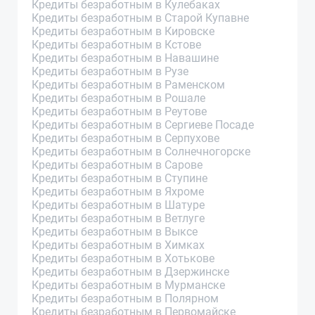
Кредиты безработным в Кулебаках
Кредиты безработным в Старой Купавне
Кредиты безработным в Кировске
Кредиты безработным в Кстове
Кредиты безработным в Навашине
Кредиты безработным в Рузе
Кредиты безработным в Раменском
Кредиты безработным в Рошале
Кредиты безработным в Реутове
Кредиты безработным в Сергиеве Посаде
Кредиты безработным в Серпухове
Кредиты безработным в Солнечногорске
Кредиты безработным в Сарове
Кредиты безработным в Ступине
Кредиты безработным в Яхроме
Кредиты безработным в Шатуре
Кредиты безработным в Ветлуге
Кредиты безработным в Выксе
Кредиты безработным в Химках
Кредиты безработным в Хотькове
Кредиты безработным в Дзержинске
Кредиты безработным в Мурманске
Кредиты безработным в Полярном
Кредиты безработным в Первомайске