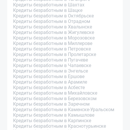
Кредиты безработным в Шахтах
Кредиты безработным в Шацке
Кредиты безработным в Октябрьске
Кредиты безработным в Отрадном
Кредиты безработным в Хвалынске
Кредиты безработным в Жигулевске
Кредиты безработным в Морозовске
Кредиты безработным в Миллерове
Кредиты безработным в Петровске
Кредиты безработным в Пролетарске
Кредиты безработным в Пугачеве
Кредиты безработным в Чапаевске
Кредиты безработным в Энгельсе
Кредиты безработным в Ершове
Кредиты безработным в Арамиле
Кредиты безработным в Асбесте
Кредиты безработным в Михайловске
Кредиты безработным в Березовском
Кредиты безработным в Заречном
Кредиты безработным в Каменске-Уральском
Кредиты безработным в Камышлове
Кредиты безработным в Карпинске
Кредиты безработным в Краснотурьинске