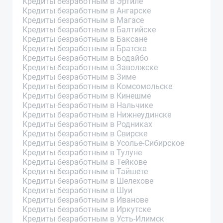
Кредиты безработным в Эртиле
Кредиты безработным в Ангарске
Кредиты безработным в Магасе
Кредиты безработным в Балтийске
Кредиты безработным в Баксане
Кредиты безработным в Братске
Кредиты безработным в Бодайбо
Кредиты безработным в Заволжске
Кредиты безработным в Зиме
Кредиты безработным в Комсомольске
Кредиты безработным в Кинешме
Кредиты безработным в Нальчике
Кредиты безработным в Нижнеудинске
Кредиты безработным в Родниках
Кредиты безработным в Свирске
Кредиты безработным в Усолье-Сибирское
Кредиты безработным в Тулуне
Кредиты безработным в Тейкове
Кредиты безработным в Тайшете
Кредиты безработным в Шелехове
Кредиты безработным в Шуи
Кредиты безработным в Иванове
Кредиты безработным в Иркутске
Кредиты безработным в Усть-Илимск