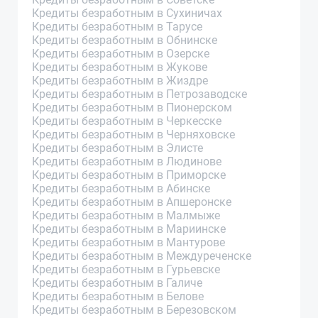
Кредиты безработным в Сухиничах
Кредиты безработным в Тарусе
Кредиты безработным в Обнинске
Кредиты безработным в Озерске
Кредиты безработным в Жукове
Кредиты безработным в Жиздре
Кредиты безработным в Петрозаводске
Кредиты безработным в Пионерском
Кредиты безработным в Черкесске
Кредиты безработным в Черняховске
Кредиты безработным в Элисте
Кредиты безработным в Людинове
Кредиты безработным в Приморске
Кредиты безработным в Абинске
Кредиты безработным в Апшеронске
Кредиты безработным в Малмыже
Кредиты безработным в Мариинске
Кредиты безработным в Мантурове
Кредиты безработным в Междуреченске
Кредиты безработным в Гурьевске
Кредиты безработным в Галиче
Кредиты безработным в Белове
Кредиты безработным в Березовском