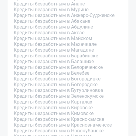
Кредиты безработным в Анапе
Кредиты безработным в Мурино
Кредиты безработным в Анжеро-Судженске
Кредиты безработным в Абакане
Кредиты безработным в Абдулине
Кредиты безработным в Аксае
Кредиты безработным в Майском
Кредиты безработным в Махачкале
Кредиты безработным в Магадане
Кредиты безработным в Барабинске
Кредиты безработным в Балашихе
Кредиты безработным в Белореченске
Кредиты безработным в Белебее
Кредиты безработным в Богородицке
Кредиты безработным в Богородске
Кредиты безработным в Бутурлиновке
Кредиты безработным в Зеленокумске
Кредиты безработным в Карталах
Кредиты безработным в Кировске
Кредиты безработным в Кимовске
Кредиты безработным в Краснокамске
Кредиты безработным в Краснознаменске
Кредиты безработным в Новокубанске