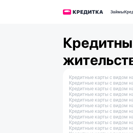
Займы
Кре
Кредитные
жительств
Кредитные карты с видом на
Кредитные карты с видом н
Кредитные карты с видом на
Кредитные карты с видом н
Кредитные карты с видом н
Кредитные карты с видом н
Кредитные карты с видом на
Кредитные карты с видом н
Кредитные карты с видом н
Кредитные карты с видом н