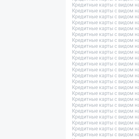
Кредитные карты с видом н
Кредитные карты с видом н
Кредитные карты с видом н
Кредитные карты с видом н
Кредитные карты с видом н
Кредитные карты с видом на
Кредитные карты с видом на
Кредитные карты с видом н
Кредитные карты с видом н
Кредитные карты с видом н
Кредитные карты с видом на
Кредитные карты с видом н
Кредитные карты с видом н
Кредитные карты с видом н
Кредитные карты с видом н
Кредитные карты с видом н
Кредитные карты с видом н
Кредитные карты с видом н
Кредитные карты с видом н
Кредитные карты с видом н
Кредитные карты с видом на
Кредитные карты с видом на
Кредитные карты с видом на