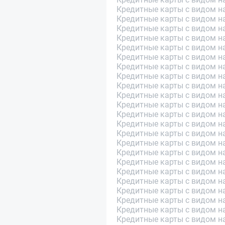
Кредитные карты с видом на
Кредитные карты с видом на
Кредитные карты с видом н
Кредитные карты с видом н
Кредитные карты с видом н
Кредитные карты с видом н
Кредитные карты с видом н
Кредитные карты с видом н
Кредитные карты с видом н
Кредитные карты с видом н
Кредитные карты с видом на
Кредитные карты с видом на
Кредитные карты с видом н
Кредитные карты с видом н
Кредитные карты с видом н
Кредитные карты с видом н
Кредитные карты с видом н
Кредитные карты с видом н
Кредитные карты с видом н
Кредитные карты с видом на
Кредитные карты с видом н
Кредитные карты с видом н
Кредитные карты с видом н