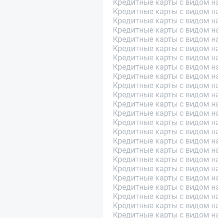
Кредитные карты с видом н
Кредитные карты с видом н
Кредитные карты с видом н
Кредитные карты с видом н
Кредитные карты с видом на
Кредитные карты с видом н
Кредитные карты с видом на
Кредитные карты с видом н
Кредитные карты с видом н
Кредитные карты с видом н
Кредитные карты с видом н
Кредитные карты с видом на
Кредитные карты с видом н
Кредитные карты с видом н
Кредитные карты с видом н
Кредитные карты с видом н
Кредитные карты с видом на
Кредитные карты с видом н
Кредитные карты с видом на
Кредитные карты с видом н
Кредитные карты с видом н
Кредитные карты с видом на
Кредитные карты с видом н
Кредитные карты с видом н