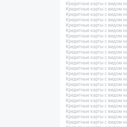
Кредитные карты с видом на
Кредитные карты с видом н
Кредитные карты с видом н
Кредитные карты с видом н
Кредитные карты с видом на
Кредитные карты с видом на
Кредитные карты с видом н
Кредитные карты с видом на
Кредитные карты с видом н
Кредитные карты с видом на
Кредитные карты с видом н
Кредитные карты с видом н
Кредитные карты с видом н
Кредитные карты с видом н
Кредитные карты с видом на
Кредитные карты с видом н
Кредитные карты с видом на
Кредитные карты с видом н
Кредитные карты с видом н
Кредитные карты с видом н
Кредитные карты с видом н
Кредитные карты с видом н
Кредитные карты с видом н