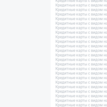
Кредитные карты с видом на
Кредитные карты с видом на
Кредитные карты с видом на
Кредитные карты с видом н
Кредитные карты с видом на
Кредитные карты с видом н
Кредитные карты с видом н
Кредитные карты с видом н
Кредитные карты с видом н
Кредитные карты с видом н
Кредитные карты с видом н
Кредитные карты с видом н
Кредитные карты с видом н
Кредитные карты с видом н
Кредитные карты с видом н
Кредитные карты с видом н
Кредитные карты с видом н
Кредитные карты с видом на
Кредитные карты с видом на
Кредитные карты с видом н
Кредитные карты с видом н
Кредитные карты с видом н
Кредитные карты с видом н
Кредитные карты с видом на