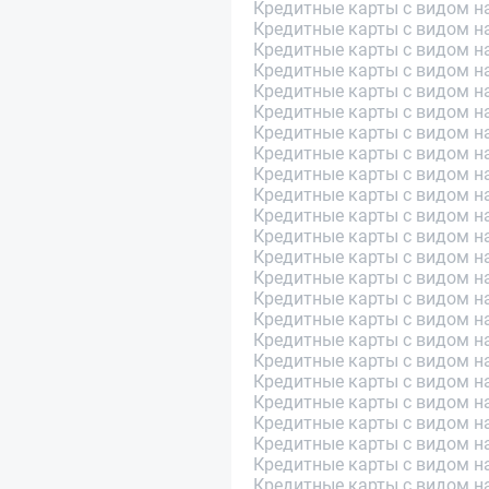
Кредитные карты с видом на
Кредитные карты с видом н
Кредитные карты с видом н
Кредитные карты с видом на
Кредитные карты с видом н
Кредитные карты с видом н
Кредитные карты с видом н
Кредитные карты с видом н
Кредитные карты с видом н
Кредитные карты с видом н
Кредитные карты с видом н
Кредитные карты с видом н
Кредитные карты с видом н
Кредитные карты с видом н
Кредитные карты с видом н
Кредитные карты с видом н
Кредитные карты с видом н
Кредитные карты с видом на
Кредитные карты с видом н
Кредитные карты с видом н
Кредитные карты с видом н
Кредитные карты с видом н
Кредитные карты с видом н
Кредитные карты с видом н