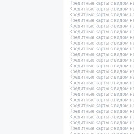
Кредитные карты с видом н
Кредитные карты с видом на
Кредитные карты с видом н
Кредитные карты с видом на
Кредитные карты с видом н
Кредитные карты с видом н
Кредитные карты с видом н
Кредитные карты с видом н
Кредитные карты с видом н
Кредитные карты с видом н
Кредитные карты с видом на
Кредитные карты с видом н
Кредитные карты с видом на
Кредитные карты с видом н
Кредитные карты с видом н
Кредитные карты с видом н
Кредитные карты с видом н
Кредитные карты с видом н
Кредитные карты с видом н
Кредитные карты с видом н
Кредитные карты с видом на
Кредитные карты с видом н
Кредитные карты с видом н
Кредитные карты с видом н