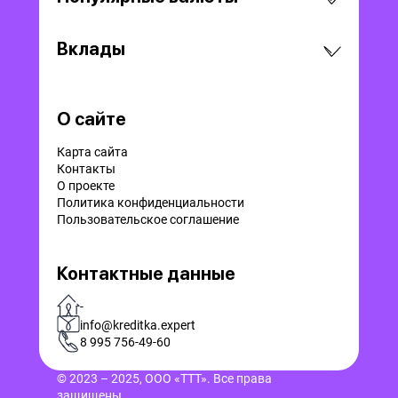
Вклады
О сайте
Карта сайта
Контакты
О проекте
Политика конфиденциальности
Пользовательское соглашение
Контактные данные
-
info@kreditka.expert
8 995 756-49-60
© 2023 – 2025, ООО «ТТТ». Все права
защищены.