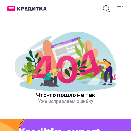
Что-то пошло не так
Уже исправляем ошибку