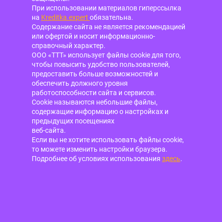
При использовании материалов гиперссылка
на
Kreditka.expert
обязательна.
Содержание сайта не является рекомендацией
или офертой и носит информационно-
справочный характер.
ООО «ТТТ» использует файлы cookie для того,
чтобы повысить удобство пользователей,
предоставить больше возможностей и
обеспечить должного уровня
работоспособности сайта и сервисов.
Cookie называются небольшие файлы,
содержащие информацию о настройках и
предыдущих посещениях
веб-сайта.
Если вы не хотите использовать файлы cookie,
то можете изменить настройки браузера.
Подробнее об условиях использования
здесь
.