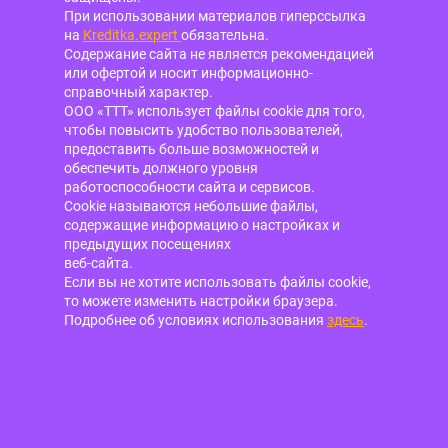
При использовании материалов гиперссылка
на
Kreditka.expert
обязательна.
Содержание сайта не является рекомендацией
или офертой и носит информационно-
справочный характер.
ООО «ТТТ» использует файлы cookie для того,
чтобы повысить удобство пользователей,
предоставить больше возможностей и
обеспечить должного уровня
работоспособности сайта и сервисов.
Cookie называются небольшие файлы,
содержащие информацию о настройках и
предыдущих посещениях
веб-сайта.
Если вы не хотите использовать файлы cookie,
то можете изменить настройки браузера.
Подробнее об условиях использования
здесь
.