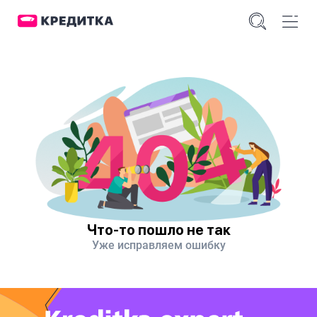
Что-то пошло не так
Уже исправляем ошибку