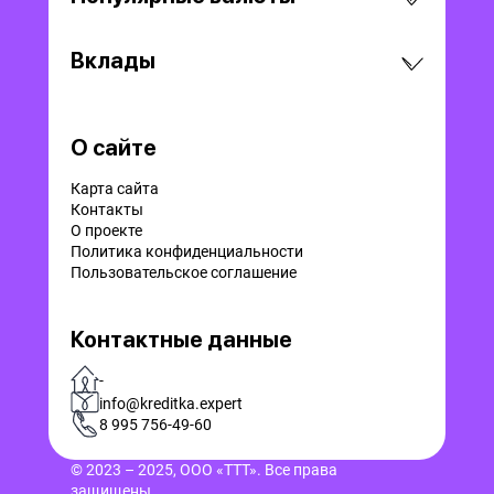
Вклады
О сайте
Карта сайта
Контакты
О проекте
Политика конфиденциальности
Пользовательское соглашение
Контактные данные
-
info@kreditka.expert
8 995 756-49-60
© 2023 – 2025, ООО «ТТТ». Все права
защищены.