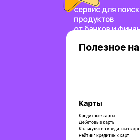
сервис для поиск
продуктов
от банков и фина
Полезное на
Карты
Кредитные карты
Дебетовые карты
Калькулятор кредитных карт
Рейтинг кредитных карт