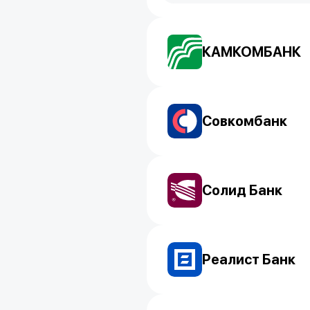
КАМКОМБАНК
Совкомбанк
Солид Банк
Реалист Банк