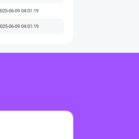
025-06-09 04:01:19
025-06-09 04:01:19