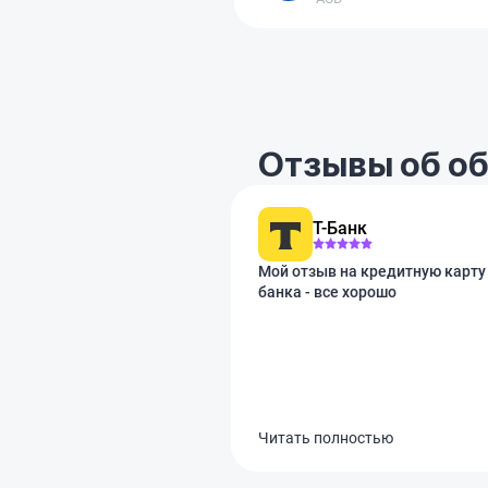
Отзывы об об
Т-Банк
Мой отзыв на кредитную карту 
банка - все хорошо
Читать полностью