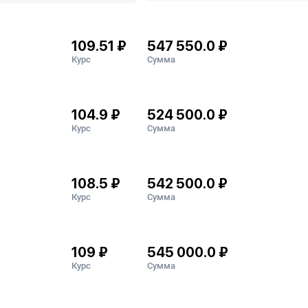
109.51 ₽
547 550.0 ₽
Курс
Сумма
104.9 ₽
524 500.0 ₽
Курс
Сумма
108.5 ₽
542 500.0 ₽
Курс
Сумма
109 ₽
545 000.0 ₽
Курс
Сумма