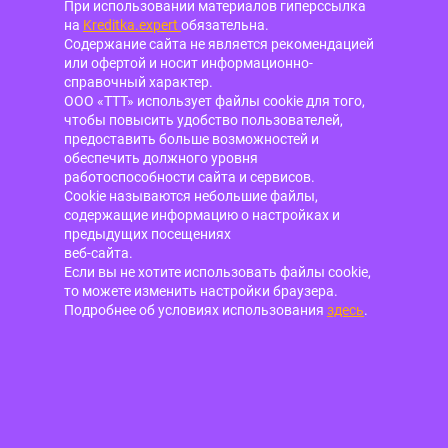
При использовании материалов гиперссылка
на
Kreditka.expert
обязательна.
Содержание сайта не является рекомендацией
или офертой и носит информационно-
справочный характер.
ООО «ТТТ» использует файлы cookie для того,
чтобы повысить удобство пользователей,
предоставить больше возможностей и
обеспечить должного уровня
работоспособности сайта и сервисов.
Cookie называются небольшие файлы,
содержащие информацию о настройках и
предыдущих посещениях
веб-сайта.
Если вы не хотите использовать файлы cookie,
то можете изменить настройки браузера.
Подробнее об условиях использования
здесь
.