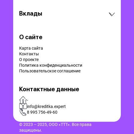
Вклады
О сайте
Карта сайта
Контакты
О проекте
Политика конфиденциальности
Пользовательское соглашение
Контактные данные
-
info@kreditka.expert
8 995 756-49-60
© 2023 – 2025, ООО «ТТТ». Все права
защищены.