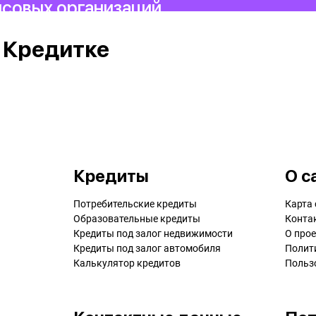
нсовых организаций.
 Кредитке
Кредиты
О с
Потребительские кредиты
Карта 
Образовательные кредиты
Конта
Кредиты под залог недвижимости
О прое
Кредиты под залог автомобиля
Полит
Калькулятор кредитов
Польз