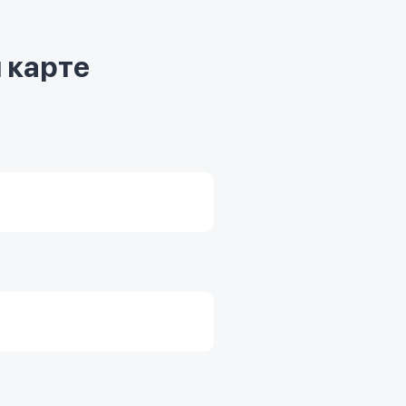
 карте