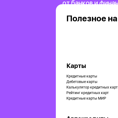
от банков и фина
Полезное на
Карты
Кредитные карты
Дебетовые карты
Калькулятор кредитных карт
Рейтинг кредитных карт
Кредитные карты МИР