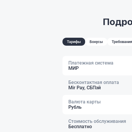
Подро
Тарифы
Бонусы
Требования
Платежная система
МИР
Бесконтактная оплата
Mir Pay, СБПэй
Валюта карты
Рубль
Стоимость обслуживания
Бесплатно