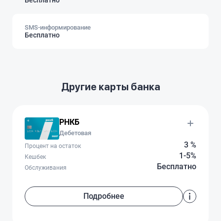
Бесплатно
SMS-информирование
Бесплатно
Другие карты банка
РНКБ
Дебетовая
3 %
Процент на остаток
1-5%
Кешбек
Бесплатно
Обслуживания
Подробнее