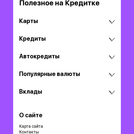
Полезное на Кредитке
Карты
Кредиты
Автокредиты
Популярные валюты
Вклады
О сайте
Карта сайта
Контакты