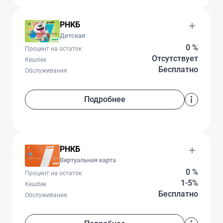
РНКБ
Детская
0 %
Процент на остаток
Отсутствует
Кешбек
Бесплатно
Обслуживания
Подробнее
РНКБ
Виртуальная карта
0 %
Процент на остаток
1-5%
Кешбек
Бесплатно
Обслуживания