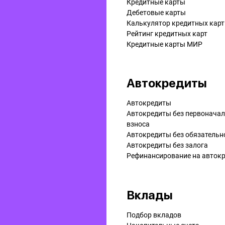
Кредитные карты
Дебетовые карты
Калькулятор кредитных карт
Рейтинг кредитных карт
Кредитные карты МИР
Автокредиты
Автокредиты
Автокредиты без первонача
взноса
Автокредиты без обязательн
Автокредиты без залога
Рефинансирование на aвток
Вклады
Подбор вкладов