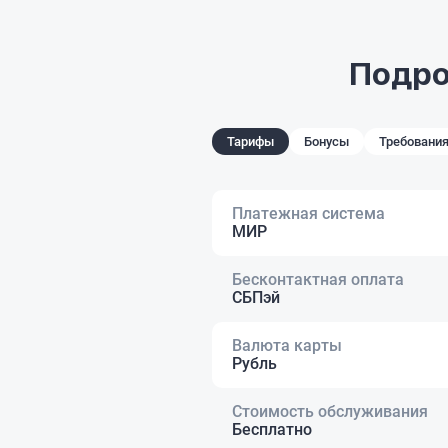
Подро
Тарифы
Бонусы
Требования
Платежная система
МИР
Бесконтактная оплата
СБПэй
Валюта карты
Рубль
Стоимость обслуживания
Бесплатно