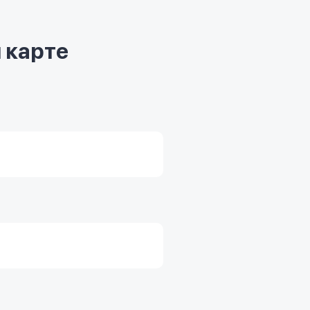
 карте