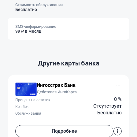
Стоимость обслуживания
Бесплатно
SMS-информирование
99 ₽ в месяц
Другие карты банка
Ингосстрах Банк
Дебетовая ИнгоКарта
0 %
Процент на остаток
Отсутствует
Кешбек
Бесплатно
Обслуживания
Подробнее