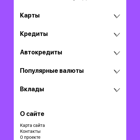
Карты
Кредиты
Автокредиты
Популярные валюты
Вклады
О сайте
Карта сайта
Контакты
О проекте