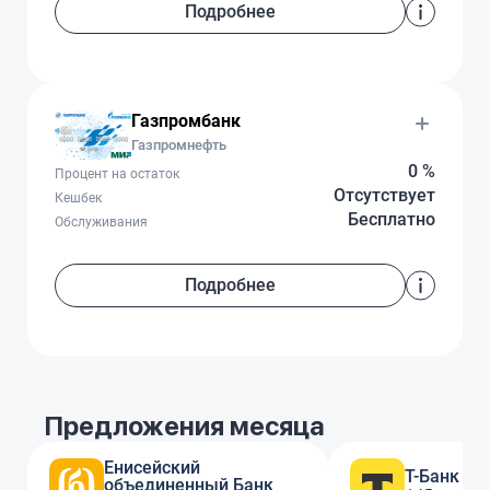
Подробнее
Газпромбанк
Газпромнефть
0 %
Процент на остаток
Отсутствует
Кешбек
Бесплатно
Обслуживания
Подробнее
Предложения месяца
Енисейский
Т-Банк
объединенный Банк