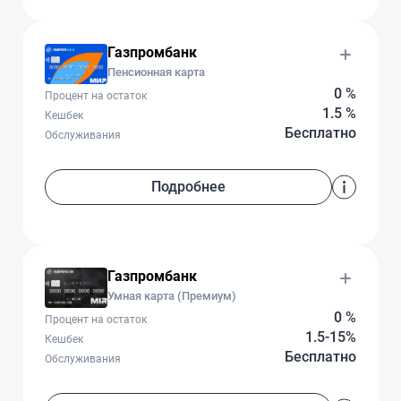
Газпромбанк
Пенсионная карта
0 %
Процент на остаток
1.5 %
Кешбек
Бесплатно
Обслуживания
Подробнее
Газпромбанк
Умная карта (Премиум)
0 %
Процент на остаток
1.5-15%
Кешбек
Бесплатно
Обслуживания