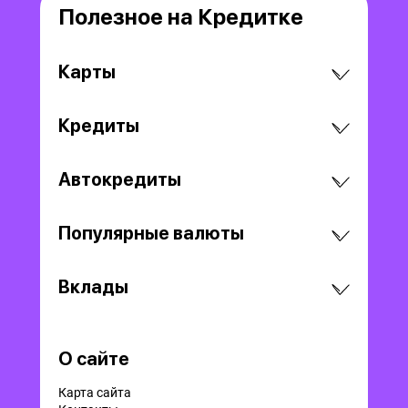
Полезное на Кредитке
Карты
Кредиты
Автокредиты
Популярные валюты
Вклады
О сайте
Карта сайта