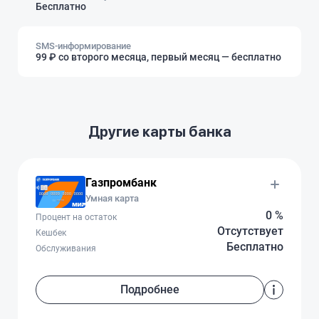
Бесплатно
SMS-информирование
99 ₽ со второго месяца, первый месяц — бесплатно
Другие карты банка
Газпромбанк
Умная карта
0 %
Процент на остаток
Отсутствует
Кешбек
Бесплатно
Обслуживания
Подробнее