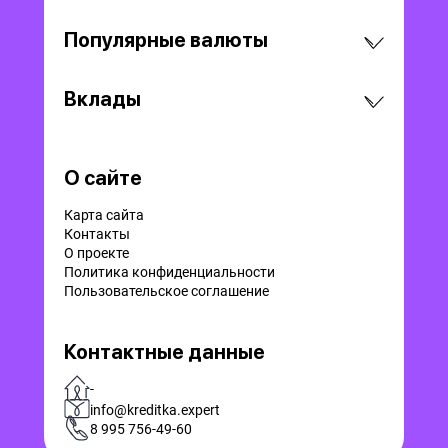
Популярные валюты
Вклады
О сайте
Карта сайта
Контакты
О проекте
Политика конфиденциальности
Пользовательское соглашение
Контактные данные
-
info@kreditka.expert
8 995 756-49-60