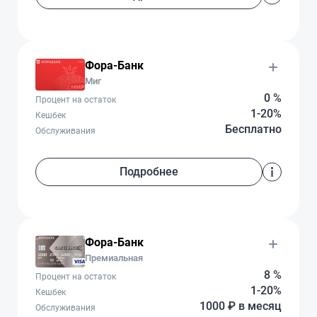
Фора-Банк
Миг
0 %
Процент на остаток
1-20%
Кешбек
Бесплатно
Обслуживания
Подробнее
Фора-Банк
Премиальная
8 %
Процент на остаток
1-20%
Кешбек
1000 ₽ в месяц
Обслуживания