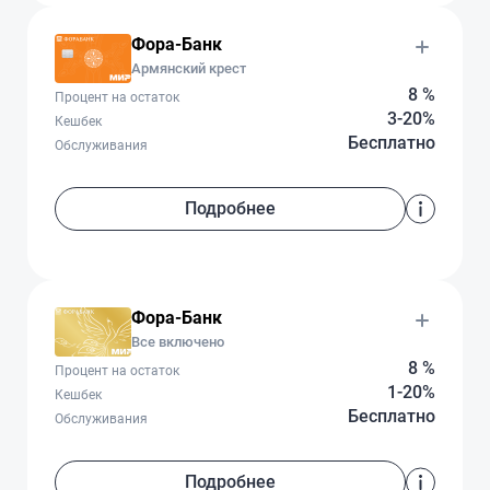
Фора-Банк
Армянский крест
8 %
Процент на остаток
3-20%
Кешбек
Бесплатно
Обслуживания
Подробнее
Фора-Банк
Все включено
8 %
Процент на остаток
1-20%
Кешбек
Бесплатно
Обслуживания
Подробнее