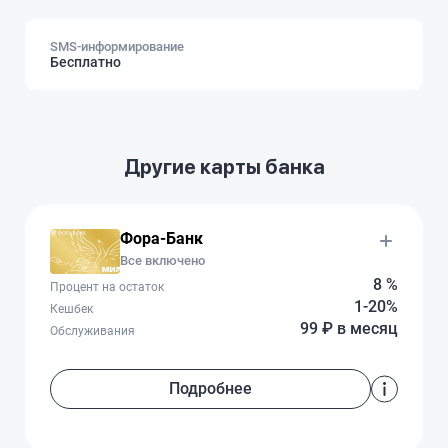
SMS-информирование
Бесплатно
Другие карты банка
Фора-Банк
Все включено
8 %
Процент на остаток
1-20%
Кешбек
99 ₽ в месяц
Обслуживания
Подробнее