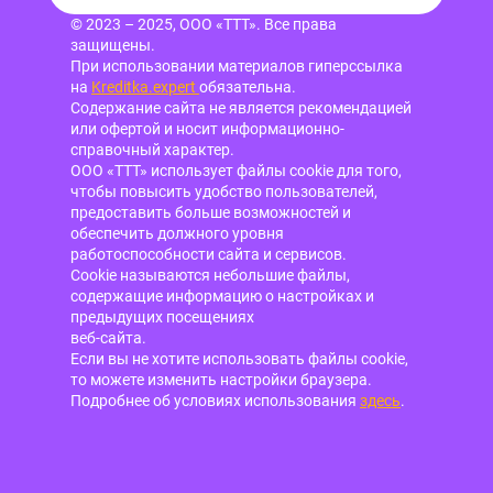
© 2023 – 2025, ООО «ТТТ». Все права
защищены.
При использовании материалов гиперссылка
на
Kreditka.expert
обязательна.
Содержание сайта не является рекомендацией
или офертой и носит информационно-
справочный характер.
ООО «ТТТ» использует файлы cookie для того,
чтобы повысить удобство пользователей,
предоставить больше возможностей и
обеспечить должного уровня
работоспособности сайта и сервисов.
Cookie называются небольшие файлы,
содержащие информацию о настройках и
предыдущих посещениях
веб-сайта.
Если вы не хотите использовать файлы cookie,
то можете изменить настройки браузера.
Подробнее об условиях использования
здесь
.