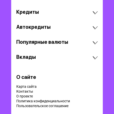
Кредиты
Автокредиты
Популярные валюты
Вклады
О сайте
Карта сайта
Контакты
О проекте
Политика конфиденциальности
Пользовательское соглашение