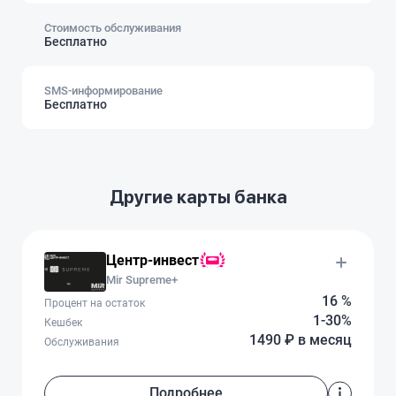
Стоимость обслуживания
Бесплатно
SMS-информирование
Бесплатно
Другие карты банка
Центр-инвест
Mir Supreme+
16 %
Процент на остаток
1-30%
Кешбек
1490 ₽ в месяц
Обслуживания
Подробнее