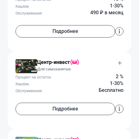
1-30%
Кешбек
490 ₽ в месяц
Обслуживания
Подробнее
Центр-инвест
Для самозанятых
2 %
Процент на остаток
1-30%
Кешбек
Бесплатно
Обслуживания
Подробнее