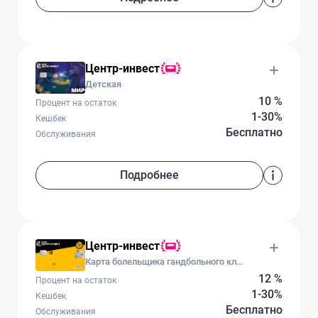
Центр-инвест
Детская
10 %
Процент на остаток
1-30%
Кешбек
Бесплатно
Обслуживания
Подробнее
Центр-инвест
Карта болельщика гандбольного клуба «Ростов-Дон»
12 %
Процент на остаток
1-30%
Кешбек
Бесплатно
Обслуживания