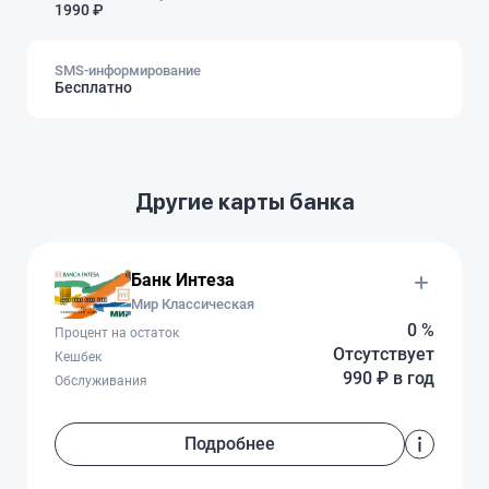
1990 ₽
SMS-информирование
Бесплатно
Другие карты банка
Банк Интеза
Мир Классическая
0 %
Процент на остаток
Отсутствует
Кешбек
990 ₽ в год
Обслуживания
Подробнее