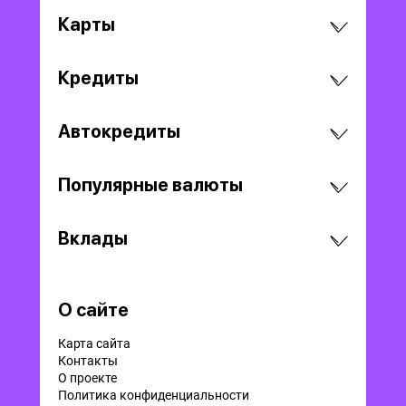
Карты
Кредиты
Автокредиты
Популярные валюты
Вклады
О сайте
Карта сайта
Контакты
О проекте
Политика конфиденциальности